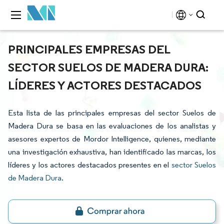
PRINCIPALES EMPRESAS DEL
SECTOR SUELOS DE MADERA DURA:
LÍDERES Y ACTORES DESTACADOS
Esta lista de las principales empresas del sector Suelos de
Madera Dura se basa en las evaluaciones de los analistas y
asesores expertos de Mordor Intelligence, quienes, mediante
una investigación exhaustiva, han identificado las marcas, los
líderes y los actores destacados presentes en el
sector Suelos
de Madera Dura
.