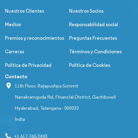
Nuestros Clientes
Nuestros Socios
Medios
Responsabilidad social
Premios y reconocimientos
Preguntas Frecuentes
Carreras
Términos y Condiciones
Política de Privacidad
Política de Cookies
Contacto
11th Floor, Rajapushpa Summit
Nanakramguda Rd, Financial District, Gachibowli
Hyderabad, Telangana - 500032
India
+1 617-765-2493