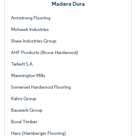
Madera Dura
Armstrong Flooring
Mohawk Industries
Shaw Industries Group
AHF Products (Bruce Hardwood)
Tarkett S.A.
Mannington Mills
Somerset Hardwood Flooring
Kährs Group
Bauwerk Group
Boral Timber
Haro (Hamberger Flooring)