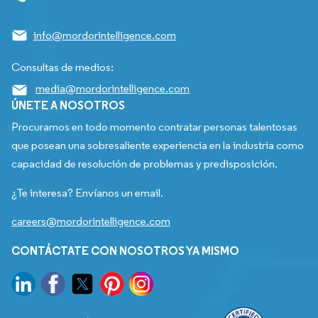
info@mordorintelligence.com
Consultas de medios:
media@mordorintelligence.com
ÚNETE A NOSOTROS
Procuramos en todo momento contratar personas talentosas
que posean una sobresaliente experiencia en la industria como
capacidad de resolución de problemas y predisposición.
¿Te interesa? Envíanos un email.
careers@mordorintelligence.com
CONTÁCTATE CON NOSOTROS YA MISMO