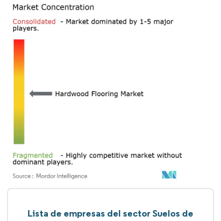
Lista de empresas del sector Suelos de