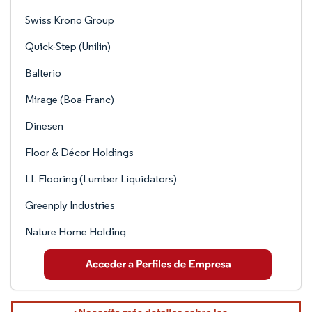
Swiss Krono Group
Quick-Step (Unilin)
Balterio
Mirage (Boa-Franc)
Dinesen
Floor & Décor Holdings
LL Flooring (Lumber Liquidators)
Greenply Industries
Nature Home Holding