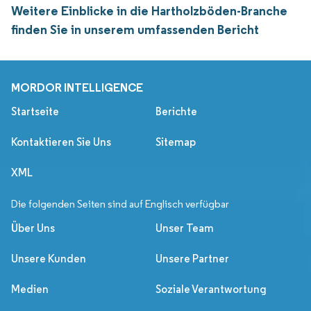
Weitere Einblicke in die Hartholzböden-Branche
finden Sie in unserem umfassenden Bericht
MORDOR INTELLIGENCE
Startseite
Berichte
Kontaktieren Sie Uns
Sitemap
XML
Die folgenden Seiten sind auf Englisch verfügbar
Über Uns
Unser Team
Unsere Kunden
Unsere Partner
Medien
Soziale Verantwortung