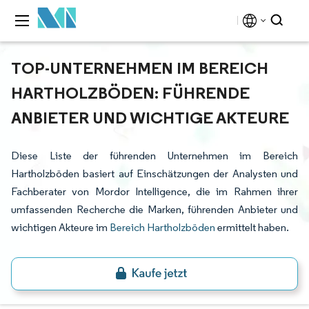
TOP-UNTERNEHMEN IM BEREICH
HARTHOLZBÖDEN: FÜHRENDE
ANBIETER UND WICHTIGE AKTEURE
Diese Liste der führenden Unternehmen im Bereich
Hartholzböden basiert auf Einschätzungen der Analysten und
Fachberater von Mordor Intelligence, die im Rahmen ihrer
umfassenden Recherche die Marken, führenden Anbieter und
wichtigen Akteure im
Bereich Hartholzböden
ermittelt haben.