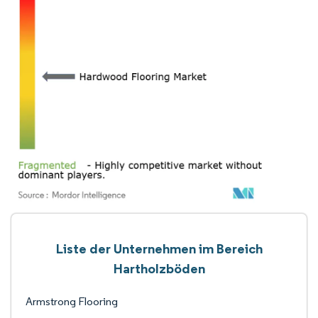
Liste der Unternehmen im Bereich
Hartholzböden
Armstrong Flooring