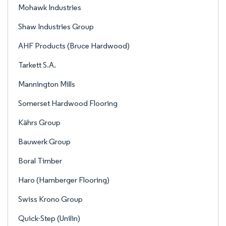
Mohawk Industries
Shaw Industries Group
AHF Products (Bruce Hardwood)
Tarkett S.A.
Mannington Mills
Somerset Hardwood Flooring
Kährs Group
Bauwerk Group
Boral Timber
Haro (Hamberger Flooring)
Swiss Krono Group
Quick-Step (Unilin)