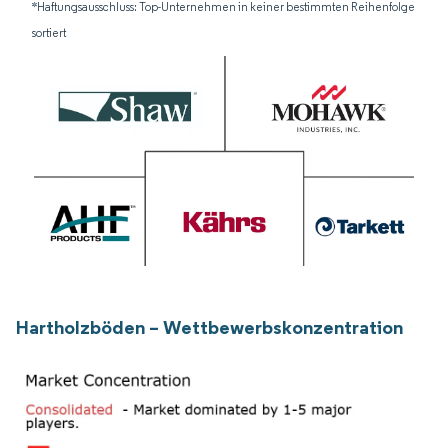
*Haftungsausschluss: Top-Unternehmen in keiner bestimmten Reihenfolge
sortiert
Hartholzböden – Wettbewerbskonzentration