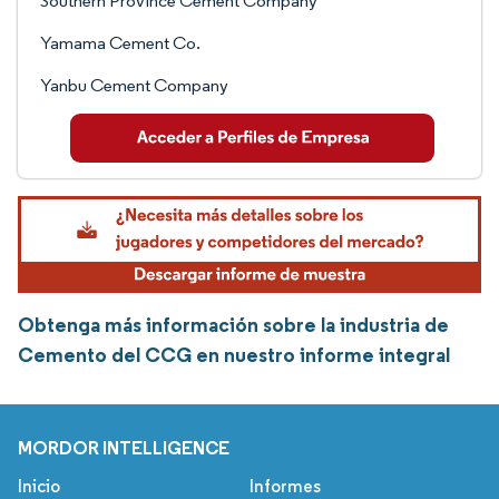
Southern Province Cement Company
Yamama Cement Co.
Yanbu Cement Company
Obtenga más información sobre la industria de
Cemento del CCG en nuestro informe integral
MORDOR INTELLIGENCE
Inicio
Informes