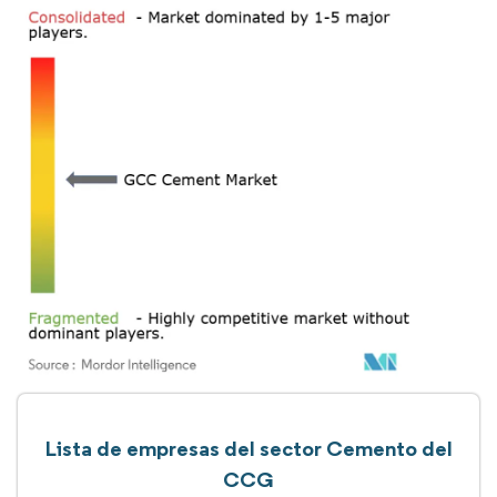
Lista de empresas del sector Cemento del
CCG