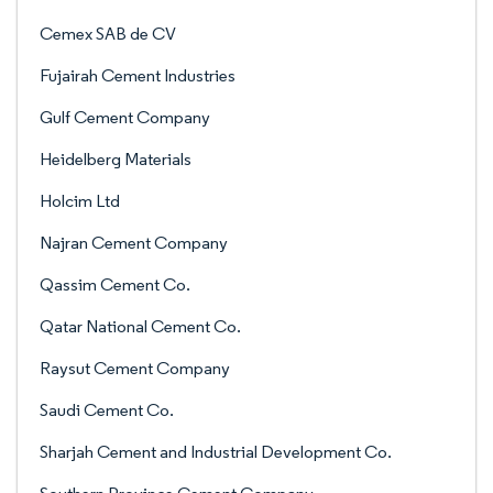
Cemex SAB de CV
Fujairah Cement Industries
Gulf Cement Company
Heidelberg Materials
Holcim Ltd
Najran Cement Company
Qassim Cement Co.
Qatar National Cement Co.
Raysut Cement Company
Saudi Cement Co.
Sharjah Cement and Industrial Development Co.