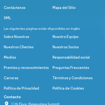
Contáctenos
Mapa del Sitio
XML
Las siguientes páginas están disponibles en inglés
Sobre Nosotros
Nuestro Equipo
Nuestros Clientes
Nuestros Socios
Medios
Responsabilidad social
Premios y reconocimientos
Preguntas Frecuentes
Carreras
Términos y Condiciones
Política de Privacidad
Política de Cookies
Contacto
11th Floor, Rajapushpa Summit