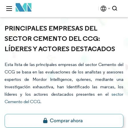
PRINCIPALES EMPRESAS DEL
SECTOR CEMENTO DEL CCG:
LÍDERES Y ACTORES DESTACADOS
Esta lista de las principales empresas del sector Cemento del
CCG se basa en las evaluaciones de los analistas y asesores
expertos de Mordor Intelligence, quienes, mediante una
investigación exhaustiva, han identificado las marcas, los
líderes y los actores destacados presentes en el
sector
Cemento del CCG
.