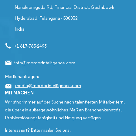
Nanakramguda Rd, Financial District, Gachibowli
Hyderabad, Telangana - 500032
India
+1 617-765-2493
info@mordorintelligence.com
Medienanfragen:
media@mordorintelligence.com
MITMACHEN
Wir sind immer auf der Suche nach talentierten Mitarbeitern,
die über ein außergewöhnliches Maß an Branchenkenntnis,
Problemlösungsfähigkeit und Neigung verfügen.
Interessiert? Bitte mailen Sie uns.