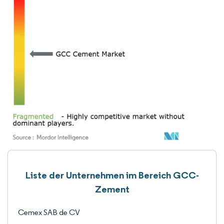
Liste der Unternehmen im Bereich GCC-
Zement
Cemex SAB de CV