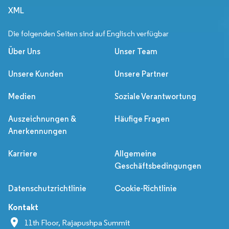
XML
Die folgenden Seiten sind auf Englisch verfügbar
Über Uns
Unser Team
Unsere Kunden
Unsere Partner
Medien
Soziale Verantwortung
Auszeichnungen &
Häufige Fragen
Anerkennungen
Karriere
Allgemeine
Geschäftsbedingungen
Datenschutzrichtlinie
Cookie-Richtlinie
Kontakt
11th Floor, Rajapushpa Summit