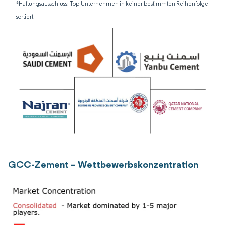
*Haftungsausschluss: Top-Unternehmen in keiner bestimmten Reihenfolge
sortiert
GCC-Zement – Wettbewerbskonzentration