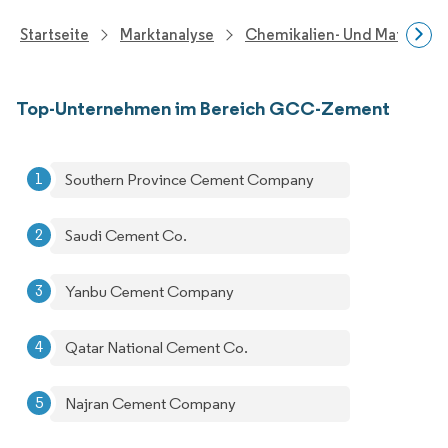
Startseite
Marktanalyse
Chemikalien- Und Materialf
Top-Unternehmen im Bereich GCC-Zement
Southern Province Cement Company
Saudi Cement Co.
Yanbu Cement Company
Qatar National Cement Co.
Najran Cement Company