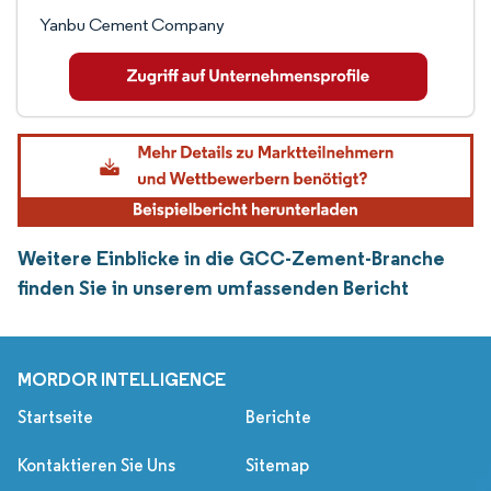
Yanbu Cement Company
Weitere Einblicke in die GCC-Zement-Branche
finden Sie in unserem umfassenden Bericht
MORDOR INTELLIGENCE
Startseite
Berichte
Kontaktieren Sie Uns
Sitemap