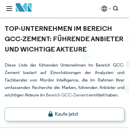
TOP-UNTERNEHMEN IM BEREICH
GCC-ZEMENT: FÜHRENDE ANBIETER
UND WICHTIGE AKTEURE
Diese Liste der führenden Unternehmen im Bereich GCC-
Zement basiert auf Einschätzungen der Analysten und
Fachberater von Mordor Intelligence, die im Rahmen ihrer
umfassenden Recherche die Marken, führenden Anbieter und
wichtigen Akteure im
Bereich GCC-Zement
ermittelt haben.