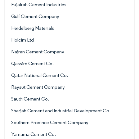
Fujairah Cement Industries
Gulf Cement Company
Heidelberg Materials
Holcim Ltd
Najran Cement Company
Qassim Cement Co.
Qatar National Cement Co.
Raysut Cement Company
Saudi Cement Co.
Sharjah Cement and Industrial Development Co.
Southern Province Cement Company
Yamama Cement Co.