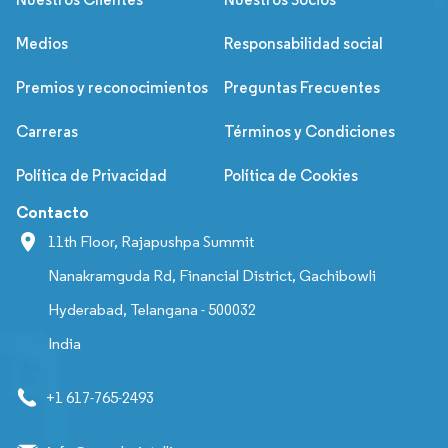
Medios
Responsabilidad social
Premios y reconocimientos
Preguntas Frecuentes
Carreras
Términos y Condiciones
Política de Privacidad
Política de Cookies
Contacto
11th Floor, Rajapushpa Summit
Nanakramguda Rd, Financial District, Gachibowli
Hyderabad, Telangana - 500032
India
+1 617-765-2493