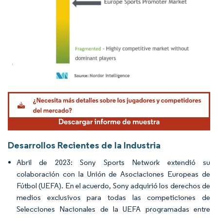
Imagen © Mordor Intelligence. El uso requiere atribución según CC BY 4.0.
Desarrollos Recientes de la Industria
Abril de 2023: Sony Sports Network extendió su
colaboración con la Unión de Asociaciones Europeas de
Fútbol (UEFA). En el acuerdo, Sony adquirió los derechos de
medios exclusivos para todas las competiciones de
Selecciones Nacionales de la UEFA programadas entre