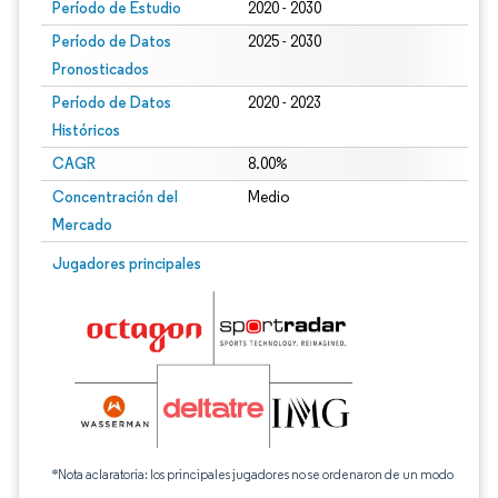
Período de Estudio
2020 - 2030
Período de Datos
2025 - 2030
Pronosticados
Período de Datos
2020 - 2023
Históricos
CAGR
8.00%
Concentración del
Medio
Mercado
Jugadores principales
*Nota aclaratoria: los principales jugadores no se ordenaron de un modo