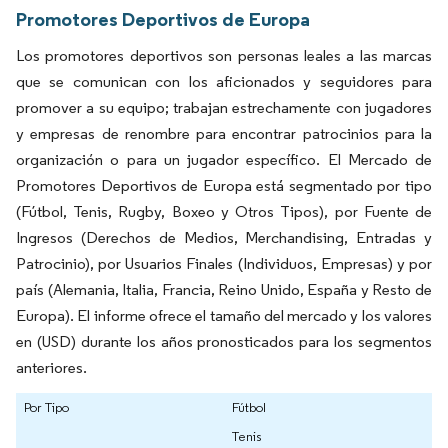
Promotores Deportivos de Europa
Los promotores deportivos son personas leales a las marcas
que se comunican con los aficionados y seguidores para
promover a su equipo; trabajan estrechamente con jugadores
y empresas de renombre para encontrar patrocinios para la
organización o para un jugador específico. El Mercado de
Promotores Deportivos de Europa está segmentado por tipo
(Fútbol, Tenis, Rugby, Boxeo y Otros Tipos), por Fuente de
Ingresos (Derechos de Medios, Merchandising, Entradas y
Patrocinio), por Usuarios Finales (Individuos, Empresas) y por
país (Alemania, Italia, Francia, Reino Unido, España y Resto de
Europa). El informe ofrece el tamaño del mercado y los valores
en (USD) durante los años pronosticados para los segmentos
anteriores.
Por Tipo
Fútbol
Tenis