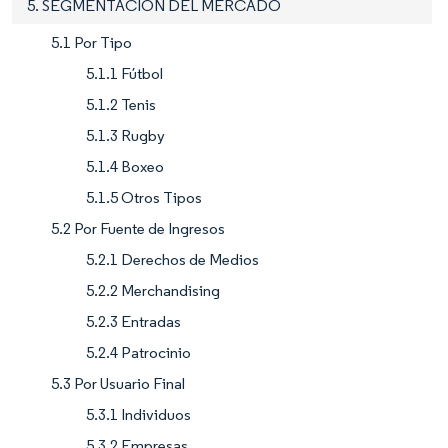
5. SEGMENTACIÓN DEL MERCADO
5.1 Por Tipo
5.1.1 Fútbol
5.1.2 Tenis
5.1.3 Rugby
5.1.4 Boxeo
5.1.5 Otros Tipos
5.2 Por Fuente de Ingresos
5.2.1 Derechos de Medios
5.2.2 Merchandising
5.2.3 Entradas
5.2.4 Patrocinio
5.3 Por Usuario Final
5.3.1 Individuos
5.3.2 Empresas