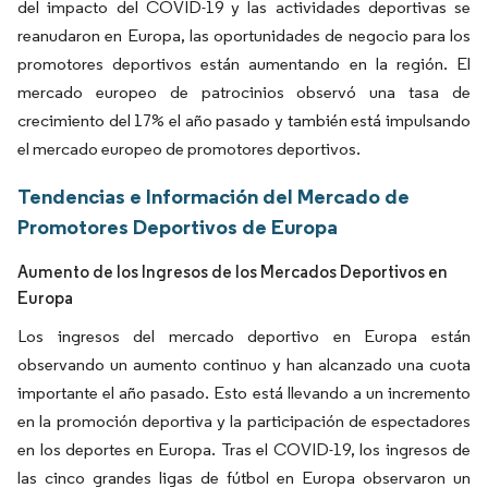
del impacto del COVID-19 y las actividades deportivas se
reanudaron en Europa, las oportunidades de negocio para los
promotores deportivos están aumentando en la región. El
mercado europeo de patrocinios observó una tasa de
crecimiento del 17% el año pasado y también está impulsando
el mercado europeo de promotores deportivos.
Tendencias e Información del Mercado de
Promotores Deportivos de Europa
Aumento de los Ingresos de los Mercados Deportivos en
Europa
Los ingresos del mercado deportivo en Europa están
observando un aumento continuo y han alcanzado una cuota
importante el año pasado. Esto está llevando a un incremento
en la promoción deportiva y la participación de espectadores
en los deportes en Europa. Tras el COVID-19, los ingresos de
las cinco grandes ligas de fútbol en Europa observaron un