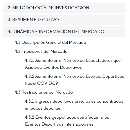
2. METODOLOGÍA DE INVESTIGACIÓN
3. RESUMEN EJECUTIVO
4. DINÁMICA E INFORMACIÓN DEL MERCADO
4.1 Descripción General del Mercado
4.2 Impulsores del Mercado
4.2.1 Aumento en el Número de Espectadores que
Asisten a Eventos Deportivos
4.2.2 Aumento en el Número de Eventos Deportivos
tras el COVID-19
4.3 Restricciones del Mercado
4.3.1 Ingresos deportivos principales concentrados
en pocos deportes
4.3.2 Eventos geopolíticos que afectan a los
Eventos Deportivos Internacionales