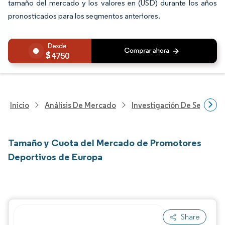
tamaño del mercado y los valores en (USD) durante los años
pronosticados para los segmentos anteriores.
4750
Inicio
Análisis De Mercado
Investigación De Servicios
Tamaño y Cuota del Mercado de Promotores
Deportivos de Europa
Share