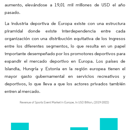
aumento, elevándose a 19,01 mil millones de USD el año
pasado.
La industria deportiva de Europa existe con una estructura
piramidal donde existe interdependencia entre cada
organización con una distribución equitativa de los ingresos
entre los diferentes segmentos, lo que resulta en un papel
importante desempeñado por los promotores deportivos para
expandir el mercado deportivo en Europa. Los países de
Islandia, Hungría y Estonia en la región europea tienen el
mayor gasto gubernamental en servicios recreativos y
deportivos, lo que lleva a que los actores privados también
entren al mercado.