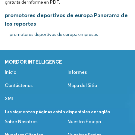
gratuita de informe en PDF.
promotores deportivos de europa Panorama de
los reportes
promotores deportivos de europa empresas
MORDOR INTELLIGENCE
Inicio
Informes
Contáctenos
Mapa del Sitio
XML
Las siguientes páginas están disponibles en inglés
Sobre Nosotros
Nuestro Equipo
Nuestros Clientes
Nuestros Socios