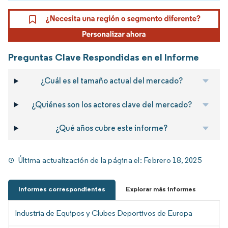
Preguntas Clave Respondidas en el Informe
¿Cuál es el tamaño actual del mercado?
¿Quiénes son los actores clave del mercado?
¿Qué años cubre este informe?
Última actualización de la página el:
Febrero 18, 2025
Informes correspondientes
Explorar más informes
Industria de Equipos y Clubes Deportivos de Europa