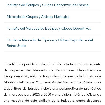
Industria de Equipos y Clubes Deportivos de Francia
Mercado de Grupos y Artistas Musicales
Tamaño del Mercado de Equipos y Clubes Deportivos
Cuota de Mercado de Equipos y Clubes Deportivos del
Reino Unido
Estadísticas para la cuota, el tamaño y la tasa de crecimiento
de ingresos del Mercado de Promotores Deportivos de
Europa en 2025, elaboradas por los Informes de la Industria de
Mordor Intelligence™. El análisis del Mercado de Promotores
Deportivos de Europa incluye una perspectiva de pronóstico
del mercado para 2025 a 2030 y una visión histórica. Obtenga
una muestra de este análisis de la industria como descarga