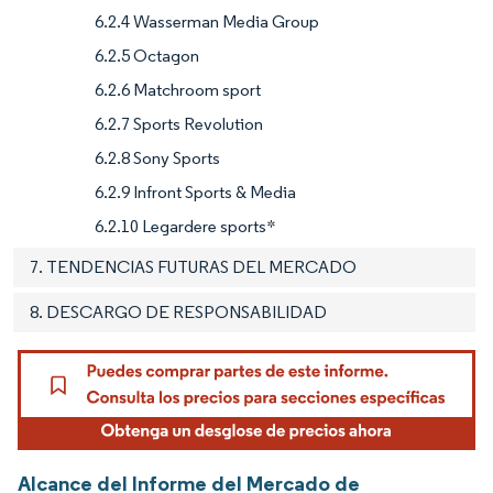
6.2.4 Wasserman Media Group
6.2.5 Octagon
6.2.6 Matchroom sport
6.2.7 Sports Revolution
6.2.8 Sony Sports
6.2.9 Infront Sports & Media
6.2.10 Legardere sports*
7. TENDENCIAS FUTURAS DEL MERCADO
8. DESCARGO DE RESPONSABILIDAD
Alcance del Informe del Mercado de