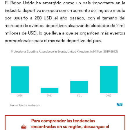
El Reino Unido ha emergido como un país importante en la
industria deportiva europea con un aumento del ingreso medio
por usuario a 288 USD el año pasado, con el tamaño del
mercado de eventos deportivos alcanzando alrededor de 2 mil
millones de USD, lo que lleva a que se organicen más eventos
promocionales para el mercado deportivo del país.
Imagen © Mordor Intelligence. El uso requiere atribución según CC BY 4.0.