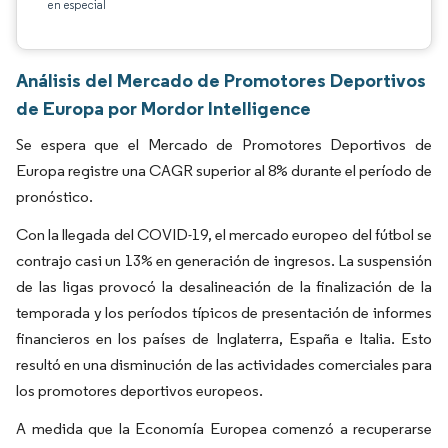
en especial
Análisis del Mercado de Promotores Deportivos
de Europa por Mordor Intelligence
Se espera que el Mercado de Promotores Deportivos de
Europa registre una CAGR superior al 8% durante el período de
pronóstico.
Con la llegada del COVID-19, el mercado europeo del fútbol se
contrajo casi un 13% en generación de ingresos. La suspensión
de las ligas provocó la desalineación de la finalización de la
temporada y los períodos típicos de presentación de informes
financieros en los países de Inglaterra, España e Italia. Esto
resultó en una disminución de las actividades comerciales para
los promotores deportivos europeos.
A medida que la Economía Europea comenzó a recuperarse