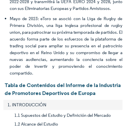
2022-2028 y transmitirá la UEFA EURO 2024 y 2028, junto
con sus Eliminatorias Europeas y Partidos Amistosos.
Mayo de 2023: eToro se asoció con la Liga de Rugby de
Primera División, una liga inglesa profesional de rugby
union, para patrocinar su próxima temporada de partidos. El
acuerdo forma parte de los esfuerzos de la plataforma de
trading social para ampliar su presencia en el patrocinio
deportivo en el Reino Unido y su compromiso de llegar a
nuevas audiencias, aumentando la conciencia sobre el
poder de invertir y promoviendo el conocimiento
compartido.
Tabla de Contenidos del Informe de la Industria
de Promotores Deportivos de Europa
1. INTRODUCCIÓN
1.1 Supuestos del Estudio y Definición del Mercado
1.2 Alcance del Estudio