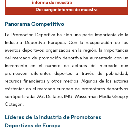
Panorama Competitivo
La Promoción Deportiva ha sido una parte importante de la
Industria Deportiva Europea. Con la recuperación de los
eventos deportivos organizados en la región, la importancia
del mercado de promoción deportiva ha aumentado con un
incremento en el número de actores del mercado que
promueven diferentes deportes a través de publicidad,
recursos financieros y otros medios. Algunos de los actores
existentes en el mercado europeo de promotores deportivos
son Sportsradar AG, Deltatre, IMG, Wasserman Media Group y
Octagon.
Líderes de la Industria de Promotores
Deportivos de Europa