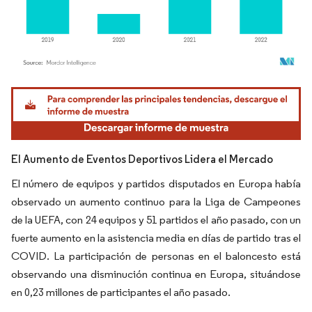
Imagen © Mordor Intelligence. El uso requiere atribución según CC BY 4.0.
El Aumento de Eventos Deportivos Lidera el Mercado
El número de equipos y partidos disputados en Europa había
observado un aumento continuo para la Liga de Campeones
de la UEFA, con 24 equipos y 51 partidos el año pasado, con un
fuerte aumento en la asistencia media en días de partido tras el
COVID. La participación de personas en el baloncesto está
observando una disminución continua en Europa, situándose
en 0,23 millones de participantes el año pasado.