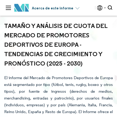
Acerca de este informe
TAMAÑO Y ANÁLISIS DE CUOTA DEL
MERCADO DE PROMOTORES
DEPORTIVOS DE EUROPA -
TENDENCIAS DE CRECIMIENTO Y
PRONÓSTICO (2025 - 2030)
El informe del Mercado de Promotores Deportivos de Europa
está segmentado por tipo (fútbol, tenis, rugby, boxeo y otros
tipos), por fuente de ingresos (derechos de medios,
merchandising, entradas y patrocinio), por usuarios finales
(individuos, empresas) y por país (Alemania, Italia, Francia,
Reino Unido, España y Resto de Europa). El informe ofrece el