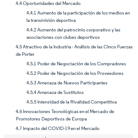
4.4 Oportunidades del Mercado
4.4.1 Aumento de la participación de los medios en
la transmisión deportiva
4.4.2 Aumento del patrocinio corporativo y las
asociaciones con clubes deportivos
4.5 Atractivo de la Industria - Análisis de las Cinco Fuerzas
de Porter
4.5.1 Poder de Negociación de los Compradores
4.5.2 Poder de Negociación de los Proveedores
4.5.3 Amenaza de Nuevos Participantes
4.5.4 Amenaza de Sustitutos
4.5.5 Intensidad de la Rivalidad Competitiva
4.6 Innovaciones Tecnológicas en el Mercado de
Promotores Deportivos de Europa
4.7 Impacto del COVID-19 en el Mercado