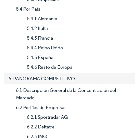
5.4 Por País
5.4.1 Alemania
5.4.2 Italia
5.4.3 Francia
5.4.4 Reino Unido
5.4.5 España
5.4.6 Resto de Europa
6. PANORAMA COMPETITIVO
6.1 Descripción General de la Concentración del
Mercado
6.2 Perfiles de Empresas
6.2.1 Sportradar AG
6.2.2 Deltatre
6.2.3 IMG