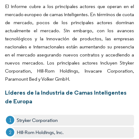
El informe cubre a los principales actores que operan en el
mercado europeo de camas inteligentes. En términos de cuota
de mercado, pocos de los principales actores dominan
actualmente el mercado. Sin embargo, con los avances
tecnológicos y la innovación de productos, las empresas
nacionales e internacionales están aumentando su presencia
en el mercado asegurando nuevos contratos y accediendo a
nuevos mercados. Los principales actores incluyen Stryker
Corporation, Hill-Rom Holdings, Invacare Corporation,
Paramount Bed y Volker GmbH.
Líderes de la Industria de Camas Inteligentes
de Europa
Stryker Corporation
Hill-Rom Holdings, Inc.