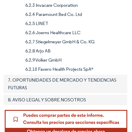
6.2.3 Invacare Corporation
6.2.4 Paramount Bed Co. Ltd
6.2.5 LINET
6.2.6 Joerns Healthcare LLC
6.2.7 Stiegelmeyer GmbH & Co. KG
6.2.8 Arjo AB
6.2.9 Volker GmbH
6.2.10 Favero Health Projects SpA*
7. OPORTUNIDADES DE MERCADO Y TENDENCIAS
FUTURAS
8. AVISO LEGAL Y SOBRE NOSOTROS