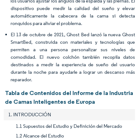
los usuarios ajustar los ángulos de la espalda y las piernas. El
dispositivo puede medir la calidad del sueño y elevar
automáticamente la cabecera de la cama si detecta
ronquidos para aliviar el problema.
El 13 de octubre de 2021, Ghost Bed lanzó la nueva Ghost
SmartBed, construida con materiales y tecnologías que
permiten a una persona personalizar sus niveles de
comodidad. El nuevo colchón también recopila datos
destinados a medir la experiencia de sueño del usuario
durante la noche para ayudarle a lograr un descanso más
reparador.
Tabla de Contenidos del Informe de la Industria
de Camas Inteligentes de Europa
1. INTRODUCCIÓN
1.1 Supuestos del Estudio y Definición del Mercado
1.2 Alcance del Estudio