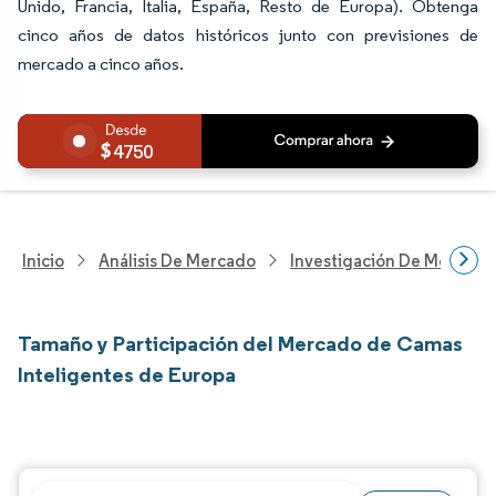
Unido, Francia, Italia, España, Resto de Europa). Obtenga
cinco años de datos históricos junto con previsiones de
mercado a cinco años.
4750
Inicio
Análisis De Mercado
Investigación De Mejoras 
Tamaño y Participación del Mercado de Camas
Inteligentes de Europa