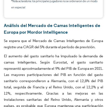
*Nota aclaratoria: los principales jugadores no se ordenaron de un modo
en especial
Análisis del Mercado de Camas Inteligentes de
Europa por Mordor Intelligence
Se espera que el Mercado de Camas Inteligentes de Europa
registre una CAGR del 5% durante el período de previsión.
El aumento del gasto sanitario ha impulsado la demanda de
camas inteligentes. Según Eurostat, el gasto sanitario
representó aproximadamente el 9% del PIB de Europa en 2021.
Las mayores participaciones del PIB en función del gasto
sanitario correspondieron a Alemania, con el 12,8% del PIB
total, seguida de Francia y el Reino Unido, con el 12,2% y el
12%, respectivamente. Gracias a las mejoras en las
instalaciones sanitarias del Reino Unido, Alemania y otros
países, es probable que Europa mantenga una participación