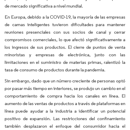
de mercado significativa a nivel mundial.
En Europa, debido a la COVID-19, la mayoría de las empresas
de camas inteligentes tuvieron dificultades para mantener
reuniones presenciales con sus socios de canal y cerrar
compromisos comerciales, lo que afectó significativamente a
los ingresos de sus productos. El cierre de puntos de venta
minoristas y empresas de electrónica, junto con las
limitaciones en el suministro de materias primas, ralentizó la
tasa de consumo de productos durante la pandemia.
Sin embargo, dado que un número creciente de personas optó
por pasar más tiempo en interiores, se produjo un cambio en el
comportamiento de compra hacia los canales en línea. El
aumento de las ventas de productos a través de plataformas en
línea puede ayudar a la industria a identificar un potencial
positivo de expansión. Las restricciones del confinamiento
también desplazaron el enfoque del consumidor hacia el