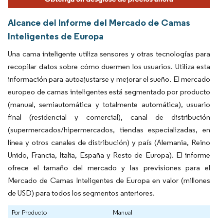
Alcance del Informe del Mercado de Camas
Inteligentes de Europa
Una cama inteligente utiliza sensores y otras tecnologías para
recopilar datos sobre cómo duermen los usuarios. Utiliza esta
información para autoajustarse y mejorar el sueño. El mercado
europeo de camas inteligentes está segmentado por producto
(manual, semiautomática y totalmente automática), usuario
final (residencial y comercial), canal de distribución
(supermercados/hipermercados, tiendas especializadas, en
línea y otros canales de distribución) y país (Alemania, Reino
Unido, Francia, Italia, España y Resto de Europa). El informe
ofrece el tamaño del mercado y las previsiones para el
Mercado de Camas Inteligentes de Europa en valor (millones
de USD) para todos los segmentos anteriores.
Por Producto
Manual