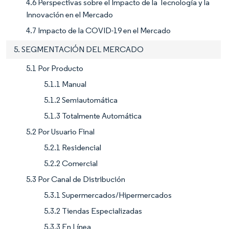
4.6 Perspectivas sobre el Impacto de la Tecnología y la
Innovación en el Mercado
4.7 Impacto de la COVID-19 en el Mercado
5. SEGMENTACIÓN DEL MERCADO
5.1 Por Producto
5.1.1 Manual
5.1.2 Semiautomática
5.1.3 Totalmente Automática
5.2 Por Usuario Final
5.2.1 Residencial
5.2.2 Comercial
5.3 Por Canal de Distribución
5.3.1 Supermercados/Hipermercados
5.3.2 Tiendas Especializadas
5.3.3 En Línea