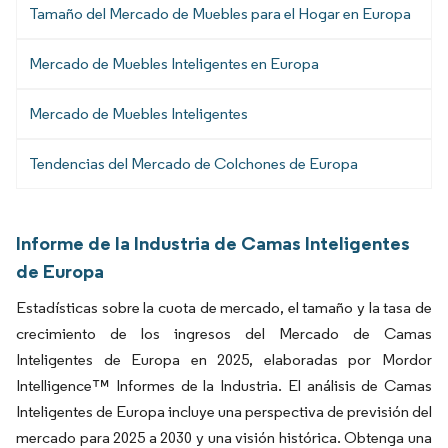
Tamaño del Mercado de Muebles para el Hogar en Europa
Mercado de Muebles Inteligentes en Europa
Mercado de Muebles Inteligentes
Tendencias del Mercado de Colchones de Europa
Informe de la Industria de Camas Inteligentes
de Europa
Estadísticas sobre la cuota de mercado, el tamaño y la tasa de
crecimiento de los ingresos del Mercado de Camas
Inteligentes de Europa en 2025, elaboradas por Mordor
Intelligence™ Informes de la Industria. El análisis de Camas
Inteligentes de Europa incluye una perspectiva de previsión del
mercado para 2025 a 2030 y una visión histórica. Obtenga una