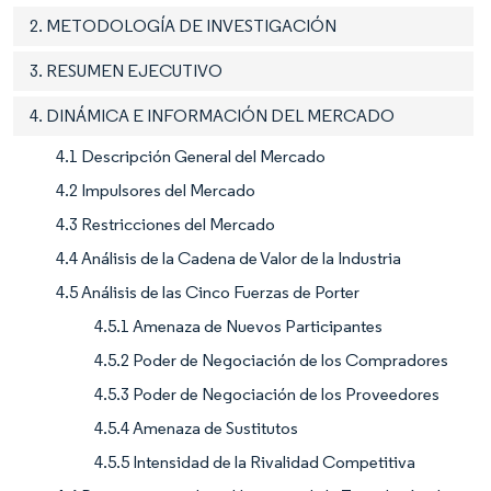
2. METODOLOGÍA DE INVESTIGACIÓN
3. RESUMEN EJECUTIVO
4. DINÁMICA E INFORMACIÓN DEL MERCADO
4.1 Descripción General del Mercado
4.2 Impulsores del Mercado
4.3 Restricciones del Mercado
4.4 Análisis de la Cadena de Valor de la Industria
4.5 Análisis de las Cinco Fuerzas de Porter
4.5.1 Amenaza de Nuevos Participantes
4.5.2 Poder de Negociación de los Compradores
4.5.3 Poder de Negociación de los Proveedores
4.5.4 Amenaza de Sustitutos
4.5.5 Intensidad de la Rivalidad Competitiva