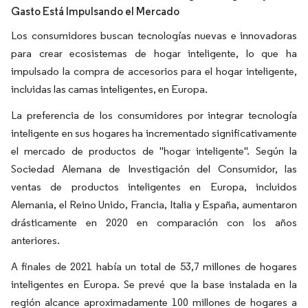
Gasto Está Impulsando el Mercado
Los consumidores buscan tecnologías nuevas e innovadoras
para crear ecosistemas de hogar inteligente, lo que ha
impulsado la compra de accesorios para el hogar inteligente,
incluidas las camas inteligentes, en Europa.
La preferencia de los consumidores por integrar tecnología
inteligente en sus hogares ha incrementado significativamente
el mercado de productos de "hogar inteligente". Según la
Sociedad Alemana de Investigación del Consumidor, las
ventas de productos inteligentes en Europa, incluidos
Alemania, el Reino Unido, Francia, Italia y España, aumentaron
drásticamente en 2020 en comparación con los años
anteriores.
A finales de 2021 había un total de 53,7 millones de hogares
inteligentes en Europa. Se prevé que la base instalada en la
región alcance aproximadamente 100 millones de hogares a