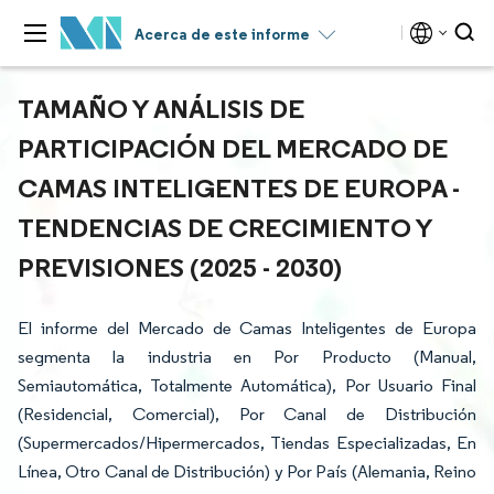
Acerca de este informe
TAMAÑO Y ANÁLISIS DE
PARTICIPACIÓN DEL MERCADO DE
CAMAS INTELIGENTES DE EUROPA -
TENDENCIAS DE CRECIMIENTO Y
PREVISIONES (2025 - 2030)
El informe del Mercado de Camas Inteligentes de Europa
segmenta la industria en Por Producto (Manual,
Semiautomática, Totalmente Automática), Por Usuario Final
(Residencial, Comercial), Por Canal de Distribución
(Supermercados/Hipermercados, Tiendas Especializadas, En
Línea, Otro Canal de Distribución) y Por País (Alemania, Reino