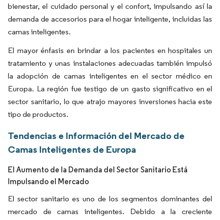
bienestar, el cuidado personal y el confort, impulsando así la
demanda de accesorios para el hogar inteligente, incluidas las
camas inteligentes.
El mayor énfasis en brindar a los pacientes en hospitales un
tratamiento y unas instalaciones adecuadas también impulsó
la adopción de camas inteligentes en el sector médico en
Europa. La región fue testigo de un gasto significativo en el
sector sanitario, lo que atrajo mayores inversiones hacia este
tipo de productos.
Tendencias e Información del Mercado de
Camas Inteligentes de Europa
El Aumento de la Demanda del Sector Sanitario Está
Impulsando el Mercado
El sector sanitario es uno de los segmentos dominantes del
mercado de camas inteligentes. Debido a la creciente