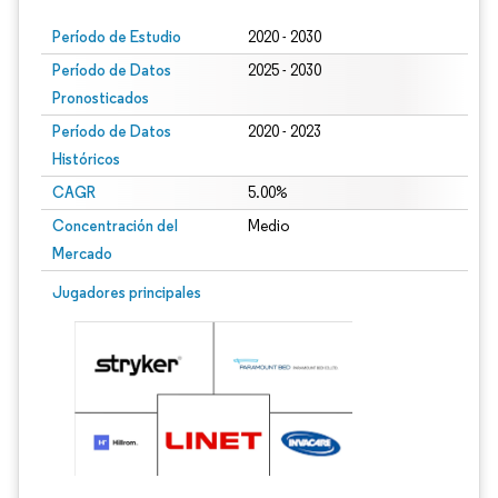
Período de Estudio
2020 - 2030
Período de Datos
2025 - 2030
Pronosticados
Período de Datos
2020 - 2023
Históricos
CAGR
5.00%
Concentración del
Medio
Mercado
Jugadores principales