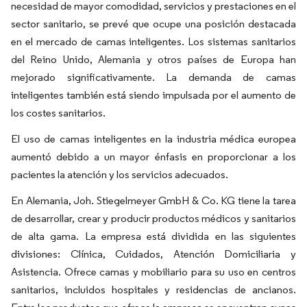
necesidad de mayor comodidad, servicios y prestaciones en el
sector sanitario, se prevé que ocupe una posición destacada
en el mercado de camas inteligentes. Los sistemas sanitarios
del Reino Unido, Alemania y otros países de Europa han
mejorado significativamente. La demanda de camas
inteligentes también está siendo impulsada por el aumento de
los costes sanitarios.
El uso de camas inteligentes en la industria médica europea
aumentó debido a un mayor énfasis en proporcionar a los
pacientes la atención y los servicios adecuados.
En Alemania, Joh. Stiegelmeyer GmbH & Co. KG tiene la tarea
de desarrollar, crear y producir productos médicos y sanitarios
de alta gama. La empresa está dividida en las siguientes
divisiones: Clínica, Cuidados, Atención Domiciliaria y
Asistencia. Ofrece camas y mobiliario para su uso en centros
sanitarios, incluidos hospitales y residencias de ancianos.