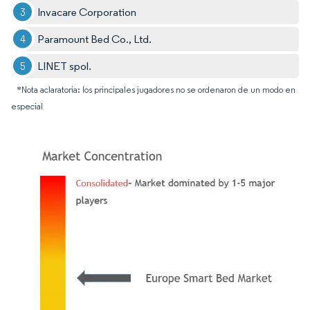
Invacare Corporation
Paramount Bed Co., Ltd.
LINET spol.
*Nota aclaratoria: los principales jugadores no se ordenaron de un modo en
especial