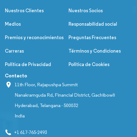
Nuestros Clientes
Nuestros Socios
Medios
Responsabilidad social
Premios y reconocimientos
Preguntas Frecuentes
Carreras
Términos y Condiciones
Política de Privacidad
Política de Cookies
Contacto
11th Floor, Rajapushpa Summit
Nanakramguda Rd, Financial District, Gachibowli
Hyderabad, Telangana - 500032
India
+1 617-765-2493