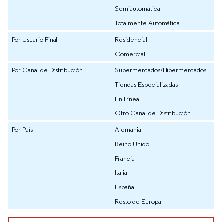
Semiautomática
Totalmente Automática
Por Usuario Final
Residencial
Comercial
Por Canal de Distribución
Supermercados/Hipermercados
Tiendas Especializadas
En Línea
Otro Canal de Distribución
Por País
Alemania
Reino Unido
Francia
Italia
España
Resto de Europa