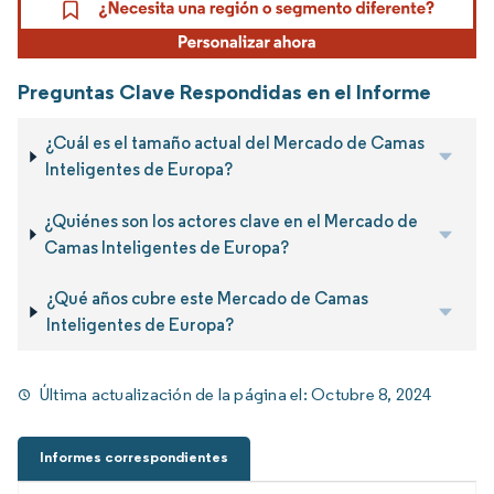
Preguntas Clave Respondidas en el Informe
¿Cuál es el tamaño actual del Mercado de Camas
Inteligentes de Europa?
¿Quiénes son los actores clave en el Mercado de
Camas Inteligentes de Europa?
¿Qué años cubre este Mercado de Camas
Inteligentes de Europa?
Última actualización de la página el:
Octubre 8, 2024
Informes correspondientes