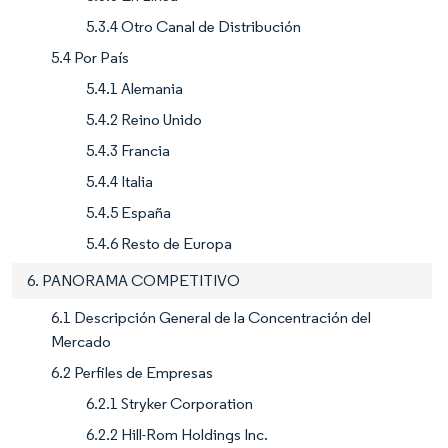
5.3.4 Otro Canal de Distribución
5.4 Por País
5.4.1 Alemania
5.4.2 Reino Unido
5.4.3 Francia
5.4.4 Italia
5.4.5 España
5.4.6 Resto de Europa
6. PANORAMA COMPETITIVO
6.1 Descripción General de la Concentración del
Mercado
6.2 Perfiles de Empresas
6.2.1 Stryker Corporation
6.2.2 Hill-Rom Holdings Inc.