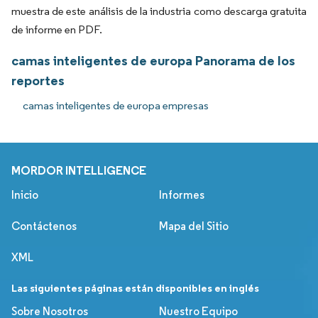
muestra de este análisis de la industria como descarga gratuita
de informe en PDF.
camas inteligentes de europa Panorama de los
reportes
camas inteligentes de europa empresas
MORDOR INTELLIGENCE
Inicio
Informes
Contáctenos
Mapa del Sitio
XML
Las siguientes páginas están disponibles en inglés
Sobre Nosotros
Nuestro Equipo