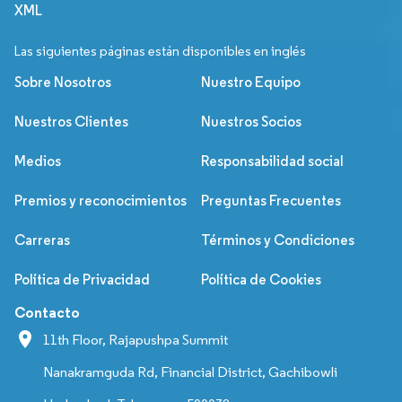
XML
Las siguientes páginas están disponibles en inglés
Sobre Nosotros
Nuestro Equipo
Nuestros Clientes
Nuestros Socios
Medios
Responsabilidad social
Premios y reconocimientos
Preguntas Frecuentes
Carreras
Términos y Condiciones
Política de Privacidad
Política de Cookies
Contacto
11th Floor, Rajapushpa Summit
Nanakramguda Rd, Financial District, Gachibowli