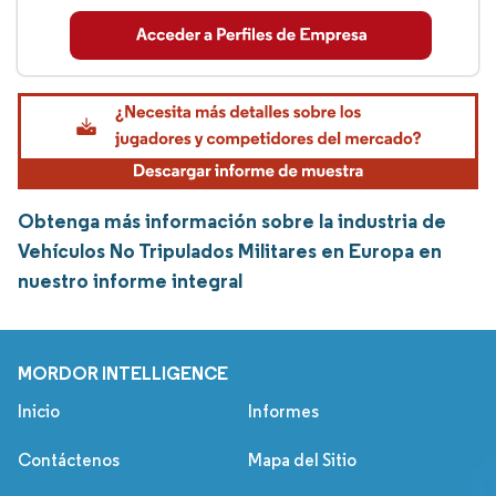
Obtenga más información sobre la industria de
Vehículos No Tripulados Militares en Europa en
nuestro informe integral
MORDOR INTELLIGENCE
Inicio
Informes
Contáctenos
Mapa del Sitio