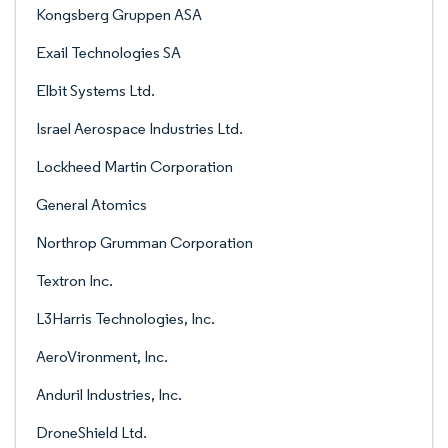
Kongsberg Gruppen ASA
Exail Technologies SA
Elbit Systems Ltd.
Israel Aerospace Industries Ltd.
Lockheed Martin Corporation
General Atomics
Northrop Grumman Corporation
Textron Inc.
L3Harris Technologies, Inc.
AeroVironment, Inc.
Anduril Industries, Inc.
DroneShield Ltd.