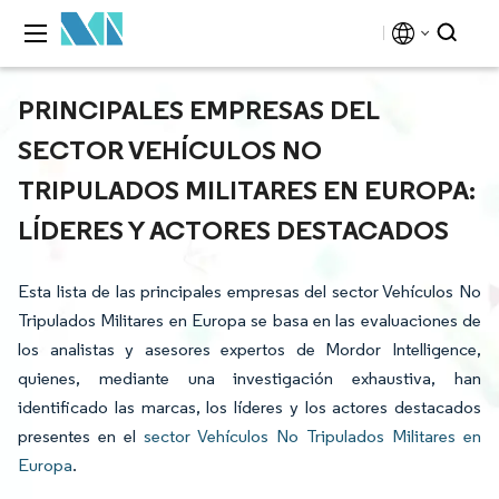
PRINCIPALES EMPRESAS DEL
SECTOR VEHÍCULOS NO
TRIPULADOS MILITARES EN EUROPA:
LÍDERES Y ACTORES DESTACADOS
Esta lista de las principales empresas del sector Vehículos No
Tripulados Militares en Europa se basa en las evaluaciones de
los analistas y asesores expertos de Mordor Intelligence,
quienes, mediante una investigación exhaustiva, han
identificado las marcas, los líderes y los actores destacados
presentes en el
sector Vehículos No Tripulados Militares en
Europa
.