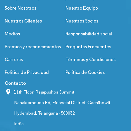
Sobre Nosotros
Nuestro Equipo
Nuestros Clientes
Nuestros Socios
Medios
Responsabilidad social
Premios y reconocimientos
Preguntas Frecuentes
Carreras
Términos y Condiciones
Política de Privacidad
Política de Cookies
Contacto
11th Floor, Rajapushpa Summit
Nanakramguda Rd, Financial District, Gachibowli
Hyderabad, Telangana - 500032
India