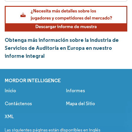
Obtenga más información sobre la industria de
Servicios de Auditoría en Europa en nuestro
informe integral
MORDOR INTELLIGENCE
Inicio
Informes
Contáctenos
Mapa del Sitio
XML
Las siguientes páginas están disponibles en inglés