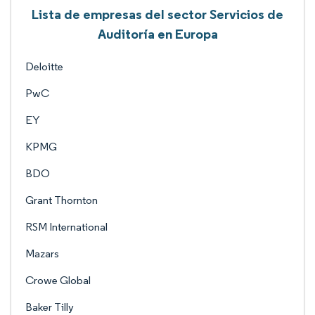
Lista de empresas del sector Servicios de
Auditoría en Europa
Deloitte
PwC
EY
KPMG
BDO
Grant Thornton
RSM International
Mazars
Crowe Global
Baker Tilly