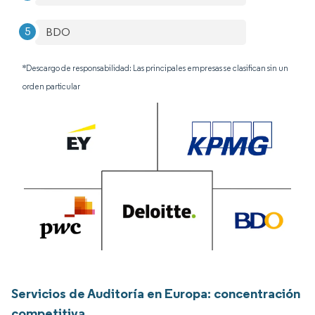
BDO
*Descargo de responsabilidad: Las principales empresas se clasifican sin un
orden particular
Servicios de Auditoría en Europa: concentración
competitiva