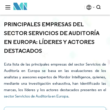
PRINCIPALES EMPRESAS DEL
SECTOR SERVICIOS DE AUDITORÍA
EN EUROPA: LÍDERES Y ACTORES
DESTACADOS
Esta lista de las principales empresas del sector Servicios de
Auditoría en Europa se basa en las evaluaciones de los
analistas y asesores expertos de Mordor Intelligence, quienes,
mediante una investigación exhaustiva, han identificado las
marcas, los líderes y los actores destacados presentes en el
sector Servicios de Auditoría en Europa
.