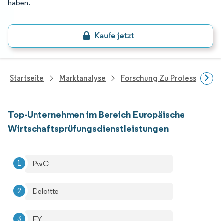
haben.
Startseite
Marktanalyse
Forschung Zu Professionell
Top-Unternehmen im Bereich Europäische
Wirtschaftsprüfungsdienstleistungen
PwC
Deloitte
EY