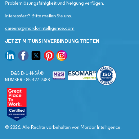
Problemlösungsfähigkeit und Neigung verfügen.
Interessiert? Bitte mailen Sie uns.
careers@mordorintelligence.com
JETZT MIT UNS IN VERBINDUNG TRETEN
D&B D-U-N-SÂ®
NUMBER : 85-427-9388
© 2026. Alle Rechte vorbehalten von Mordor Intelligence.