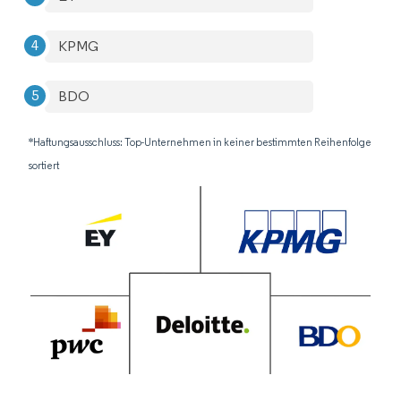
KPMG
BDO
*Haftungsausschluss: Top-Unternehmen in keiner bestimmten Reihenfolge
sortiert