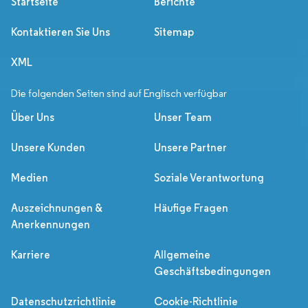
Startseite
Berichte
Kontaktieren Sie Uns
Sitemap
XML
Die folgenden Seiten sind auf Englisch verfügbar
Über Uns
Unser Team
Unsere Kunden
Unsere Partner
Medien
Soziale Verantwortung
Auszeichnungen &
Häufige Fragen
Anerkennungen
Karriere
Allgemeine
Geschäftsbedingungen
Datenschutzrichtlinie
Cookie-Richtlinie