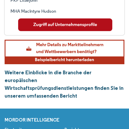
PKF Littlejohn
MHA MacIntyre Hudson
Weitere Einblicke in die Branche der
europäischen
Wirtschaftsprüfungsdienstleistungen finden Sie in
unserem umfassenden Bericht
MORDOR INTELLIGENCE