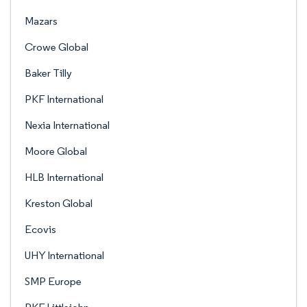
Mazars
Crowe Global
Baker Tilly
PKF International
Nexia International
Moore Global
HLB International
Kreston Global
Ecovis
UHY International
SMP Europe