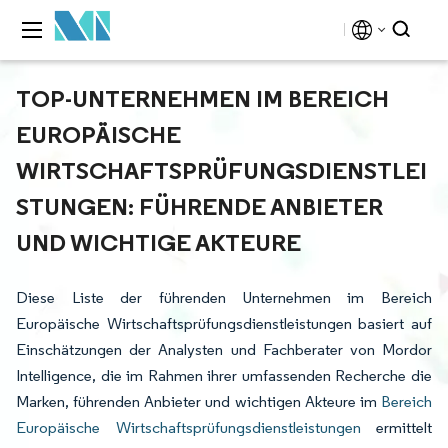
TOP-UNTERNEHMEN IM BEREICH
EUROPÄISCHE
WIRTSCHAFTSPRÜFUNGSDIENSTLEI
STUNGEN: FÜHRENDE ANBIETER
UND WICHTIGE AKTEURE
Diese Liste der führenden Unternehmen im Bereich
Europäische Wirtschaftsprüfungsdienstleistungen basiert auf
Einschätzungen der Analysten und Fachberater von Mordor
Intelligence, die im Rahmen ihrer umfassenden Recherche die
Marken, führenden Anbieter und wichtigen Akteure im
Bereich
Europäische Wirtschaftsprüfungsdienstleistungen
ermittelt