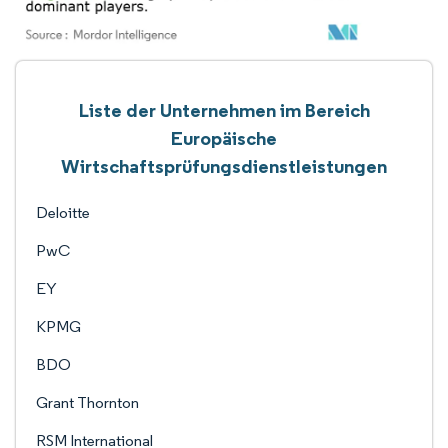
Liste der Unternehmen im Bereich
Europäische
Wirtschaftsprüfungsdienstleistungen
Deloitte
PwC
EY
KPMG
BDO
Grant Thornton
RSM International