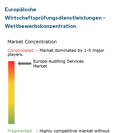
Europäische
Wirtschaftsprüfungsdienstleistungen –
Wettbewerbskonzentration