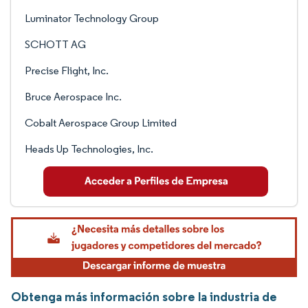
Luminator Technology Group
SCHOTT AG
Precise Flight, Inc.
Bruce Aerospace Inc.
Cobalt Aerospace Group Limited
Heads Up Technologies, Inc.
Obtenga más información sobre la industria de