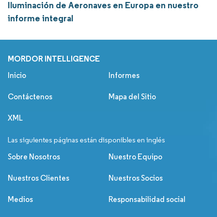
Iluminación de Aeronaves en Europa en nuestro
informe integral
MORDOR INTELLIGENCE
Inicio
Informes
Contáctenos
Mapa del Sitio
XML
Las siguientes páginas están disponibles en inglés
Sobre Nosotros
Nuestro Equipo
Nuestros Clientes
Nuestros Socios
Medios
Responsabilidad social