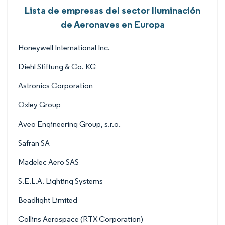
Lista de empresas del sector Iluminación
de Aeronaves en Europa
Honeywell International Inc.
Diehl Stiftung & Co. KG
Astronics Corporation
Oxley Group
Aveo Engineering Group, s.r.o.
Safran SA
Madelec Aero SAS
S.E.L.A. Lighting Systems
Beadlight Limited
Collins Aerospace (RTX Corporation)