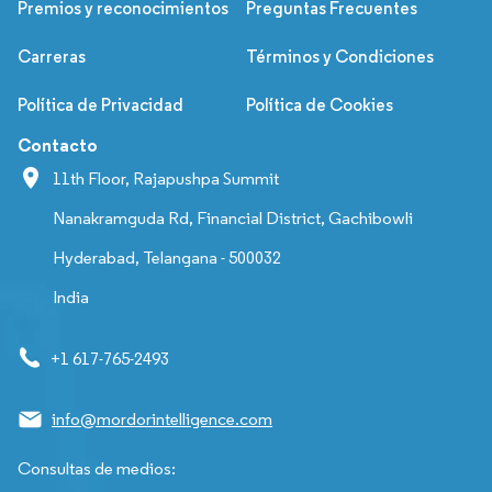
Premios y reconocimientos
Preguntas Frecuentes
Carreras
Términos y Condiciones
Política de Privacidad
Política de Cookies
Contacto
11th Floor, Rajapushpa Summit
Nanakramguda Rd, Financial District, Gachibowli
Hyderabad, Telangana - 500032
India
+1 617-765-2493
info@mordorintelligence.com
Consultas de medios: