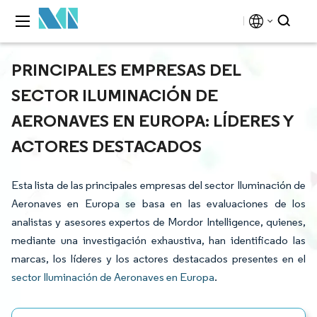
PRINCIPALES EMPRESAS DEL
SECTOR ILUMINACIÓN DE
AERONAVES EN EUROPA: LÍDERES Y
ACTORES DESTACADOS
Esta lista de las principales empresas del sector Iluminación de
Aeronaves en Europa se basa en las evaluaciones de los
analistas y asesores expertos de Mordor Intelligence, quienes,
mediante una investigación exhaustiva, han identificado las
marcas, los líderes y los actores destacados presentes en el
sector Iluminación de Aeronaves en Europa
.