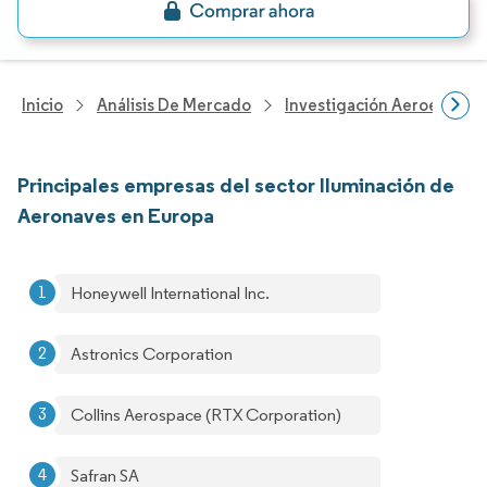
Inicio
Análisis De Mercado
Investigación Aeroespacia
Principales empresas del sector Iluminación de
Aeronaves en Europa
Honeywell International Inc.
Astronics Corporation
Collins Aerospace (RTX Corporation)
Safran SA