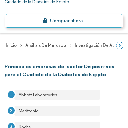
Cuidado de la Diabetes de Egipto
.
Inicio
Análisis De Mercado
Investigación De Atenció
Principales empresas del sector Dispositivos
para el Cuidado de la Diabetes de Egipto
Abbott Laboratories
Medtronic
Roche