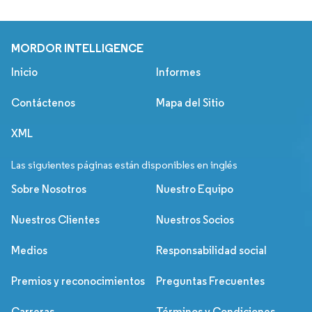
MORDOR INTELLIGENCE
Inicio
Informes
Contáctenos
Mapa del Sitio
XML
Las siguientes páginas están disponibles en inglés
Sobre Nosotros
Nuestro Equipo
Nuestros Clientes
Nuestros Socios
Medios
Responsabilidad social
Premios y reconocimientos
Preguntas Frecuentes
Carreras
Términos y Condiciones