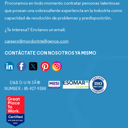
Procuramos en todo momento contratar personas talentosas
que posean una sobresaliente experiencia en la industria como
capacidad de resolución de problemas y predisposición.
¿Te interesa? Envíanos un email.
careers@mordorintelligence.com
CONTÁCTATE CON NOSOTROS YA MISMO
D&B D-U-N-SÂ®
NUMBER : 85-427-9388