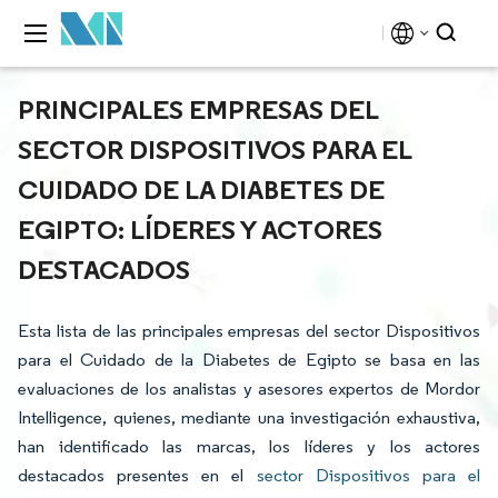
PRINCIPALES EMPRESAS DEL
SECTOR DISPOSITIVOS PARA EL
CUIDADO DE LA DIABETES DE
EGIPTO: LÍDERES Y ACTORES
DESTACADOS
Esta lista de las principales empresas del sector Dispositivos
para el Cuidado de la Diabetes de Egipto se basa en las
evaluaciones de los analistas y asesores expertos de Mordor
Intelligence, quienes, mediante una investigación exhaustiva,
han identificado las marcas, los líderes y los actores
destacados presentes en el
sector Dispositivos para el