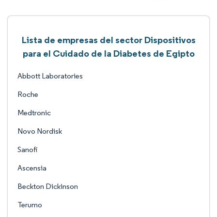
Lista de empresas del sector Dispositivos
para el Cuidado de la Diabetes de Egipto
Abbott Laboratories
Roche
Medtronic
Novo Nordisk
Sanofi
Ascensia
Beckton Dickinson
Terumo