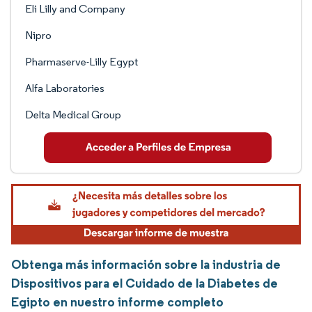
Eli Lilly and Company
Nipro
Pharmaserve-Lilly Egypt
Alfa Laboratories
Delta Medical Group
Obtenga más información sobre la industria de
Dispositivos para el Cuidado de la Diabetes de
Egipto en nuestro informe completo