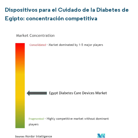
Dispositivos para el Cuidado de la Diabetes de
Egipto: concentración competitiva