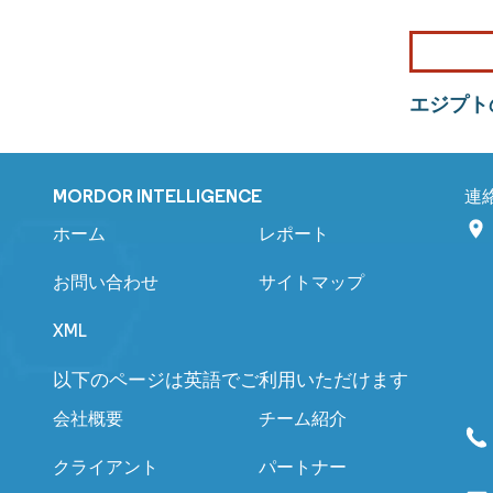
エジプト
MORDOR INTELLIGENCE
連
ホーム
レポート
お問い合わせ
サイトマップ
XML
以下のページは英語でご利用いただけます
会社概要
チーム紹介
クライアント
パートナー