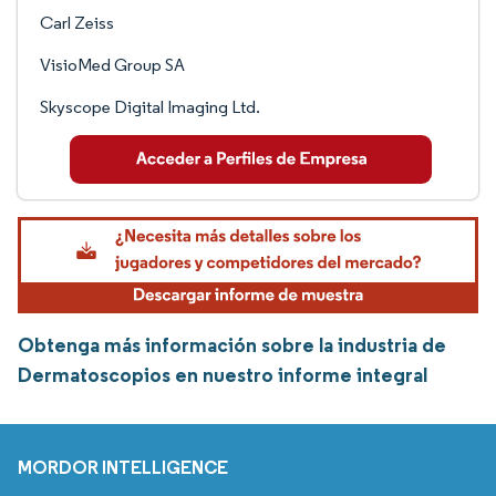
Carl Zeiss
VisioMed Group SA
Skyscope Digital Imaging Ltd.
Obtenga más información sobre la industria de
Dermatoscopios en nuestro informe integral
MORDOR INTELLIGENCE