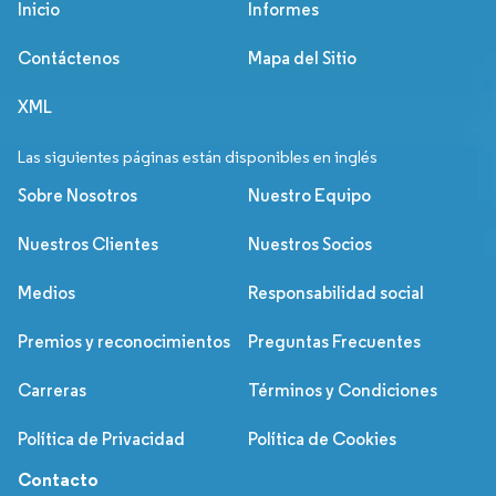
Inicio
Informes
Contáctenos
Mapa del Sitio
XML
Las siguientes páginas están disponibles en inglés
Sobre Nosotros
Nuestro Equipo
Nuestros Clientes
Nuestros Socios
Medios
Responsabilidad social
Premios y reconocimientos
Preguntas Frecuentes
Carreras
Términos y Condiciones
Política de Privacidad
Política de Cookies
Contacto