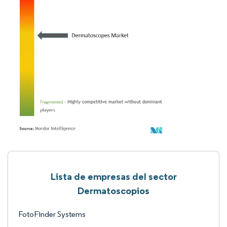
Lista de empresas del sector
Dermatoscopios
FotoFinder Systems