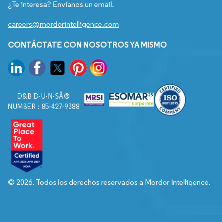
¿Te interesa? Envíanos un email.
careers@mordorintelligence.com
CONTÁCTATE CON NOSOTROS YA MISMO
D&B D-U-N-SÂ®
NUMBER : 85-427-9388
© 2026. Todos los derechos reservados a Mordor Intelligence.