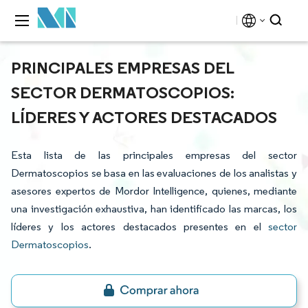
PRINCIPALES EMPRESAS DEL
SECTOR DERMATOSCOPIOS:
LÍDERES Y ACTORES DESTACADOS
Esta lista de las principales empresas del sector
Dermatoscopios se basa en las evaluaciones de los analistas y
asesores expertos de Mordor Intelligence, quienes, mediante
una investigación exhaustiva, han identificado las marcas, los
líderes y los actores destacados presentes en el
sector
Dermatoscopios
.