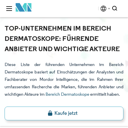
TOP-UNTERNEHMEN IM BEREICH
DERMATOSKOPE: FÜHRENDE
ANBIETER UND WICHTIGE AKTEURE
Diese Liste der führenden Unternehmen im Bereich
Dermatoskope basiert auf Einschätzungen der Analysten und
Fachberater von Mordor Intelligence, die im Rahmen ihrer
umfassenden Recherche die Marken, führenden Anbieter und
wichtigen Akteure im
Bereich Dermatoskope
ermittelt haben.