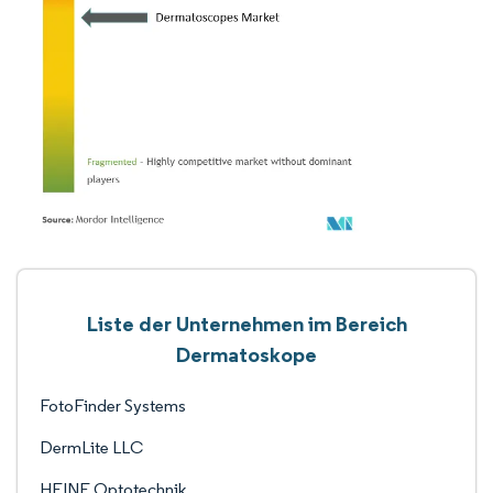
Liste der Unternehmen im Bereich
Dermatoskope
FotoFinder Systems
DermLite LLC
HEINE Optotechnik