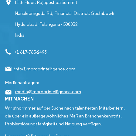
11th Floor, Rajapushpa Summit
Nanakramguda Rd, Financial District, Gachibowli
Hyderabad, Telangana - 500032
India
+1 617-765-2493
info@mordorintelligence.com
Medienanfragen:
media@mordorintelligence.com
MITMACHEN
Wir sind immer auf der Suche nach talentierten Mitarbeitern,
die über ein außergewöhnliches Maß an Branchenkenntnis,
Problemlösungsfähigkeit und Neigung verfügen.