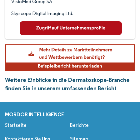
VisioMed Group SA
Skyscope Digital Imaging Ltd.
Weitere Einblicke in die Dermatoskope-Branche
finden Sie in unserem umfassenden Bericht
MORDOR INTELLIGENCE
Startseite
Berichte
Kontaktieren Sie Uns
Sitemap