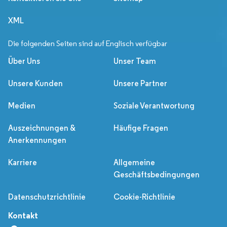
XML
Die folgenden Seiten sind auf Englisch verfügbar
Über Uns
Unser Team
Unsere Kunden
Unsere Partner
Medien
Soziale Verantwortung
Auszeichnungen &
Häufige Fragen
Anerkennungen
Karriere
Allgemeine
Geschäftsbedingungen
Datenschutzrichtlinie
Cookie-Richtlinie
Kontakt