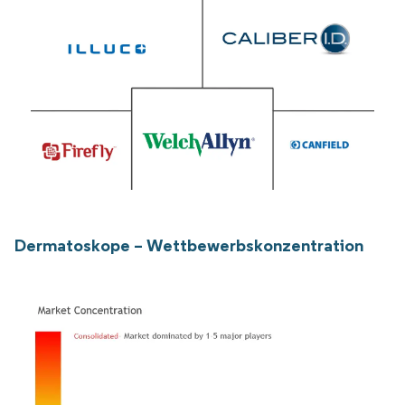
Dermatoskope – Wettbewerbskonzentration