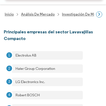
Inicio
Análisis De Mercado
Investigación De Mejoras 
Principales empresas del sector Lavavajillas
Compacto
Electrolux AB
Haier Group Corporation
LG Electronics Inc.
Robert BOSCH