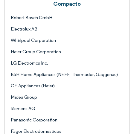
Compacto
Robert Bosch GmbH
Electrolux AB
Whirlpool Corporation
Haier Group Corporation
LG Electronics Inc.
BSH Home Appliances (NEFF, Thermador, Gaggenau)
GE Appliances (Haier)
Midea Group
Siemens AG
Panasonic Corporation
Fagor Electrodomesticos