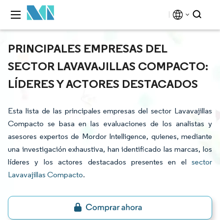
PRINCIPALES EMPRESAS DEL
SECTOR LAVAVAJILLAS COMPACTO:
LÍDERES Y ACTORES DESTACADOS
Esta lista de las principales empresas del sector Lavavajillas
Compacto se basa en las evaluaciones de los analistas y
asesores expertos de Mordor Intelligence, quienes, mediante
una investigación exhaustiva, han identificado las marcas, los
líderes y los actores destacados presentes en el
sector
Lavavajillas Compacto
.