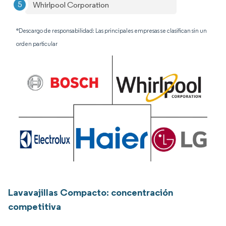
Whirlpool Corporation
*Descargo de responsabilidad: Las principales empresas se clasifican sin un
orden particular
Lavavajillas Compacto: concentración
competitiva