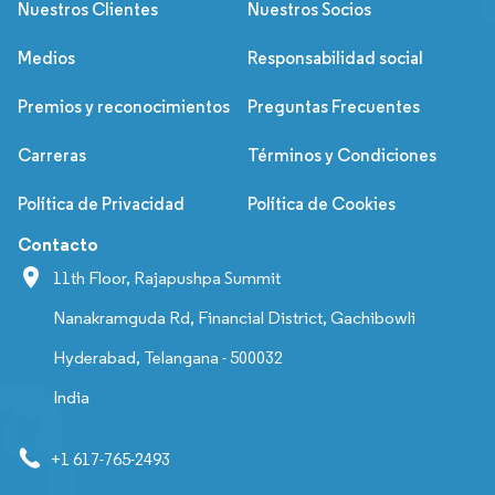
Nuestros Clientes
Nuestros Socios
Medios
Responsabilidad social
Premios y reconocimientos
Preguntas Frecuentes
Carreras
Términos y Condiciones
Política de Privacidad
Política de Cookies
Contacto
11th Floor, Rajapushpa Summit
Nanakramguda Rd, Financial District, Gachibowli
Hyderabad, Telangana - 500032
India
+1 617-765-2493