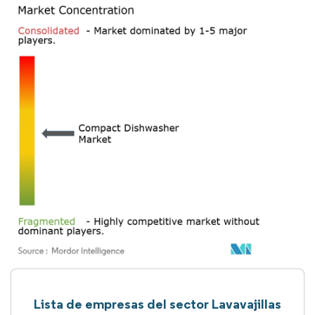
Lista de empresas del sector Lavavajillas