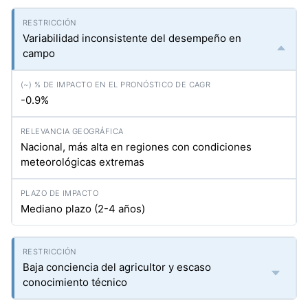
Variabilidad inconsistente del desempeño en
campo
-0.9%
Nacional, más alta en regiones con condiciones
meteorológicas extremas
Mediano plazo (2-4 años)
Baja conciencia del agricultor y escaso
conocimiento técnico