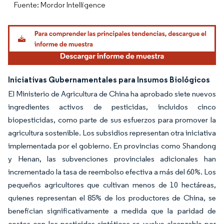
Fuente: Mordor Intelligence
Iniciativas Gubernamentales para Insumos Biológicos
El Ministerio de Agricultura de China ha aprobado siete nuevos
ingredientes activos de pesticidas, incluidos cinco
biopesticidas, como parte de sus esfuerzos para promover la
agricultura sostenible. Los subsidios representan otra iniciativa
implementada por el gobierno. En provincias como Shandong
y Henan, las subvenciones provinciales adicionales han
incrementado la tasa de reembolso efectiva a más del 60%. Los
pequeños agricultores que cultivan menos de 10 hectáreas,
quienes representan el 85% de los productores de China, se
benefician significativamente a medida que la paridad de
costos con los pesticidas sintéticos se vuelve alcanzable por