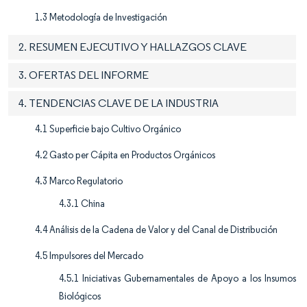
1.3 Metodología de Investigación
2. RESUMEN EJECUTIVO Y HALLAZGOS CLAVE
3. OFERTAS DEL INFORME
4. TENDENCIAS CLAVE DE LA INDUSTRIA
4.1 Superficie bajo Cultivo Orgánico
4.2 Gasto per Cápita en Productos Orgánicos
4.3 Marco Regulatorio
4.3.1 China
4.4 Análisis de la Cadena de Valor y del Canal de Distribución
4.5 Impulsores del Mercado
4.5.1 Iniciativas Gubernamentales de Apoyo a los Insumos
Biológicos