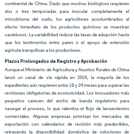
continental de China. Dado que muchos biológicos requieren
dos o tres temporadas para inocular completamente el
microbioma del suelo, los agricultores acostumbrados al
efecto inmediato de los productos químicos se muestran
cautelosos. La variabilidad reduce las tasas de adopción hasta
que los testimonios entre pares o el apoyo de extensión
agrícola tranquilizan a los productores.
Plazos Prolongados de Registro y Aprobación
Aunque el Ministerio de Agricultura y Asuntos Rurales de China
lanzó un canal de vía rápida en 2024, la mayoría de los
expedientes aún requieren entre 18 y 24 meses para superar las
revisiones obligatorias de ecotoxicidad. Los innovadores más
pequeños carecen del ancho de banda regulatorio para
navegar el proceso, lo que ralentiza el flujo de lanzamientos
comerciales. Algunas empresas priorizan los mercados de
exportación con calendarios de revisión más predecibles,
retrasando la disponibilidad doméstica de soluciones de