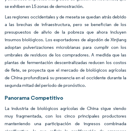
se exhiben en 15 zonas de demostración.
Las regiones occidentales y de meseta se quedan atrás debido
a las brechas de infraestructura, pero se benefician de los
presupuestos de alivio de la pobreza que ahora incluyen
insumos biológicos. Los exportadores de algodón de Xinjiang
adoptan pulverizaciones microbianas para cumplir con los
umbrales de residuos de los compradores. A medida que las
plantas de fermentación descentralizadas reducen los costos
de flete, se proyecta que el mercado de biológicos agrícolas
de China profundizará su presencia en el occidente durante la
segunda mitad del período de pronóstico.
Panorama Competitivo
La industria de biológicos agrícolas de China sigue siendo
muy fragmentada, con los cinco principales productores
manteniendo una participación de ingresos combinada