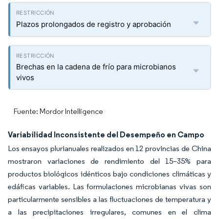
Plazos prolongados de registro y aprobación
Brechas en la cadena de frío para microbianos
vivos
Fuente: Mordor Intelligence
Variabilidad Inconsistente del Desempeño en Campo
Los ensayos plurianuales realizados en 12 provincias de China
mostraron variaciones de rendimiento del 15–35% para
productos biológicos idénticos bajo condiciones climáticas y
edáficas variables. Las formulaciones microbianas vivas son
particularmente sensibles a las fluctuaciones de temperatura y
a las precipitaciones irregulares, comunes en el clima