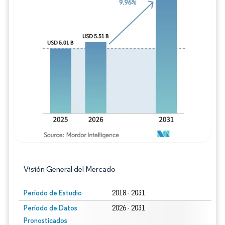
Imagen © Mordor Intelligence. El uso requie
Visión General del Mercado
Período de Estudio
2018 - 2031
Período de Datos
2026 - 2031
Pronosticados