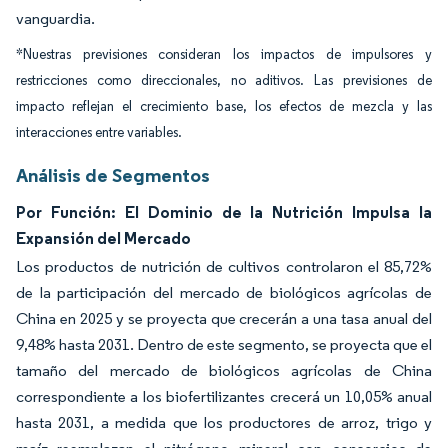
vanguardia.
*Nuestras previsiones consideran los impactos de impulsores y
restricciones como direccionales, no aditivos. Las previsiones de
impacto reflejan el crecimiento base, los efectos de mezcla y las
interacciones entre variables.
Análisis de Segmentos
Por Función: El Dominio de la Nutrición Impulsa la
Expansión del Mercado
Los productos de nutrición de cultivos controlaron el 85,72%
de la participación del mercado de biológicos agrícolas de
China en 2025 y se proyecta que crecerán a una tasa anual del
9,48% hasta 2031. Dentro de este segmento, se proyecta que el
tamaño del mercado de biológicos agrícolas de China
correspondiente a los biofertilizantes crecerá un 10,05% anual
hasta 2031, a medida que los productores de arroz, trigo y