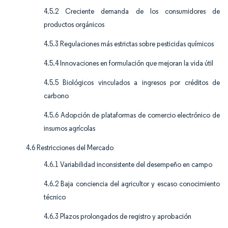
4.5.2 Creciente demanda de los consumidores de
productos orgánicos
4.5.3 Regulaciones más estrictas sobre pesticidas químicos
4.5.4 Innovaciones en formulación que mejoran la vida útil
4.5.5 Biológicos vinculados a ingresos por créditos de
carbono
4.5.6 Adopción de plataformas de comercio electrónico de
insumos agrícolas
4.6 Restricciones del Mercado
4.6.1 Variabilidad inconsistente del desempeño en campo
4.6.2 Baja conciencia del agricultor y escaso conocimiento
técnico
4.6.3 Plazos prolongados de registro y aprobación