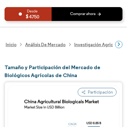
4750
Inicio
Análisis De Mercado
Investigación Agrícola
Tamaño y Participación del Mercado de
Biológicos Agrícolas de China
Participación