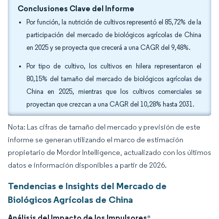
Conclusiones Clave del Informe
Por función, la nutrición de cultivos representó el 85,72% de la
participación del mercado de biológicos agrícolas de China
en 2025 y se proyecta que crecerá a una CAGR del 9,48%.
Por tipo de cultivo, los cultivos en hilera representaron el
80,15% del tamaño del mercado de biológicos agrícolas de
China en 2025, mientras que los cultivos comerciales se
proyectan que crezcan a una CAGR del 10,28% hasta 2031.
Nota: Las cifras de tamaño del mercado y previsión de este
informe se generan utilizando el marco de estimación
propietario de Mordor Intelligence, actualizado con los últimos
datos e información disponibles a partir de 2026.
Tendencias e Insights del Mercado de
Biológicos Agrícolas de China
Análisis del Impacto de los Impulsores
*