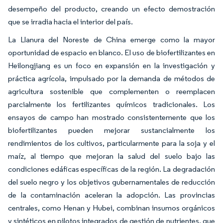
desempeño del producto, creando un efecto demostración
que se irradia hacia el interior del país.
La Llanura del Noreste de China emerge como la mayor
oportunidad de espacio en blanco. El uso de biofertilizantes en
Heilongjiang es un foco en expansión en la investigación y
práctica agrícola, impulsado por la demanda de métodos de
agricultura sostenible que complementen o reemplacen
parcialmente los fertilizantes químicos tradicionales. Los
ensayos de campo han mostrado consistentemente que los
biofertilizantes pueden mejorar sustancialmente los
rendimientos de los cultivos, particularmente para la soja y el
maíz, al tiempo que mejoran la salud del suelo bajo las
condiciones edáficas específicas de la región. La degradación
del suelo negro y los objetivos gubernamentales de reducción
de la contaminación aceleran la adopción. Las provincias
centrales, como Henan y Hubei, combinan insumos orgánicos
y sintéticos en pilotos integrados de gestión de nutrientes, que