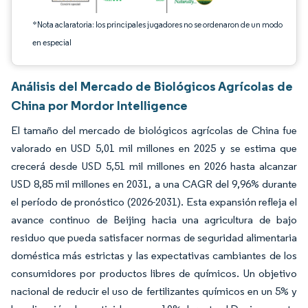
*Nota aclaratoria: los principales jugadores no se ordenaron de un modo
en especial
Análisis del Mercado de Biológicos Agrícolas de
China por Mordor Intelligence
El tamaño del mercado de biológicos agrícolas de China fue
valorado en USD 5,01 mil millones en 2025 y se estima que
crecerá desde USD 5,51 mil millones en 2026 hasta alcanzar
USD 8,85 mil millones en 2031, a una CAGR del 9,96% durante
el período de pronóstico (2026-2031). Esta expansión refleja el
avance continuo de Beijing hacia una agricultura de bajo
residuo que pueda satisfacer normas de seguridad alimentaria
doméstica más estrictas y las expectativas cambiantes de los
consumidores por productos libres de químicos. Un objetivo
nacional de reducir el uso de fertilizantes químicos en un 5% y