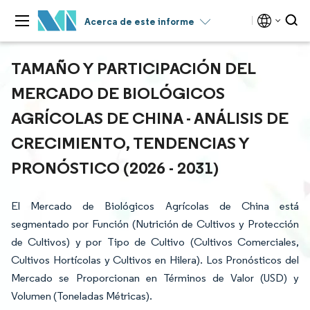
Acerca de este informe
TAMAÑO Y PARTICIPACIÓN DEL
MERCADO DE BIOLÓGICOS
AGRÍCOLAS DE CHINA - ANÁLISIS DE
CRECIMIENTO, TENDENCIAS Y
PRONÓSTICO (2026 - 2031)
El Mercado de Biológicos Agrícolas de China está
segmentado por Función (Nutrición de Cultivos y Protección
de Cultivos) y por Tipo de Cultivo (Cultivos Comerciales,
Cultivos Hortícolas y Cultivos en Hilera). Los Pronósticos del
Mercado se Proporcionan en Términos de Valor (USD) y
Volumen (Toneladas Métricas).