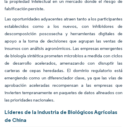
la propiedad intelectual en un mercado donde el riesgo de
falsificación persiste.
Las oportunidades adyacentes atraen tanto a los participantes
establecidos como a los nuevos, con inhibidores de
descomposición poscosecha y herramientas digitales de
apoyo a la toma de decisiones que agrupan las ventas de
insumos con análisis agronómicos. Las empresas emergentes
de biología sintética prometen microbios a medida con ciclos
de desarrollo acelerados, amenazando con disruptir las
carteras de cepas heredadas. El dominio regulatorio está
emergiendo como un diferenciador clave, ya que las vías de
aprobación aceleradas recompensan a las empresas que
invierten tempranamente en paquetes de datos alineados con
las prioridades nacionales.
Líderes de la Industria de Biológicos Agrícolas
de China