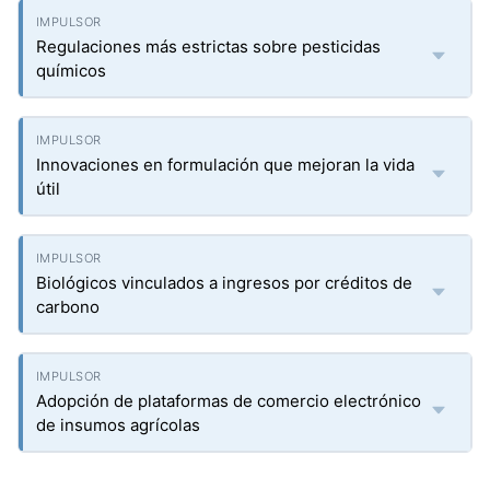
Regulaciones más estrictas sobre pesticidas
químicos
Innovaciones en formulación que mejoran la vida
útil
Biológicos vinculados a ingresos por créditos de
carbono
Adopción de plataformas de comercio electrónico
de insumos agrícolas