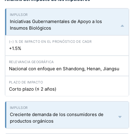
Iniciativas Gubernamentales de Apoyo a los
Insumos Biológicos
+1.5%
Nacional con enfoque en Shandong, Henan, Jiangsu
Corto plazo (≤ 2 años)
Creciente demanda de los consumidores de
productos orgánicos