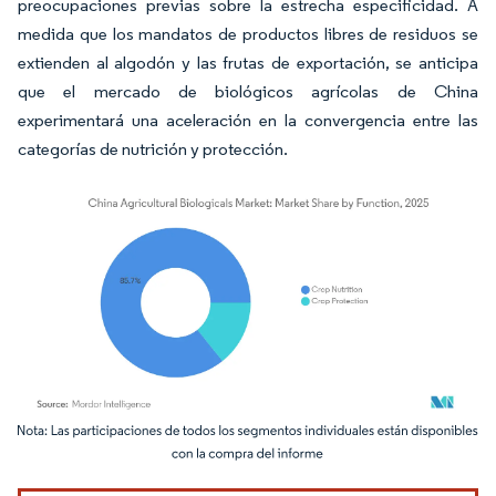
preocupaciones previas sobre la estrecha especificidad. A
medida que los mandatos de productos libres de residuos se
extienden al algodón y las frutas de exportación, se anticipa
que el mercado de biológicos agrícolas de China
experimentará una aceleración en la convergencia entre las
categorías de nutrición y protección.
Imagen © Mordor Intelligence. El uso requiere atribución según CC BY 4.0.