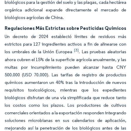
biológicos para la gestión del suelo y las plagas, cada hectárea
orgánica adicional expande directamente el mercado de
biológicos agrícolas de China.
Regulaciones Más Estrictas sobre Pesticidas Químicos
Un decreto de 2024 estableció límites de residuos más
estrictos para 127 ingredientes activos a fin de alinearse con
[3]
los umbrales de la Unión Europea
. Las pruebas aleatorias
ahora cubren el 15% de la superficie agrícola anualmente, y las
multas por incumplimiento pueden alcanzar hasta CNY
500.000 (USD 70.000). Las tarifas de registro de productos
químicos aumentaron un 40% tras la introducción de nuevos
requisitos toxicológicos, mientras que los expedientes
biológicos disfrutan de una vía simplificada que reduce tanto
los costos como los plazos. Los productores de cultivos
comerciales orientados a la exportación responden integrando
soluciones microbianas en sus calendarios de aplicación,
mejorando así la penetración de los biológicos antes de las