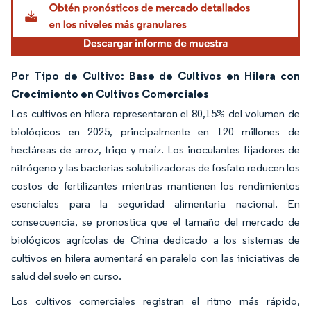
Por Tipo de Cultivo: Base de Cultivos en Hilera con
Crecimiento en Cultivos Comerciales
Los cultivos en hilera representaron el 80,15% del volumen de
biológicos en 2025, principalmente en 120 millones de
hectáreas de arroz, trigo y maíz. Los inoculantes fijadores de
nitrógeno y las bacterias solubilizadoras de fosfato reducen los
costos de fertilizantes mientras mantienen los rendimientos
esenciales para la seguridad alimentaria nacional. En
consecuencia, se pronostica que el tamaño del mercado de
biológicos agrícolas de China dedicado a los sistemas de
cultivos en hilera aumentará en paralelo con las iniciativas de
salud del suelo en curso.
Los cultivos comerciales registran el ritmo más rápido,