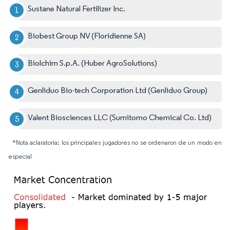
Sustane Natural Fertilizer Inc.
Biobest Group NV (Floridienne SA)
Biolchim S.p.A. (Huber AgroSolutions)
Genliduo Bio-tech Corporation Ltd (Genliduo Group)
Valent Biosciences LLC (Sumitomo Chemical Co. Ltd)
*Nota aclaratoria: los principales jugadores no se ordenaron de un modo en
especial