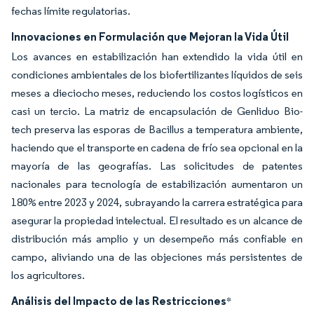
fechas límite regulatorias.
Innovaciones en Formulación que Mejoran la Vida Útil
Los avances en estabilización han extendido la vida útil en
condiciones ambientales de los biofertilizantes líquidos de seis
meses a dieciocho meses, reduciendo los costos logísticos en
casi un tercio. La matriz de encapsulación de Genliduo Bio-
tech preserva las esporas de Bacillus a temperatura ambiente,
haciendo que el transporte en cadena de frío sea opcional en la
mayoría de las geografías. Las solicitudes de patentes
nacionales para tecnología de estabilización aumentaron un
180% entre 2023 y 2024, subrayando la carrera estratégica para
asegurar la propiedad intelectual. El resultado es un alcance de
distribución más amplio y un desempeño más confiable en
campo, aliviando una de las objeciones más persistentes de
los agricultores.
Análisis del Impacto de las Restricciones
*