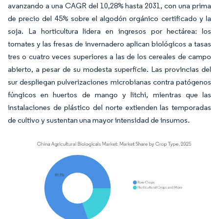
avanzando a una CAGR del 10,28% hasta 2031, con una prima
de precio del 45% sobre el algodón orgánico certificado y la
soja. La horticultura lidera en ingresos por hectárea: los
tomates y las fresas de invernadero aplican biológicos a tasas
tres o cuatro veces superiores a las de los cereales de campo
abierto, a pesar de su modesta superficie. Las provincias del
sur despliegan pulverizaciones microbianas contra patógenos
fúngicos en huertos de mango y litchi, mientras que las
instalaciones de plástico del norte extienden las temporadas
de cultivo y sustentan una mayor intensidad de insumos.