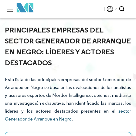
PRINCIPALES EMPRESAS DEL
SECTOR GENERADOR DE ARRANQUE
EN NEGRO: LÍDERES Y ACTORES
DESTACADOS
Esta lista de las principales empresas del sector Generador de
Arranque en Negro se basa en las evaluaciones de los analistas
y asesores expertos de Mordor Intelligence, quienes, mediante
una investigación exhaustiva, han identificado las marcas, los
líderes y los actores destacados presentes en el
sector
Generador de Arranque en Negro
.