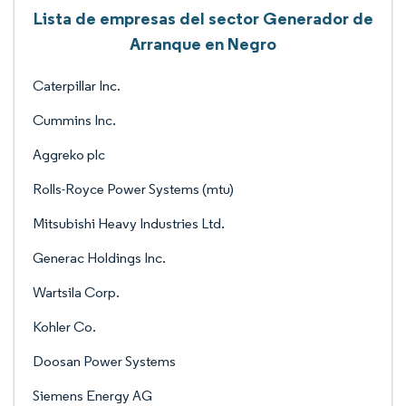
Lista de empresas del sector Generador de
Arranque en Negro
Caterpillar Inc.
Cummins Inc.
Aggreko plc
Rolls-Royce Power Systems (mtu)
Mitsubishi Heavy Industries Ltd.
Generac Holdings Inc.
Wartsila Corp.
Kohler Co.
Doosan Power Systems
Siemens Energy AG