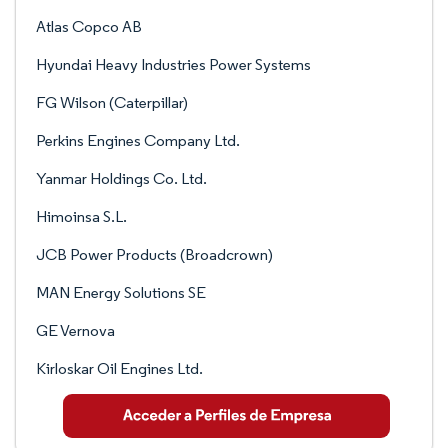
Atlas Copco AB
Hyundai Heavy Industries Power Systems
FG Wilson (Caterpillar)
Perkins Engines Company Ltd.
Yanmar Holdings Co. Ltd.
Himoinsa S.L.
JCB Power Products (Broadcrown)
MAN Energy Solutions SE
GE Vernova
Kirloskar Oil Engines Ltd.