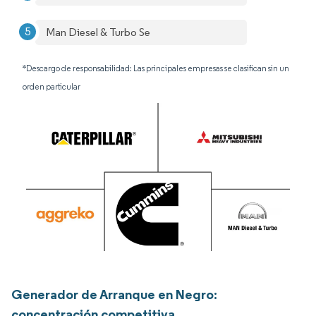
Man Diesel & Turbo Se
*Descargo de responsabilidad: Las principales empresas se clasifican sin un
orden particular
Generador de Arranque en Negro:
concentración competitiva