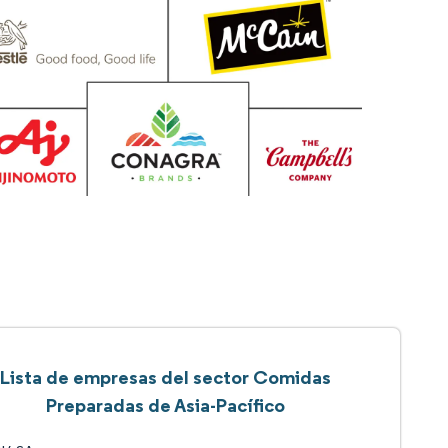
Lista de empresas del sector Comidas
Preparadas de Asia-Pacífico