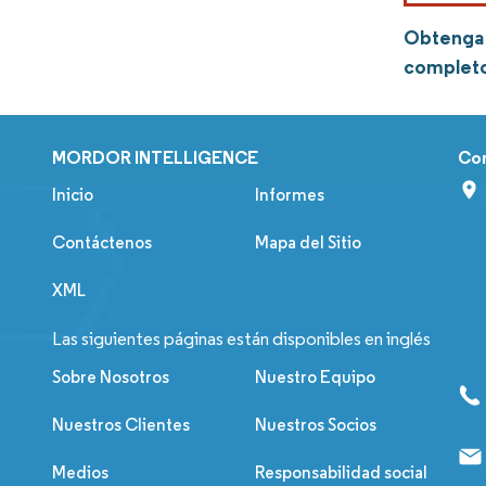
Obtenga 
complet
MORDOR INTELLIGENCE
Co
Inicio
Informes
Contáctenos
Mapa del Sitio
XML
Las siguientes páginas están disponibles en inglés
Sobre Nosotros
Nuestro Equipo
Nuestros Clientes
Nuestros Socios
Medios
Responsabilidad social