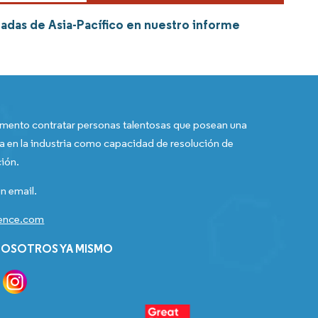
adas de Asia-Pacífico en nuestro informe
ento contratar personas talentosas que posean una
a en la industria como capacidad de resolución de
ión.
n email.
gence.com
OSOTROS YA MISMO