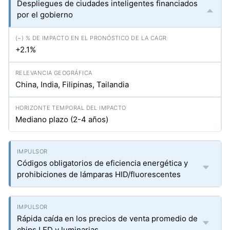
Despliegues de ciudades inteligentes financiados
por el gobierno
+2.1%
China, India, Filipinas, Tailandia
Mediano plazo (2-4 años)
Códigos obligatorios de eficiencia energética y
prohibiciones de lámparas HID/fluorescentes
Rápida caída en los precios de venta promedio de
chips LED y luminarias