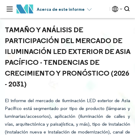
Acerca de este informe
TAMAÑO Y ANÁLISIS DE
PARTICIPACIÓN DEL MERCADO DE
ILUMINACIÓN LED EXTERIOR DE ASIA
PACÍFICO - TENDENCIAS DE
CRECIMIENTO Y PRONÓSTICO (2026
- 2031)
El informe del mercado de iluminación LED exterior de Asia
Pacífico está segmentado por tipo de producto (lámparas y
luminarias/accesorios), aplicación (iluminación de calles y
vías, arquitectónica y paisajística, y más), tipo de instalación
(instalación nueva e instalación de modernización), canal de