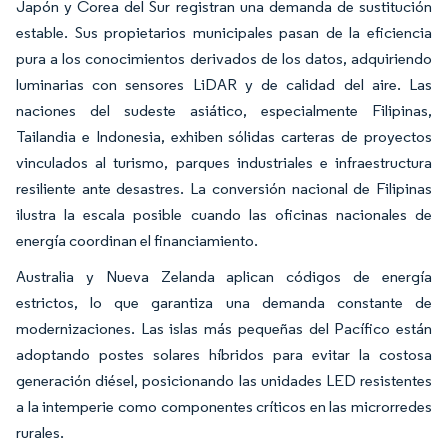
Japón y Corea del Sur registran una demanda de sustitución
estable. Sus propietarios municipales pasan de la eficiencia
pura a los conocimientos derivados de los datos, adquiriendo
luminarias con sensores LiDAR y de calidad del aire. Las
naciones del sudeste asiático, especialmente Filipinas,
Tailandia e Indonesia, exhiben sólidas carteras de proyectos
vinculados al turismo, parques industriales e infraestructura
resiliente ante desastres. La conversión nacional de Filipinas
ilustra la escala posible cuando las oficinas nacionales de
energía coordinan el financiamiento.
Australia y Nueva Zelanda aplican códigos de energía
estrictos, lo que garantiza una demanda constante de
modernizaciones. Las islas más pequeñas del Pacífico están
adoptando postes solares híbridos para evitar la costosa
generación diésel, posicionando las unidades LED resistentes
a la intemperie como componentes críticos en las microrredes
rurales.