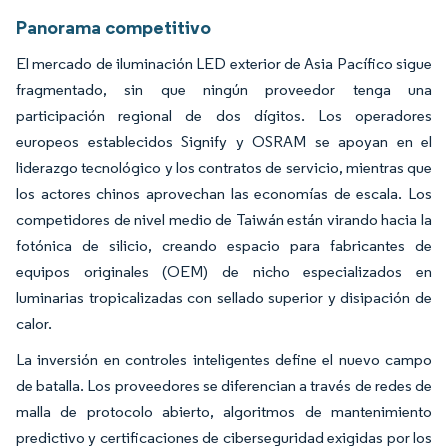
Panorama competitivo
El mercado de iluminación LED exterior de Asia Pacífico sigue
fragmentado, sin que ningún proveedor tenga una
participación regional de dos dígitos. Los operadores
europeos establecidos Signify y OSRAM se apoyan en el
liderazgo tecnológico y los contratos de servicio, mientras que
los actores chinos aprovechan las economías de escala. Los
competidores de nivel medio de Taiwán están virando hacia la
fotónica de silicio, creando espacio para fabricantes de
equipos originales (OEM) de nicho especializados en
luminarias tropicalizadas con sellado superior y disipación de
calor.
La inversión en controles inteligentes define el nuevo campo
de batalla. Los proveedores se diferencian a través de redes de
malla de protocolo abierto, algoritmos de mantenimiento
predictivo y certificaciones de ciberseguridad exigidas por los