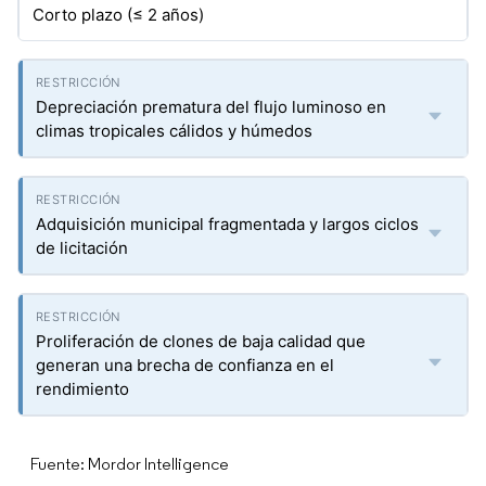
Corto plazo (≤ 2 años)
Depreciación prematura del flujo luminoso en
climas tropicales cálidos y húmedos
Adquisición municipal fragmentada y largos ciclos
de licitación
Proliferación de clones de baja calidad que
generan una brecha de confianza en el
rendimiento
Fuente: Mordor Intelligence