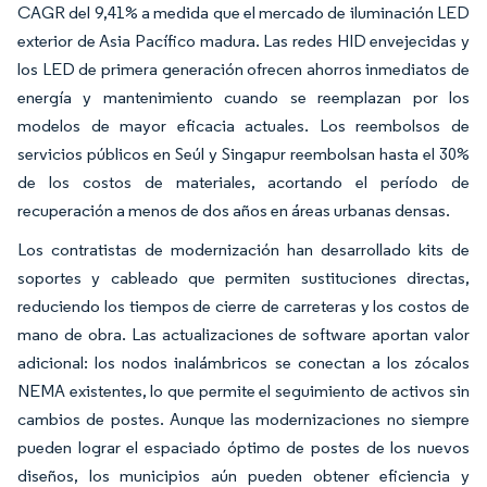
CAGR del 9,41% a medida que el mercado de iluminación LED
exterior de Asia Pacífico madura. Las redes HID envejecidas y
los LED de primera generación ofrecen ahorros inmediatos de
energía y mantenimiento cuando se reemplazan por los
modelos de mayor eficacia actuales. Los reembolsos de
servicios públicos en Seúl y Singapur reembolsan hasta el 30%
de los costos de materiales, acortando el período de
recuperación a menos de dos años en áreas urbanas densas.
Los contratistas de modernización han desarrollado kits de
soportes y cableado que permiten sustituciones directas,
reduciendo los tiempos de cierre de carreteras y los costos de
mano de obra. Las actualizaciones de software aportan valor
adicional: los nodos inalámbricos se conectan a los zócalos
NEMA existentes, lo que permite el seguimiento de activos sin
cambios de postes. Aunque las modernizaciones no siempre
pueden lograr el espaciado óptimo de postes de los nuevos
diseños, los municipios aún pueden obtener eficiencia y