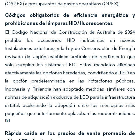
(CAPEX) a presupuestos de gastos operativos (OPEX).
Códigos obligatorios de eficiencia energética y
prohibiciones de lámparas HID/fluorescentes
El Código Nacional de Construcción de Australia de 2024
prohíbe los accesorios HID ineficientes en nuevas
instalaciones exteriores, y la Ley de Conservación de Energía
revisada de Japón establece umbrales de rendimiento que
solo cumplen los sistemas LED. Estos mandatos eliminan
efectivamente las opciones heredadas, convirtiendo al LED en
la opción predeterminada en las licitaciones públicas.
Indonesia y Tailandia han adoptado medidas similares con
normas de adquisición exclusiva de LED para la infraestructura
estatal, acelerando la adopción entre los municipios más
pequeños que anteriormente aplazaban las modernizaciones.
[2]
Rápida caída en los precios de venta promedio de