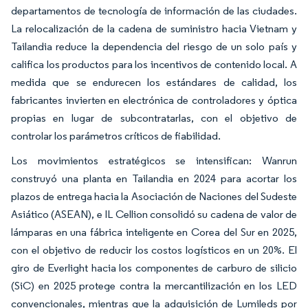
departamentos de tecnología de información de las ciudades.
La relocalización de la cadena de suministro hacia Vietnam y
Tailandia reduce la dependencia del riesgo de un solo país y
califica los productos para los incentivos de contenido local. A
medida que se endurecen los estándares de calidad, los
fabricantes invierten en electrónica de controladores y óptica
propias en lugar de subcontratarlas, con el objetivo de
controlar los parámetros críticos de fiabilidad.
Los movimientos estratégicos se intensifican: Wanrun
construyó una planta en Tailandia en 2024 para acortar los
plazos de entrega hacia la Asociación de Naciones del Sudeste
Asiático (ASEAN), e IL Cellion consolidó su cadena de valor de
lámparas en una fábrica inteligente en Corea del Sur en 2025,
con el objetivo de reducir los costos logísticos en un 20%. El
giro de Everlight hacia los componentes de carburo de silicio
(SiC) en 2025 protege contra la mercantilización en los LED
convencionales, mientras que la adquisición de Lumileds por