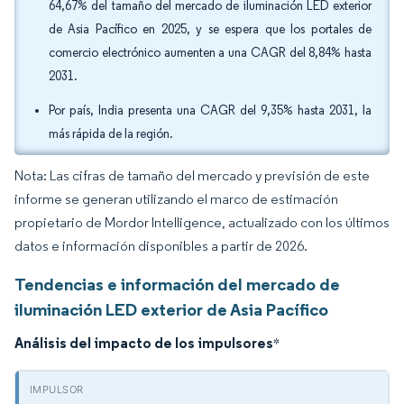
64,67% del tamaño del mercado de iluminación LED exterior
de Asia Pacífico en 2025, y se espera que los portales de
comercio electrónico aumenten a una CAGR del 8,84% hasta
2031.
Por país, India presenta una CAGR del 9,35% hasta 2031, la
más rápida de la región.
Nota: Las cifras de tamaño del mercado y previsión de este
informe se generan utilizando el marco de estimación
propietario de Mordor Intelligence, actualizado con los últimos
datos e información disponibles a partir de 2026.
Tendencias e información del mercado de
iluminación LED exterior de Asia Pacífico
Análisis del impacto de los impulsores
*