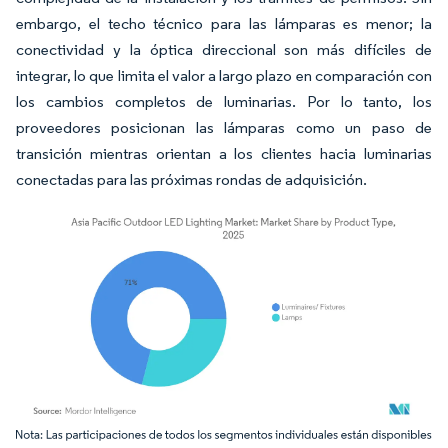
embargo, el techo técnico para las lámparas es menor; la
conectividad y la óptica direccional son más difíciles de
integrar, lo que limita el valor a largo plazo en comparación con
los cambios completos de luminarias. Por lo tanto, los
proveedores posicionan las lámparas como un paso de
transición mientras orientan a los clientes hacia luminarias
conectadas para las próximas rondas de adquisición.