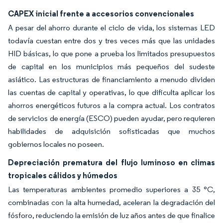
CAPEX inicial frente a accesorios convencionales
A pesar del ahorro durante el ciclo de vida, los sistemas LED
todavía cuestan entre dos y tres veces más que las unidades
HID básicas, lo que pone a prueba los limitados presupuestos
de capital en los municipios más pequeños del sudeste
asiático. Las estructuras de financiamiento a menudo dividen
las cuentas de capital y operativas, lo que dificulta aplicar los
ahorros energéticos futuros a la compra actual. Los contratos
de servicios de energía (ESCO) pueden ayudar, pero requieren
habilidades de adquisición sofisticadas que muchos
gobiernos locales no poseen.
Depreciación prematura del flujo luminoso en climas
tropicales cálidos y húmedos
Las temperaturas ambientes promedio superiores a 35 °C,
combinadas con la alta humedad, aceleran la degradación del
fósforo, reduciendo la emisión de luz años antes de que finalice