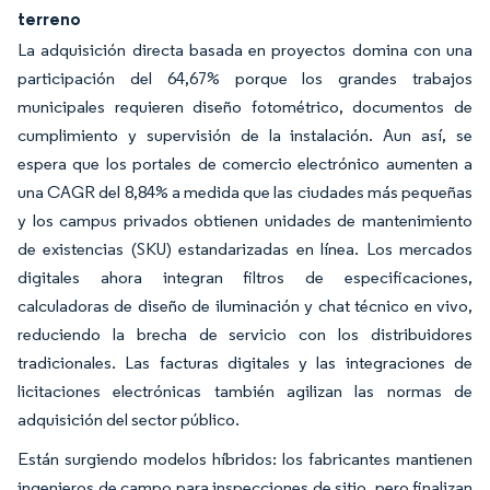
terreno
La adquisición directa basada en proyectos domina con una
participación del 64,67% porque los grandes trabajos
municipales requieren diseño fotométrico, documentos de
cumplimiento y supervisión de la instalación. Aun así, se
espera que los portales de comercio electrónico aumenten a
una CAGR del 8,84% a medida que las ciudades más pequeñas
y los campus privados obtienen unidades de mantenimiento
de existencias (SKU) estandarizadas en línea. Los mercados
digitales ahora integran filtros de especificaciones,
calculadoras de diseño de iluminación y chat técnico en vivo,
reduciendo la brecha de servicio con los distribuidores
tradicionales. Las facturas digitales y las integraciones de
licitaciones electrónicas también agilizan las normas de
adquisición del sector público.
Están surgiendo modelos híbridos: los fabricantes mantienen
ingenieros de campo para inspecciones de sitio, pero finalizan