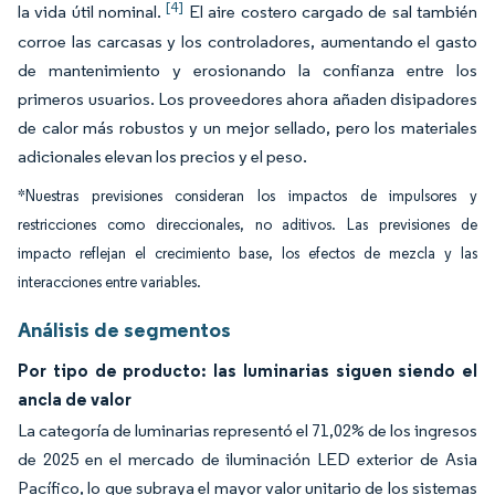
[4]
la vida útil nominal.
El aire costero cargado de sal también
corroe las carcasas y los controladores, aumentando el gasto
de mantenimiento y erosionando la confianza entre los
primeros usuarios. Los proveedores ahora añaden disipadores
de calor más robustos y un mejor sellado, pero los materiales
adicionales elevan los precios y el peso.
*Nuestras previsiones consideran los impactos de impulsores y
restricciones como direccionales, no aditivos. Las previsiones de
impacto reflejan el crecimiento base, los efectos de mezcla y las
interacciones entre variables.
Análisis de segmentos
Por tipo de producto: las luminarias siguen siendo el
ancla de valor
La categoría de luminarias representó el 71,02% de los ingresos
de 2025 en el mercado de iluminación LED exterior de Asia
Pacífico, lo que subraya el mayor valor unitario de los sistemas