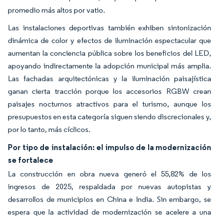
promedio más altos por vatio.
Las instalaciones deportivas también exhiben sintonización
dinámica de color y efectos de iluminación espectacular que
aumentan la conciencia pública sobre los beneficios del LED,
apoyando indirectamente la adopción municipal más amplia.
Las fachadas arquitectónicas y la iluminación paisajística
ganan cierta tracción porque los accesorios RGBW crean
paisajes nocturnos atractivos para el turismo, aunque los
presupuestos en esta categoría siguen siendo discrecionales y,
por lo tanto, más cíclicos.
Por tipo de instalación: el impulso de la modernización
se fortalece
La construcción en obra nueva generó el 55,82% de los
ingresos de 2025, respaldada por nuevas autopistas y
desarrollos de municipios en China e India. Sin embargo, se
espera que la actividad de modernización se acelere a una