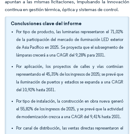
apuntan a las mismas licitaciones, impulsando la innovación
continua en gestión térmica, óptica y sistemas de control.
Conclusiones clave del informe
Por tipo de producto, las luminarias representaron el 71,02%
de la participación del mercado de iluminación LED exterior
de Asia Pacífico en 2025. Se proyecta que el subsegmento de
lámparas crecerá a una CAGR del 9,28% para 2031.
Por aplicación, los proyectos de calles y vías continúan
representando el 45,35% de los ingresos de 2025; se prevé que
la iluminación de puertos y estadios se expanda a una CAGR
del 10,92% hasta 2031.
Por tipo de instalación, la construcción en obra nueva generó
el 55,82% de los ingresos de 2025, y se prevé que la actividad
de modernización crezca a una CAGR del 9,41% hasta 2031.
Por canal de distribución, las ventas directas representaron el