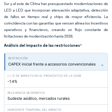
Sur y el este de China han presupuestado modernizaciones de
LED a LED que incorporan atenuación adaptativa, detección
de fallos en tiempo real y chips de mayor eficiencia. La
coincidencia con las garantías que vencen alinea los incentivos
operativos y financieros, creando un flujo constante de
licitaciones de modernización hasta 2028.
Análisis del impacto de las restricciones
*
CAPEX inicial frente a accesorios convencionales
-1.4%
Sudeste asiático, mercados rurales