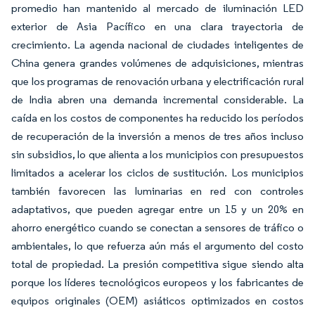
promedio han mantenido al mercado de iluminación LED
exterior de Asia Pacífico en una clara trayectoria de
crecimiento. La agenda nacional de ciudades inteligentes de
China genera grandes volúmenes de adquisiciones, mientras
que los programas de renovación urbana y electrificación rural
de India abren una demanda incremental considerable. La
caída en los costos de componentes ha reducido los períodos
de recuperación de la inversión a menos de tres años incluso
sin subsidios, lo que alienta a los municipios con presupuestos
limitados a acelerar los ciclos de sustitución. Los municipios
también favorecen las luminarias en red con controles
adaptativos, que pueden agregar entre un 15 y un 20% en
ahorro energético cuando se conectan a sensores de tráfico o
ambientales, lo que refuerza aún más el argumento del costo
total de propiedad. La presión competitiva sigue siendo alta
porque los líderes tecnológicos europeos y los fabricantes de
equipos originales (OEM) asiáticos optimizados en costos