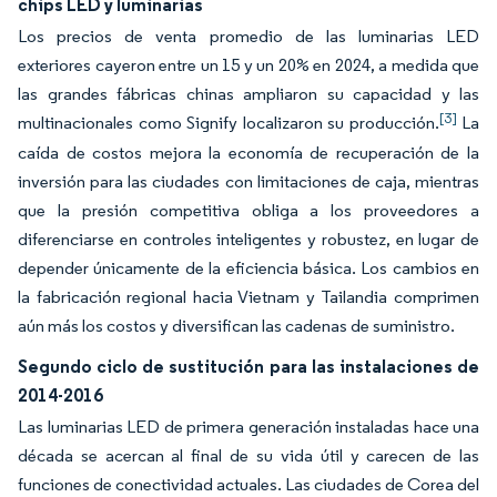
chips LED y luminarias
Los precios de venta promedio de las luminarias LED
exteriores cayeron entre un 15 y un 20% en 2024, a medida que
las grandes fábricas chinas ampliaron su capacidad y las
[3]
multinacionales como Signify localizaron su producción.
La
caída de costos mejora la economía de recuperación de la
inversión para las ciudades con limitaciones de caja, mientras
que la presión competitiva obliga a los proveedores a
diferenciarse en controles inteligentes y robustez, en lugar de
depender únicamente de la eficiencia básica. Los cambios en
la fabricación regional hacia Vietnam y Tailandia comprimen
aún más los costos y diversifican las cadenas de suministro.
Segundo ciclo de sustitución para las instalaciones de
2014-2016
Las luminarias LED de primera generación instaladas hace una
década se acercan al final de su vida útil y carecen de las
funciones de conectividad actuales. Las ciudades de Corea del