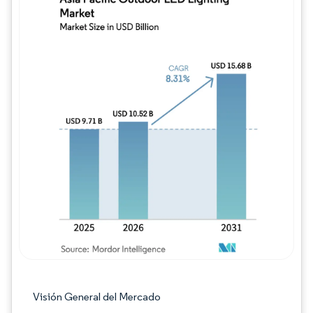
Imagen © Mordor Intelligence. El uso requie
Visión General del Mercado