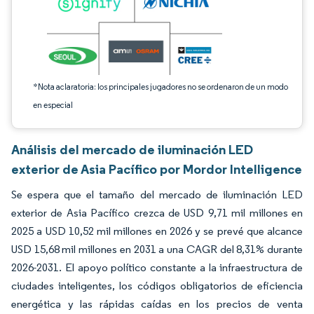
*Nota aclaratoria: los principales jugadores no se ordenaron de un modo
en especial
Análisis del mercado de iluminación LED
exterior de Asia Pacífico por Mordor Intelligence
Se espera que el tamaño del mercado de iluminación LED
exterior de Asia Pacífico crezca de USD 9,71 mil millones en
2025 a USD 10,52 mil millones en 2026 y se prevé que alcance
USD 15,68 mil millones en 2031 a una CAGR del 8,31% durante
2026-2031. El apoyo político constante a la infraestructura de
ciudades inteligentes, los códigos obligatorios de eficiencia
energética y las rápidas caídas en los precios de venta