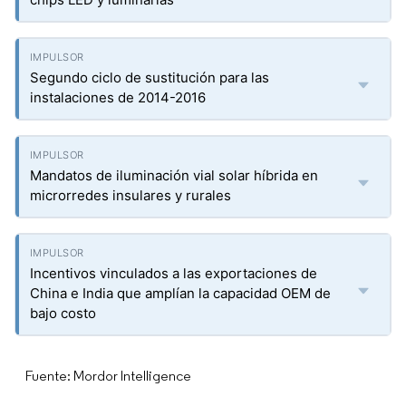
Segundo ciclo de sustitución para las
instalaciones de 2014-2016
Mandatos de iluminación vial solar híbrida en
microrredes insulares y rurales
Incentivos vinculados a las exportaciones de
China e India que amplían la capacidad OEM de
bajo costo
Fuente: Mordor Intelligence