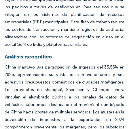
los pedidos a través de catálogos en línea seguros que se
integran en los sistemas de planificación de recursos
empresariales (ERP) municipales. Este flujo de trabajo reduce
los costos de transacción y mantiene registros de auditoría,
alineándose con las reformas de adquisición en curso en el
portal GeM de India y plataformas similares.
Análisis geográfico
China mantuvo una participación de ingresos del 35,55% en
2025, aprovechando su vasta base manufacturera y sus
agresivos presupuestos domésticos de ciudades inteligentes.
Los proyectos en Shanghái, Shenzhen y Chengdu ahora
vinculan el alumbrado público a los canales de datos de
vehículos autónomos, destacando el movimiento anticipado
de China hacia postes de múltiples servicios. Los ajustes en la
devolución de impuestos a la exportación en 2024
comprimieron brevemente los márgenes, pero los subsidios