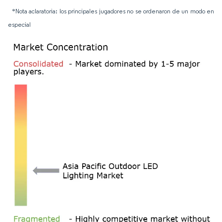
*Nota aclaratoria: los principales jugadores no se ordenaron de un modo en
especial