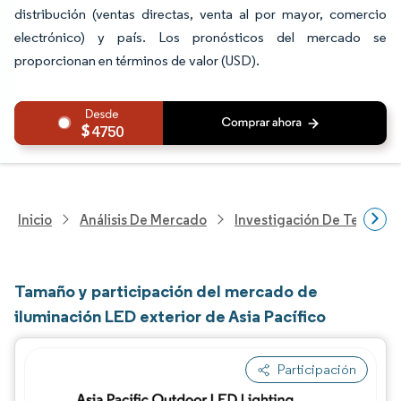
distribución (ventas directas, venta al por mayor, comercio
electrónico) y país. Los pronósticos del mercado se
proporcionan en términos de valor (USD).
4750
Inicio
Análisis De Mercado
Investigación De Tecnolo
Tamaño y participación del mercado de
iluminación LED exterior de Asia Pacífico
Participación