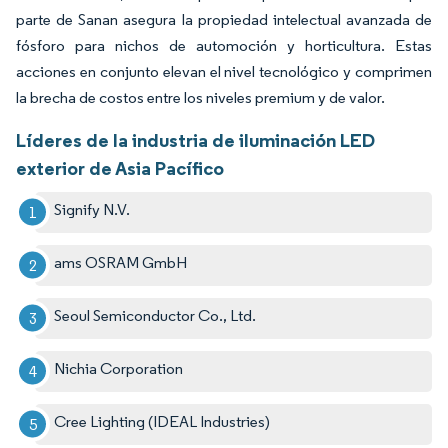
parte de Sanan asegura la propiedad intelectual avanzada de
fósforo para nichos de automoción y horticultura. Estas
acciones en conjunto elevan el nivel tecnológico y comprimen
la brecha de costos entre los niveles premium y de valor.
Líderes de la industria de iluminación LED
exterior de Asia Pacífico
Signify N.V.
ams OSRAM GmbH
Seoul Semiconductor Co., Ltd.
Nichia Corporation
Cree Lighting (IDEAL Industries)