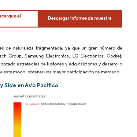
 es de naturaleza fragmentada, ya que un gran número de
sch Group, Samsung Electronics, LG Electronics, Godrej,
doptado estrategias de fusiones y adquisiciones y desarrollo
, de este modo, obtener una mayor participación de mercado.
y Side en Asia Pacífico