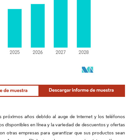
s próximos años debido al auge de internet y los teléfonos
tos disponibles en línea y la variedad de descuentos y ofertas
con otras empresas para garantizar que sus productos sean