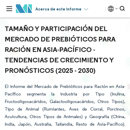
Acerca de este informe
TAMAÑO Y PARTICIPACIÓN DEL
MERCADO DE PREBIÓTICOS PARA
RACIÓN EN ASIA-PACÍFICO -
TENDENCIAS DE CRECIMIENTO Y
PRONÓSTICOS (2025 - 2030)
El informe del Mercado de Prebióticos para Ración en Asia-
Pacífico segmenta la industria por Tipo (Inulina,
Fructooligosacáridos, Galactooligosacáridos, Otros Tipos),
Tipo de Animal (Rumiantes, Aves de Corral, Porcinos,
Acuicultura, Otros Tipos de Animales) y Geografía (China,
India, Japón, Australia, Tailandia, Resto de Asia-Pacífico).