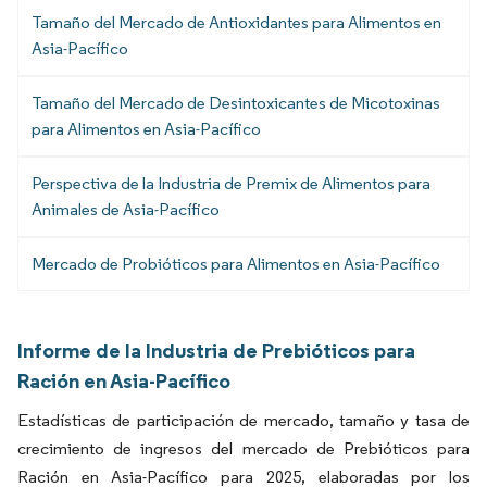
Tamaño del Mercado de Antioxidantes para Alimentos en
Asia-Pacífico
Tamaño del Mercado de Desintoxicantes de Micotoxinas
para Alimentos en Asia-Pacífico
Perspectiva de la Industria de Premix de Alimentos para
Animales de Asia-Pacífico
Mercado de Probióticos para Alimentos en Asia-Pacífico
Informe de la Industria de Prebióticos para
Ración en Asia-Pacífico
Estadísticas de participación de mercado, tamaño y tasa de
crecimiento de ingresos del mercado de Prebióticos para
Ración en Asia-Pacífico para 2025, elaboradas por los