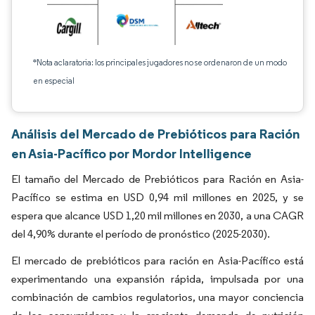
*Nota aclaratoria: los principales jugadores no se ordenaron de un modo
en especial
Análisis del Mercado de Prebióticos para Ración
en Asia-Pacífico por Mordor Intelligence
El tamaño del Mercado de Prebióticos para Ración en Asia-
Pacífico se estima en USD 0,94 mil millones en 2025, y se
espera que alcance USD 1,20 mil millones en 2030, a una CAGR
del 4,90% durante el período de pronóstico (2025-2030).
El mercado de prebióticos para ración en Asia-Pacífico está
experimentando una expansión rápida, impulsada por una
combinación de cambios regulatorios, una mayor conciencia