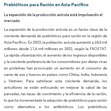
Prebióticos para Ración en Asia-Pacífico
La expansión de la producción avícola está impulsando el
mercado
La expansión de la producción avícola es un factor clave de la
creciente demanda de prebióticos para ración en la región de
Asia-Pacífico. En 2023, la población avícola aumentó a 18,0 mil
millones desde 17,6 mil millones en 2022, según la FAOSTAT.
La rápida urbanización, el aumento de los ingresos disponibles
y la creciente preferencia de los consumidores por dietas ricas
en proteínas han provocado un aumento en el consumo de
carne de ave y huevos en países como China, India, Indonesia
y Vietnam. Para satisfacer esta creciente demanda, los
avicultores se están enfocando en mejorar la salud de las
parvadas, las tasas de crecimiento y la eficiencia de la ración,
lo que ha incrementado la adopción de prebióticos para ración
como alternativa a los antibióticos. Los prebióticos