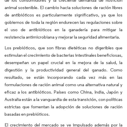
de los consumidores y la creciente demanda de nutrición
animal sostenible. El cambio hacia soluciones de ración libres
de antibióticos es particularmente significativo, ya que los
gobiernos de toda la región endurecen las regulaciones sobre
el uso de antibióticos en la ganadería para mitigar la
resistencia antimicrobiana y mejorar la seguridad alimentaria.
Los prebióticos, que son fibras dietéticas no digeribles que
estimulan el crecimiento de bacterias intestinales beneficiosas,
desempeñan un papel crucial en la mejora de la salud, la
digestión y la productividad general del ganado. Como
resultado, se están incorporando cada vez más en las
formulaciones de ración animal como una alternativa natural y
eficaz a los antibióticos. Países como China, India, Japón y
Australia están a la vanguardia de esta transición, con políticas
estrictas que fomentan la adopción de soluciones de ración
basadas en prebióticos.
El crecimiento del mercado se ve impulsado además por la