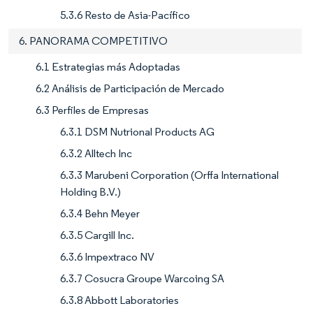
5.3.6 Resto de Asia-Pacífico
6. PANORAMA COMPETITIVO
6.1 Estrategias más Adoptadas
6.2 Análisis de Participación de Mercado
6.3 Perfiles de Empresas
6.3.1 DSM Nutrional Products AG
6.3.2 Alltech Inc
6.3.3 Marubeni Corporation (Orffa International
Holding B.V.)
6.3.4 Behn Meyer
6.3.5 Cargill Inc.
6.3.6 Impextraco NV
6.3.7 Cosucra Groupe Warcoing SA
6.3.8 Abbott Laboratories