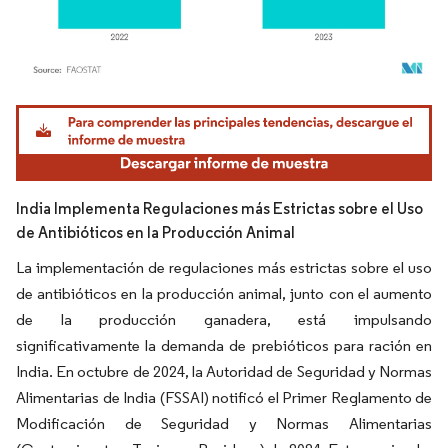
Imagen © Mordor Intelligence. El uso requiere atribución según CC BY 4.0.
India Implementa Regulaciones más Estrictas sobre el Uso
de Antibióticos en la Producción Animal
La implementación de regulaciones más estrictas sobre el uso
de antibióticos en la producción animal, junto con el aumento
de la producción ganadera, está impulsando
significativamente la demanda de prebióticos para ración en
India. En octubre de 2024, la Autoridad de Seguridad y Normas
Alimentarias de India (FSSAI) notificó el Primer Reglamento de
Modificación de Seguridad y Normas Alimentarias