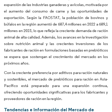
expansión de las industrias ganaderas y avícolas, motivada por
el aumento del consumo de carne y las oportunidades de
exportación. Según la FAOSTAT, la población de bovinos y
búfalos en la región aumentó de 687,4 millones en 2022 a 689,1
millones en 2023, lo que refleja la creciente demanda de ración
animal de alta calidad. Además, los avances en la investigación
sobre nutrición animal y las crecientes inversiones de los
fabricantes de ración en formulaciones basadas en prebióticos
se espera que sostengan el crecimiento del mercado en los
próximos años.
Con la creciente preferencia por aditivos para ración naturales
y sostenibles, el mercado de prebióticos para ración en Asia-
Pacífico está preparado para una expansión continua,
ofreciendo oportunidades significativas para los fabricantes y
proveedores de ración en la región.
Tendencias e Información del Mercado de