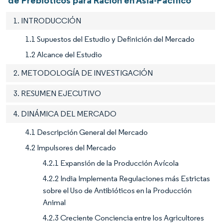
1. INTRODUCCIÓN
1.1 Supuestos del Estudio y Definición del Mercado
1.2 Alcance del Estudio
2. METODOLOGÍA DE INVESTIGACIÓN
3. RESUMEN EJECUTIVO
4. DINÁMICA DEL MERCADO
4.1 Descripción General del Mercado
4.2 Impulsores del Mercado
4.2.1 Expansión de la Producción Avícola
4.2.2 India Implementa Regulaciones más Estrictas
sobre el Uso de Antibióticos en la Producción
Animal
4.2.3 Creciente Conciencia entre los Agricultores