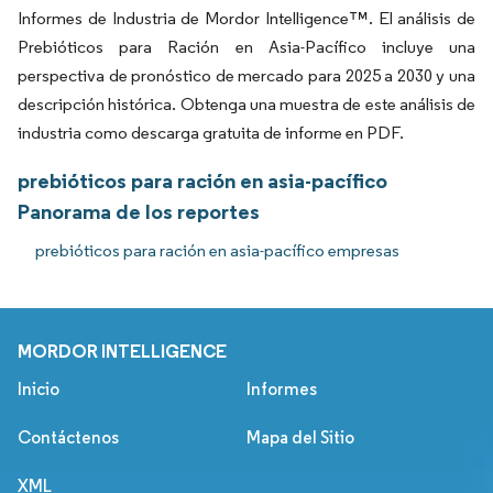
Informes de Industria de Mordor Intelligence™. El análisis de
Prebióticos para Ración en Asia-Pacífico incluye una
perspectiva de pronóstico de mercado para 2025 a 2030 y una
descripción histórica. Obtenga una muestra de este análisis de
industria como descarga gratuita de informe en PDF.
prebióticos para ración en asia-pacífico
Panorama de los reportes
prebióticos para ración en asia-pacífico empresas
MORDOR INTELLIGENCE
Inicio
Informes
Contáctenos
Mapa del Sitio
XML