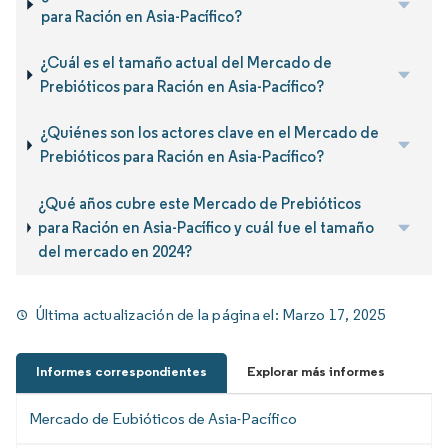
para Ración en Asia-Pacífico?
¿Cuál es el tamaño actual del Mercado de
Prebióticos para Ración en Asia-Pacífico?
¿Quiénes son los actores clave en el Mercado de
Prebióticos para Ración en Asia-Pacífico?
¿Qué años cubre este Mercado de Prebióticos
para Ración en Asia-Pacífico y cuál fue el tamaño
del mercado en 2024?
Última actualización de la página el:
Marzo 17, 2025
Informes correspondientes
Explorar más informes
Mercado de Eubióticos de Asia-Pacífico