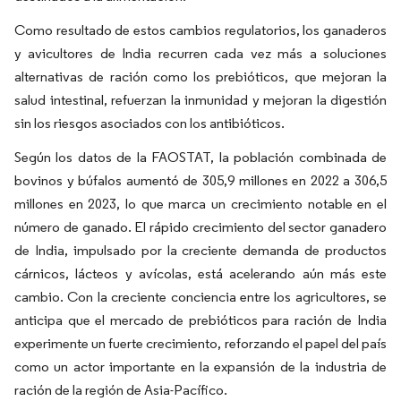
Como resultado de estos cambios regulatorios, los ganaderos
y avicultores de India recurren cada vez más a soluciones
alternativas de ración como los prebióticos, que mejoran la
salud intestinal, refuerzan la inmunidad y mejoran la digestión
sin los riesgos asociados con los antibióticos.
Según los datos de la FAOSTAT, la población combinada de
bovinos y búfalos aumentó de 305,9 millones en 2022 a 306,5
millones en 2023, lo que marca un crecimiento notable en el
número de ganado. El rápido crecimiento del sector ganadero
de India, impulsado por la creciente demanda de productos
cárnicos, lácteos y avícolas, está acelerando aún más este
cambio. Con la creciente conciencia entre los agricultores, se
anticipa que el mercado de prebióticos para ración de India
experimente un fuerte crecimiento, reforzando el papel del país
como un actor importante en la expansión de la industria de
ración de la región de Asia-Pacífico.