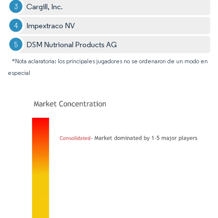
Cargill, Inc.
Impextraco NV
DSM Nutrional Products AG
*Nota aclaratoria: los principales jugadores no se ordenaron de un modo en
especial