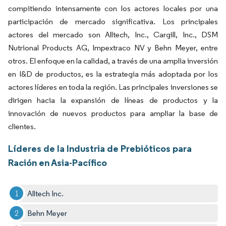
compitiendo intensamente con los actores locales por una
participación de mercado significativa. Los principales
actores del mercado son Alltech, Inc., Cargill, Inc., DSM
Nutrional Products AG, Impextraco NV y Behn Meyer, entre
otros. El enfoque en la calidad, a través de una amplia inversión
en I&D de productos, es la estrategia más adoptada por los
actores líderes en toda la región. Las principales inversiones se
dirigen hacia la expansión de líneas de productos y la
innovación de nuevos productos para ampliar la base de
clientes.
Líderes de la Industria de Prebióticos para
Ración en Asia-Pacífico
Alltech Inc.
Behn Meyer