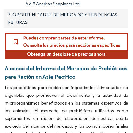
6.3.9 Acadian Seaplants Ltd
7. OPORTUNIDADES DE MERCADO Y TENDENCIAS
FUTURAS
Alcance del Informe del Mercado de Prebióticos
para Ración en Asia-Pacífico
Los prebióticos para ración son ingredientes alimentarios no
digeribles que promueven el crecimiento y la actividad de
microorganismos beneficiosos en los sistemas digestivos de
los animales. El mercado de prebióticos utilizados como
suplementos en ración de elaboración doméstica queda
excluido del alcance del mercado, y los consumidores finales