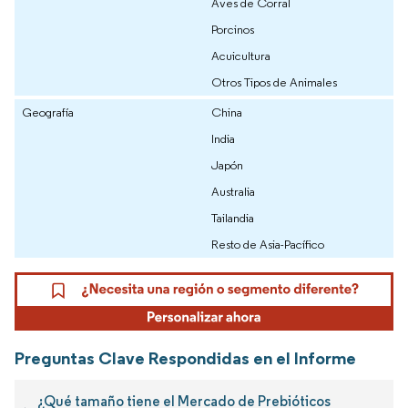
Aves de Corral
Porcinos
Acuicultura
Otros Tipos de Animales
Geografía
China
India
Japón
Australia
Tailandia
Resto de Asia-Pacífico
Preguntas Clave Respondidas en el Informe
¿Qué tamaño tiene el Mercado de Prebióticos