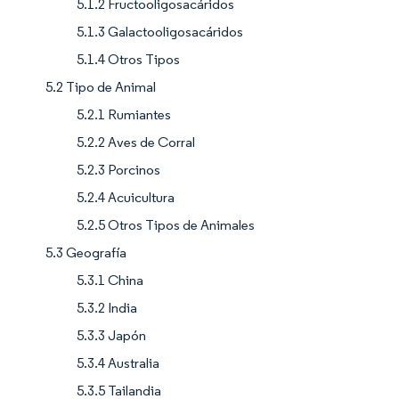
5.1.2 Fructooligosacáridos
5.1.3 Galactooligosacáridos
5.1.4 Otros Tipos
5.2 Tipo de Animal
5.2.1 Rumiantes
5.2.2 Aves de Corral
5.2.3 Porcinos
5.2.4 Acuicultura
5.2.5 Otros Tipos de Animales
5.3 Geografía
5.3.1 China
5.3.2 India
5.3.3 Japón
5.3.4 Australia
5.3.5 Tailandia