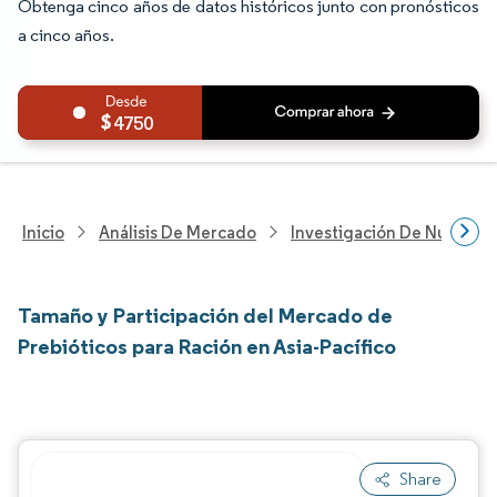
Obtenga cinco años de datos históricos junto con pronósticos
a cinco años.
4750
Inicio
Análisis De Mercado
Investigación De Nutrición
Tamaño y Participación del Mercado de
Prebióticos para Ración en Asia-Pacífico
Share