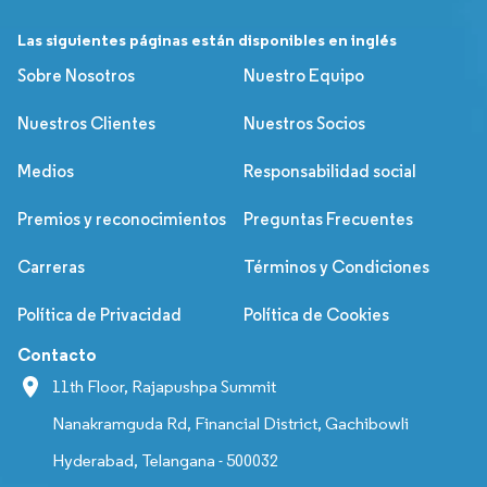
Las siguientes páginas están disponibles en inglés
Sobre Nosotros
Nuestro Equipo
Nuestros Clientes
Nuestros Socios
Medios
Responsabilidad social
Premios y reconocimientos
Preguntas Frecuentes
Carreras
Términos y Condiciones
Política de Privacidad
Política de Cookies
Contacto
11th Floor, Rajapushpa Summit
Nanakramguda Rd, Financial District, Gachibowli
Hyderabad, Telangana - 500032