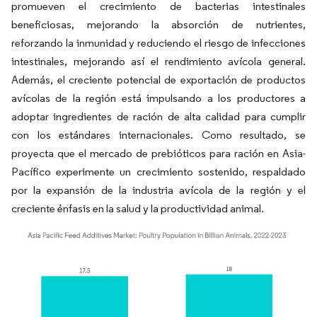
promueven el crecimiento de bacterias intestinales
beneficiosas, mejorando la absorción de nutrientes,
reforzando la inmunidad y reduciendo el riesgo de infecciones
intestinales, mejorando así el rendimiento avícola general.
Además, el creciente potencial de exportación de productos
avícolas de la región está impulsando a los productores a
adoptar ingredientes de ración de alta calidad para cumplir
con los estándares internacionales. Como resultado, se
proyecta que el mercado de prebióticos para ración en Asia-
Pacífico experimente un crecimiento sostenido, respaldado
por la expansión de la industria avícola de la región y el
creciente énfasis en la salud y la productividad animal.