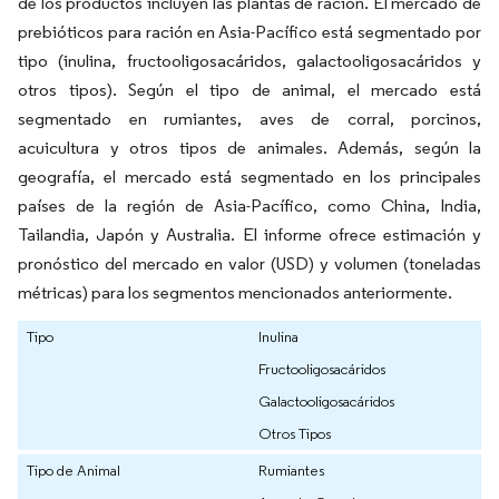
de los productos incluyen las plantas de ración. El mercado de
prebióticos para ración en Asia-Pacífico está segmentado por
tipo (inulina, fructooligosacáridos, galactooligosacáridos y
otros tipos). Según el tipo de animal, el mercado está
segmentado en rumiantes, aves de corral, porcinos,
acuicultura y otros tipos de animales. Además, según la
geografía, el mercado está segmentado en los principales
países de la región de Asia-Pacífico, como China, India,
Tailandia, Japón y Australia. El informe ofrece estimación y
pronóstico del mercado en valor (USD) y volumen (toneladas
métricas) para los segmentos mencionados anteriormente.
Tipo
Inulina
Fructooligosacáridos
Galactooligosacáridos
Otros Tipos
Tipo de Animal
Rumiantes