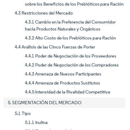
sobre los Beneficios de los Prebióticos para Ración
4.3 Restricciones del Mercado
4.3.1 Cambio en la Preferencia del Consumidor
hacia Productos Naturales y Orgánicos
4.3.2 Alto Costo de los Prebióticos para Ración
4.4 Análisis de las Cinco Fuerzas de Porter
4.4.1 Poder de Negociación de los Proveedores
4.4.2 Poder de Negociación de los Compradores
4.4.3 Amenaza de Nuevos Participantes
4.4.4 Amenaza de Productos Sustitutos
4.4.5 Intensidad de la Rivalidad Competitiva
5. SEGMENTACIÓN DEL MERCADO
5.1 Tipo
5.1.1 Inulina