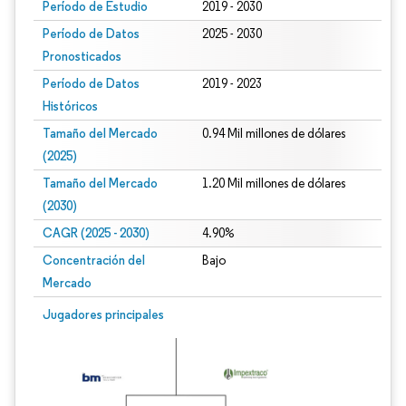
Período de Estudio
2019 - 2030
Período de Datos
2025 - 2030
Pronosticados
Período de Datos
2019 - 2023
Históricos
Tamaño del Mercado
0.94 Mil millones de dólares
(2025)
Tamaño del Mercado
1.20 Mil millones de dólares
(2030)
CAGR (2025 - 2030)
4.90%
Concentración del
Bajo
Mercado
Jugadores principales