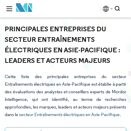
PRINCIPALES ENTREPRISES DU
SECTEUR ENTRAÎNEMENTS
ÉLECTRIQUES EN ASIE-PACIFIQUE :
LEADERS ET ACTEURS MAJEURS
Cette liste des principales entreprises du secteur
Entraînements électriques en Asie-Pacifique est établie à partir
des évaluations des analystes et conseillers experts de Mordor
Intelligence, qui ont identifié, au terme de recherches
approfondies, les marques, leaders et acteurs majeurs présents
dans le
secteur Entraînements électriques en Asie-Pacifique
.