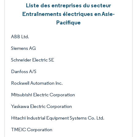
Liste des entreprises du secteur
Entraînements électriques en Asie-
Pacifique
ABB Ltd.
Siemens AG
Schneider Electric SE
Danfoss A/S
Rockwell Automation Inc.
Mitsubishi Electric Corporation
Yaskawa Electric Corporation
Hitachi Industrial Equipment Systems Co. Ltd.
TMEIC Corporation