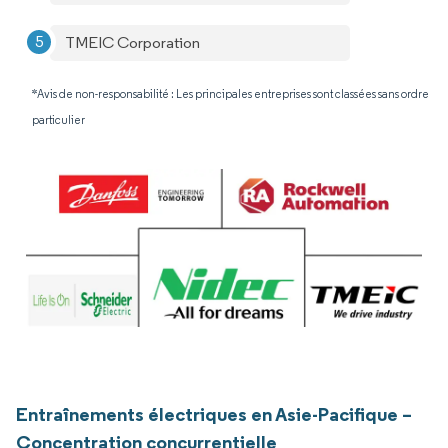
TMEIC Corporation
*Avis de non-responsabilité : Les principales entreprises sont classées sans ordre
particulier
Entraînements électriques en Asie-Pacifique –
Concentration concurrentielle