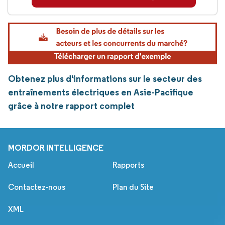
Obtenez plus d'informations sur le secteur des
entraînements électriques en Asie-Pacifique
grâce à notre rapport complet
MORDOR INTELLIGENCE
Accueil
Rapports
Contactez-nous
Plan du Site
XML