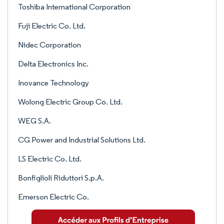
Toshiba International Corporation
Fuji Electric Co. Ltd.
Nidec Corporation
Delta Electronics Inc.
Inovance Technology
Wolong Electric Group Co. Ltd.
WEG S.A.
CG Power and Industrial Solutions Ltd.
LS Electric Co. Ltd.
Bonfiglioli Riduttori S.p.A.
Emerson Electric Co.