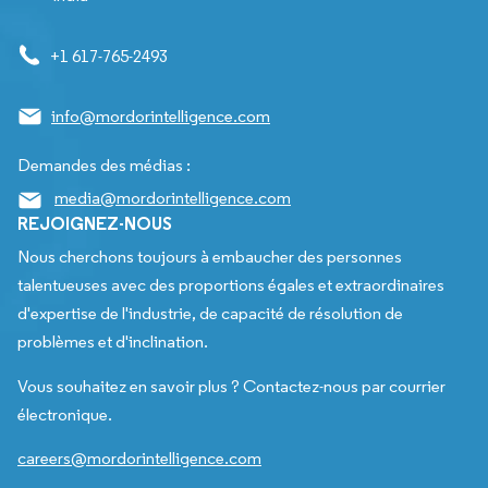
+1 617-765-2493
info@mordorintelligence.com
Demandes des médias :
media@mordorintelligence.com
REJOIGNEZ-NOUS
Nous cherchons toujours à embaucher des personnes
talentueuses avec des proportions égales et extraordinaires
d'expertise de l'industrie, de capacité de résolution de
problèmes et d'inclination.
Vous souhaitez en savoir plus ? Contactez-nous par courrier
électronique.
careers@mordorintelligence.com