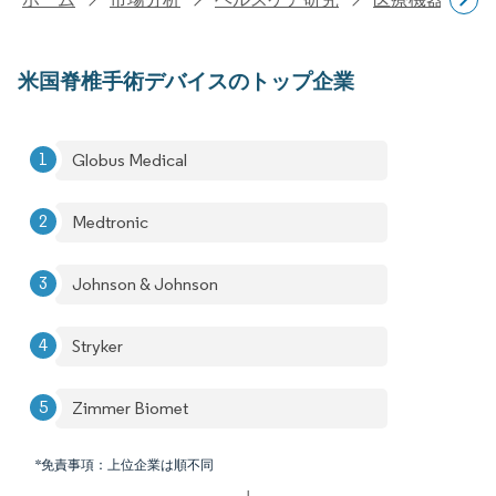
米国脊椎手術デバイスのトップ企業
Globus Medical
Medtronic
Johnson & Johnson
Stryker
Zimmer Biomet
*免責事項：上位企業は順不同