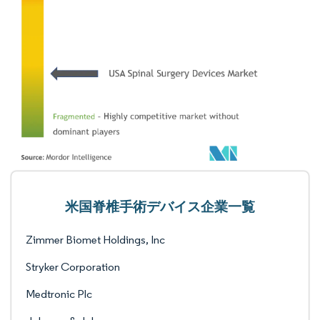
米国脊椎手術デバイス企業一覧
Zimmer Biomet Holdings, Inc
Stryker Corporation
Medtronic Plc