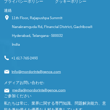
プライバシーポリシー
クッキーポリシー
連絡
11th Floor, Rajapushpa Summit
Nanakramguda Rd, Financial District, Gachibowli
Hyderabad, Telangana - 500032
India
+1 617-765-2493
info@mordorintelligence.com
メディアお問い合わせ:
media@mordorintelligence.com
ご参加ください
私たちは常に、業界に関する専門知識、問題解決能力、意
欲を兼ね備えた優秀な人材を募集しています。