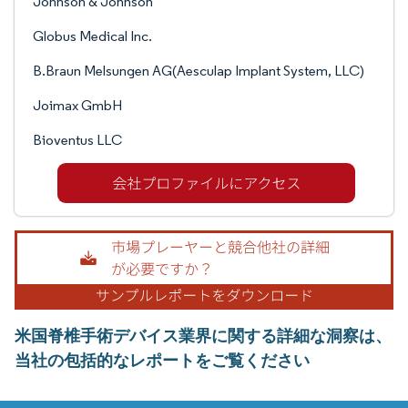
Johnson & Johnson
Globus Medical Inc.
B.Braun Melsungen AG(Aesculap Implant System, LLC)
Joimax GmbH
Bioventus LLC
米国脊椎手術デバイス業界に関する詳細な洞察は、
当社の包括的なレポートをご覧ください