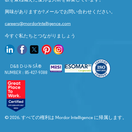
興味がありますか?メールでお問い合わせください。
careers@mordorintelligence.com
今すぐ私たちとつながりましょう
D&B D-U-N-SÂ®
NUMBER : 85-427-9388
© 2026. すべての権利は Mordor Intelligence に帰属します。