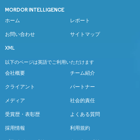
MORDOR INTELLIGENCE
ホーム
レポート
お問い合わせ
サイトマップ
XML
以下のページは英語でご利用いただけます
会社概要
チーム紹介
クライアント
パートナー
メディア
社会的責任
受賞歴・表彰歴
よくある質問
採用情報
利用規約