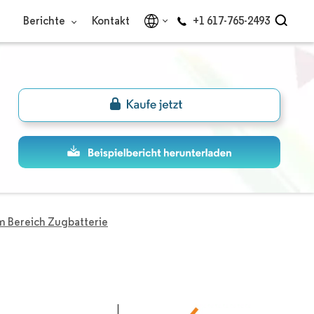
Berichte
Kontakt
+1 617-765-2493
 Bereich Zugbatterie