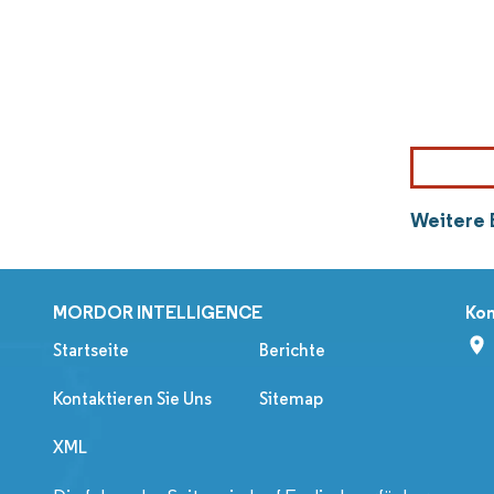
Weitere 
MORDOR INTELLIGENCE
Kon
Startseite
Berichte
Kontaktieren Sie Uns
Sitemap
XML