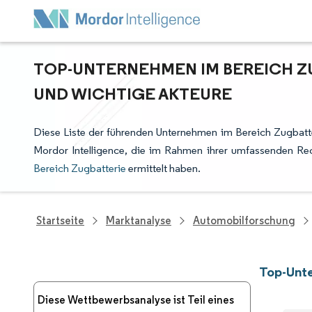
TOP-UNTERNEHMEN IM BEREICH Z
UND WICHTIGE AKTEURE
Diese Liste der führenden Unternehmen im Bereich Zugbatte
Mordor Intelligence, die im Rahmen ihrer umfassenden Re
Bereich Zugbatterie
ermittelt haben.
Startseite
Marktanalyse
Automobilforschung
Top-Unt
Diese Wettbewerbsanalyse ist Teil eines