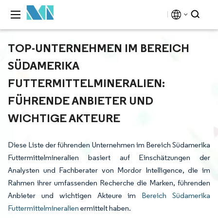
TOP-UNTERNEHMEN IM BEREICH
SÜDAMERIKA
FUTTERMITTELMINERALIEN:
FÜHRENDE ANBIETER UND
WICHTIGE AKTEURE
Diese Liste der führenden Unternehmen im Bereich Südamerika
Futtermittelmineralien basiert auf Einschätzungen der
Analysten und Fachberater von Mordor Intelligence, die im
Rahmen ihrer umfassenden Recherche die Marken, führenden
Anbieter und wichtigen Akteure im
Bereich Südamerika
Futtermittelmineralien
ermittelt haben.