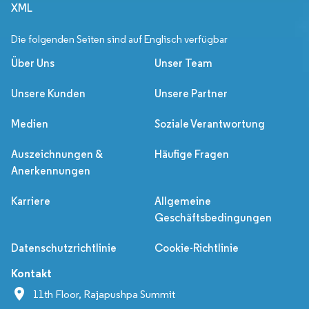
XML
Die folgenden Seiten sind auf Englisch verfügbar
Über Uns
Unser Team
Unsere Kunden
Unsere Partner
Medien
Soziale Verantwortung
Auszeichnungen &
Häufige Fragen
Anerkennungen
Karriere
Allgemeine
Geschäftsbedingungen
Datenschutzrichtlinie
Cookie-Richtlinie
Kontakt
11th Floor, Rajapushpa Summit