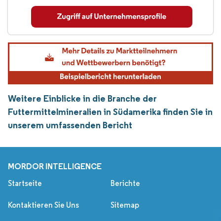
Weitere Einblicke in die Branche der
Futtermittelmineralien in Südamerika finden Sie in
unserem umfassenden Bericht
MORDOR INTELLIGENCE
Startseite
Berichte
Kontaktieren Sie Uns
Sitemap