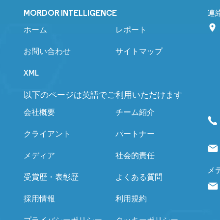
MORDOR INTELLIGENCE
連
ホーム
レポート
お問い合わせ
サイトマップ
XML
以下のページは英語でご利用いただけます
会社概要
チーム紹介
クライアント
パートナー
メディア
社会的責任
メ
受賞歴・表彰歴
よくある質問
採用情報
利用規約