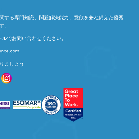
関する専門知識、問題解決能力、意欲を兼ね備えた優秀
す。
ールでお問い合わせください。
gence.com
りましょう