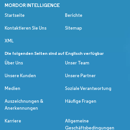
MORDOR INTELLIGENCE
Startseite
Berichte
Kontaktieren Sie Uns
Sitemap
XML
Die folgenden Seiten sind auf Englisch verfügbar
Über Uns
Unser Team
Unsere Kunden
Unsere Partner
Medien
Soziale Verantwortung
Auszeichnungen &
Häufige Fragen
Anerkennungen
Karriere
Allgemeine
Geschäftsbedingungen