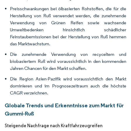
Preisschwankungen bei ölbasierten Rohstoffen, die für die
Herstellung von Ruß verwendet werden, die zunehmende
Verwendung von Grünen Reifen sowie wachsende
Umweltbedenken hinsichtlich schädlicher
Feinstaubemissionen bei der Herstellung von Ruß hemmen
das Marktwachstum.
Die zunehmende Verwendung von recyceltem und
biobasiertem Ruß wird voraussichtlich in den kommenden
Jahren Chancen für den Markt schaffen.
Die Region Asien-Pazifik wird voraussichtlich den Markt
dominieren und im Prognosezeitraum auch die höchste
CAGR verzeichnen.
Globale Trends und Erkenntnisse zum Markt für
Gummi-Ruß
Steigende Nachfrage nach Kraftfahrzeugreifen