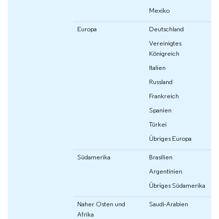
Mexiko
Europa
Deutschland
Vereinigtes
Königreich
Italien
Russland
Frankreich
Spanien
Türkei
Übriges Europa
Südamerika
Brasilien
Argentinien
Übriges Südamerika
Naher Osten und
Saudi-Arabien
Afrika