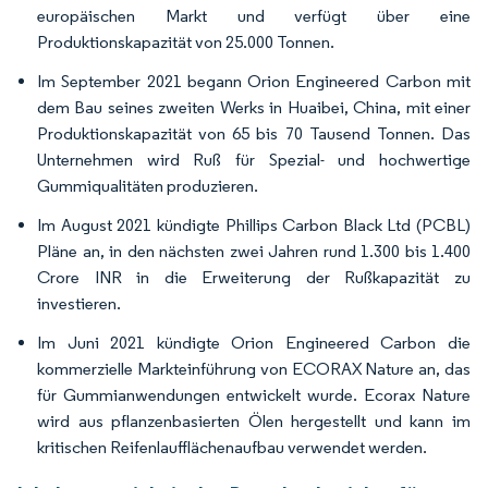
europäischen Markt und verfügt über eine
Produktionskapazität von 25.000 Tonnen.
Im September 2021 begann Orion Engineered Carbon mit
dem Bau seines zweiten Werks in Huaibei, China, mit einer
Produktionskapazität von 65 bis 70 Tausend Tonnen. Das
Unternehmen wird Ruß für Spezial- und hochwertige
Gummiqualitäten produzieren.
Im August 2021 kündigte Phillips Carbon Black Ltd (PCBL)
Pläne an, in den nächsten zwei Jahren rund 1.300 bis 1.400
Crore INR in die Erweiterung der Rußkapazität zu
investieren.
Im Juni 2021 kündigte Orion Engineered Carbon die
kommerzielle Markteinführung von ECORAX Nature an, das
für Gummianwendungen entwickelt wurde. Ecorax Nature
wird aus pflanzenbasierten Ölen hergestellt und kann im
kritischen Reifenlaufflächenaufbau verwendet werden.