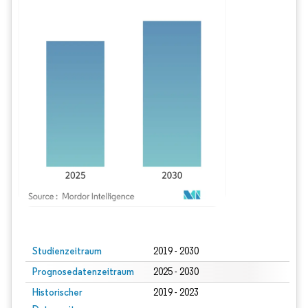
Bild © Mordor Intelligence. Wiederverwendung erfordert Namensnennung gem
Studienzeitraum
2019 - 2030
Prognosedatenzeitraum
2025 - 2030
Historischer
2019 - 2023