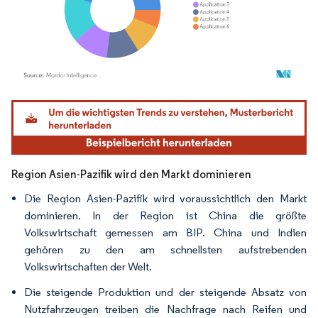
Bild © Mordor Intelligence. Wiederverwendung erfordert Namensnennung gemäß
Region Asien-Pazifik wird den Markt dominieren
Die Region Asien-Pazifik wird voraussichtlich den Markt
dominieren. In der Region ist China die größte
Volkswirtschaft gemessen am BIP. China und Indien
gehören zu den am schnellsten aufstrebenden
Volkswirtschaften der Welt.
Die steigende Produktion und der steigende Absatz von
Nutzfahrzeugen treiben die Nachfrage nach Reifen und