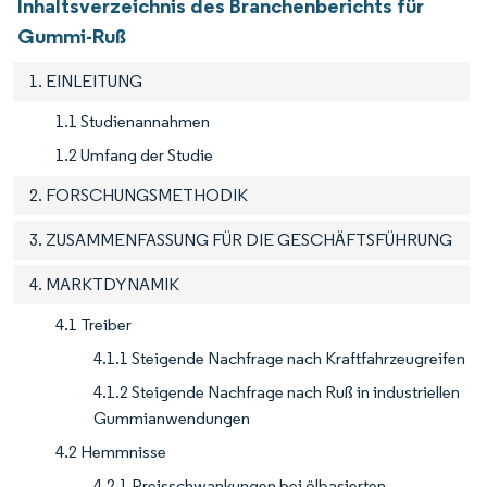
Inhaltsverzeichnis des Branchenberichts für
Gummi-Ruß
1. EINLEITUNG
1.1 Studienannahmen
1.2 Umfang der Studie
2. FORSCHUNGSMETHODIK
3. ZUSAMMENFASSUNG FÜR DIE GESCHÄFTSFÜHRUNG
4. MARKTDYNAMIK
4.1 Treiber
4.1.1 Steigende Nachfrage nach Kraftfahrzeugreifen
4.1.2 Steigende Nachfrage nach Ruß in industriellen
Gummianwendungen
4.2 Hemmnisse
4.2.1 Preisschwankungen bei ölbasierten