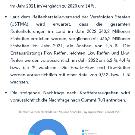
im Jahr 2021 im Vergleich zu 2020 um 14 %.
Laut dem Reifenherstellerverband der Vereinigten Staaten
(USTMA) wird erwartet, dass die gesamten
Reifenlieferungen im Land im Jahr 2022 340,2 Millionen
Einheiten erreichen werden, verglichen mit 335,2 Millionen
Einheiten im Jahr 2021, ein Anstieg von 1,5 %. Die
Erstausrüstungs-Pkw-Reifen, leichten Lkw-Reifen und Lkw-
Reifen werden voraussichtlich im Jahr 2022 um 6,2 %, 4,4 %
bzw. 6,3 % wachsen. Die Ersatz-Pkw- und Lkw-Reifen
werden voraussichtlich mit einer Rate von 0,9 % bzw. 1 %
wachsen.
Die steigende Nachfrage nach Kraftfahrzeugreifen wird
voraussichtlich die Nachfrage nach Gummi-Ruß antreiben.