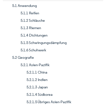
5.1 Anwendung
5.1.1 Reifen
5.1.2 Schläuche
5.1.3 Riemen
5.1.4 Dichtungen
5.1.5 Schwingungsdämpfung
5.1.6 Schuhwerk
5.2 Geografie
5.2.1 Asien-Pazifik
5.2.1.1 China
5.2.1.2 Indien
5.2.1.3 Japan
5.2.1.4 Südkorea
5.2.1.5 Übriges Asien-Pazifik