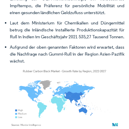
Impftempo, die Präferenz für persönliche Mobilität und
einen gesunden ländlichen Geldzufluss unterstützt.
Laut dem Ministerium für Chemikalien und Düngemittel
betrug die inländische installierte Produktionskapazität für
Ruß in Indien im Geschäftsjahr 2021 535,27 Tausend Tonnen.
Aufgrund der oben genannten Faktoren wird erwartet, dass
die Nachfrage nach Gummi-Ruß in der Region Asien-Pazifik
wächst.