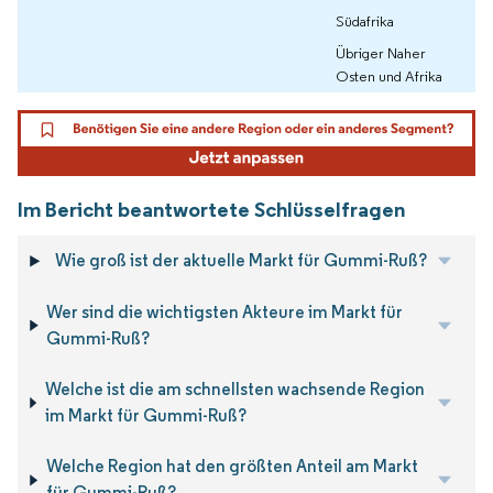
Südafrika
Übriger Naher
Osten und Afrika
Im Bericht beantwortete Schlüsselfragen
Wie groß ist der aktuelle Markt für Gummi-Ruß?
Wer sind die wichtigsten Akteure im Markt für
Gummi-Ruß?
Welche ist die am schnellsten wachsende Region
im Markt für Gummi-Ruß?
Welche Region hat den größten Anteil am Markt
für Gummi-Ruß?