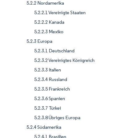
5.2.2 Nordamerika
5.2.2.1 Vereinigte Staaten
5.2.2.2 Kanada
5.2.2.3 Mexiko
5.2.3 Europa
5.2.3.1 Deutschland
5.2.3.2 Vereinigtes Königreich
5.2.3.3 Italien
5.2.3.4 Russland
5.2.3.5 Frankreich
5.2.3.6 Spanien
5.2.3.7 Türkei
5.2.3.8 Übriges Europa
5.2.4 Südamerika
5.2.4.1 Brasilien