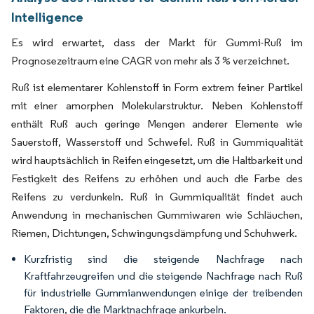
Intelligence
Es wird erwartet, dass der Markt für Gummi-Ruß im
Prognosezeitraum eine CAGR von mehr als 3 % verzeichnet.
Ruß ist elementarer Kohlenstoff in Form extrem feiner Partikel
mit einer amorphen Molekularstruktur. Neben Kohlenstoff
enthält Ruß auch geringe Mengen anderer Elemente wie
Sauerstoff, Wasserstoff und Schwefel. Ruß in Gummiqualität
wird hauptsächlich in Reifen eingesetzt, um die Haltbarkeit und
Festigkeit des Reifens zu erhöhen und auch die Farbe des
Reifens zu verdunkeln. Ruß in Gummiqualität findet auch
Anwendung in mechanischen Gummiwaren wie Schläuchen,
Riemen, Dichtungen, Schwingungsdämpfung und Schuhwerk.
Kurzfristig sind die steigende Nachfrage nach
Kraftfahrzeugreifen und die steigende Nachfrage nach Ruß
für industrielle Gummianwendungen einige der treibenden
Faktoren, die die Marktnachfrage ankurbeln.