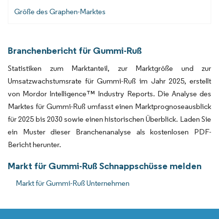
Größe des Graphen-Marktes
Branchenbericht für Gummi-Ruß
Statistiken zum Marktanteil, zur Marktgröße und zur
Umsatzwachstumsrate für Gummi-Ruß im Jahr 2025, erstellt
von Mordor Intelligence™ Industry Reports. Die Analyse des
Marktes für Gummi-Ruß umfasst einen Marktprognoseausblick
für 2025 bis 2030 sowie einen historischen Überblick. Laden Sie
ein Muster dieser Branchenanalyse als kostenlosen PDF-
Bericht herunter.
Markt für Gummi-Ruß Schnappschüsse melden
Markt für Gummi-Ruß Unternehmen