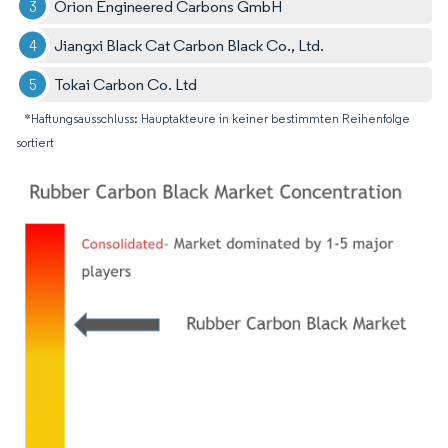
Orion Engineered Carbons GmbH
Jiangxi Black Cat Carbon Black Co., Ltd.
Tokai Carbon Co. Ltd
*Haftungsausschluss: Hauptakteure in keiner bestimmten Reihenfolge
sortiert