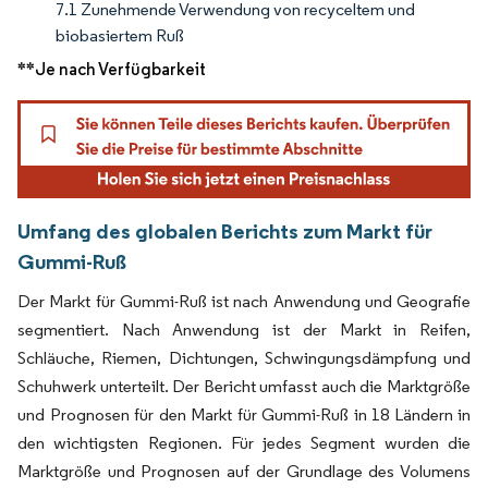
7.1 Zunehmende Verwendung von recyceltem und
biobasiertem Ruß
**Je nach Verfügbarkeit
Umfang des globalen Berichts zum Markt für
Gummi-Ruß
Der Markt für Gummi-Ruß ist nach Anwendung und Geografie
segmentiert. Nach Anwendung ist der Markt in Reifen,
Schläuche, Riemen, Dichtungen, Schwingungsdämpfung und
Schuhwerk unterteilt. Der Bericht umfasst auch die Marktgröße
und Prognosen für den Markt für Gummi-Ruß in 18 Ländern in
den wichtigsten Regionen. Für jedes Segment wurden die
Marktgröße und Prognosen auf der Grundlage des Volumens