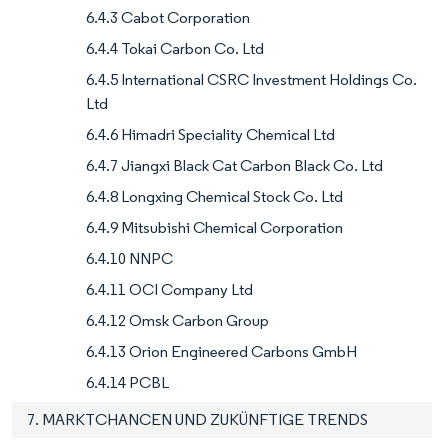
6.4.3 Cabot Corporation
6.4.4 Tokai Carbon Co. Ltd
6.4.5 International CSRC Investment Holdings Co.
Ltd
6.4.6 Himadri Speciality Chemical Ltd
6.4.7 Jiangxi Black Cat Carbon Black Co. Ltd
6.4.8 Longxing Chemical Stock Co. Ltd
6.4.9 Mitsubishi Chemical Corporation
6.4.10 NNPC
6.4.11 OCI Company Ltd
6.4.12 Omsk Carbon Group
6.4.13 Orion Engineered Carbons GmbH
6.4.14 PCBL
7. MARKTCHANCEN UND ZUKÜNFTIGE TRENDS