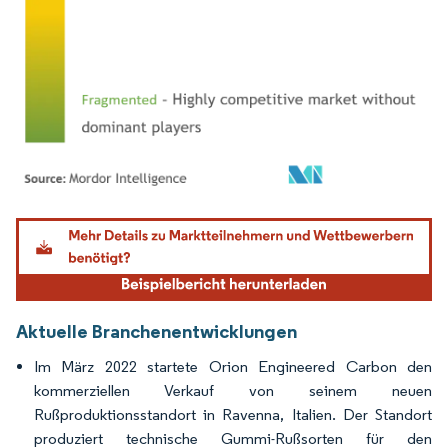
Bild © Mordor Intelligence. Wiederverwendung erfordert Namensnennung gemäß
Aktuelle Branchenentwicklungen
Im März 2022 startete Orion Engineered Carbon den
kommerziellen Verkauf von seinem neuen
Rußproduktionsstandort in Ravenna, Italien. Der Standort
produziert technische Gummi-Rußsorten für den