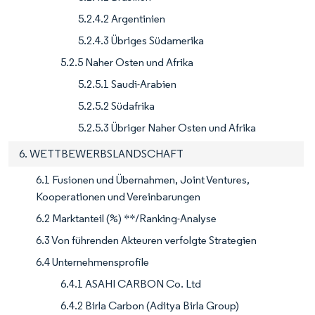
5.2.4.2 Argentinien
5.2.4.3 Übriges Südamerika
5.2.5 Naher Osten und Afrika
5.2.5.1 Saudi-Arabien
5.2.5.2 Südafrika
5.2.5.3 Übriger Naher Osten und Afrika
6. WETTBEWERBSLANDSCHAFT
6.1 Fusionen und Übernahmen, Joint Ventures,
Kooperationen und Vereinbarungen
6.2 Marktanteil (%) **/Ranking-Analyse
6.3 Von führenden Akteuren verfolgte Strategien
6.4 Unternehmensprofile
6.4.1 ASAHI CARBON Co. Ltd
6.4.2 Birla Carbon (Aditya Birla Group)