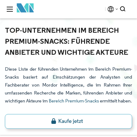
TOP-UNTERNEHMEN IM BEREICH
PREMIUM-SNACKS: FÜHRENDE
ANBIETER UND WICHTIGE AKTEURE
Diese Liste der führenden Unternehmen im Bereich Premium-
Snacks basiert auf Einschätzungen der Analysten und
Fachberater von Mordor Intelligence, die im Rahmen ihrer
umfassenden Recherche die Marken, führenden Anbieter und
wichtigen Akteure im
Bereich Premium-Snacks
ermittelt haben.