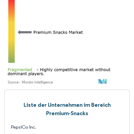
Liste der Unternehmen im Bereich
Premium-Snacks
PepsiCo Inc.