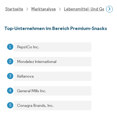
Startseite
Marktanalyse
Lebensmittel- Und Getränk
Top-Unternehmen im Bereich Premium-Snacks
PepsiCo Inc.
Mondelez International
Kellanova
General Mills Inc.
Conagra Brands, Inc.