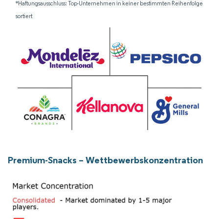
*Haftungsausschluss: Top-Unternehmen in keiner bestimmten Reihenfolge
sortiert
Premium-Snacks – Wettbewerbskonzentration