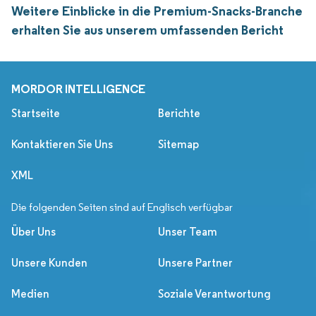
Weitere Einblicke in die Premium-Snacks-Branche
erhalten Sie aus unserem umfassenden Bericht
MORDOR INTELLIGENCE
Startseite
Berichte
Kontaktieren Sie Uns
Sitemap
XML
Die folgenden Seiten sind auf Englisch verfügbar
Über Uns
Unser Team
Unsere Kunden
Unsere Partner
Medien
Soziale Verantwortung