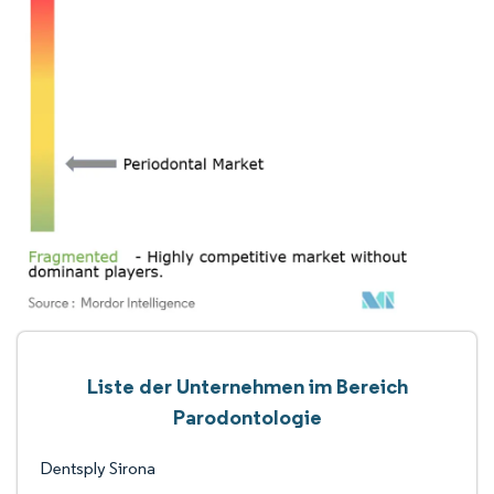
Liste der Unternehmen im Bereich
Parodontologie
Dentsply Sirona