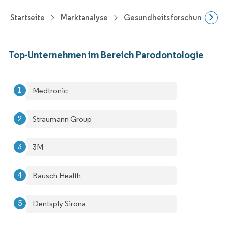
Startseite
Marktanalyse
Gesundheitsforschung
Top-Unternehmen im Bereich Parodontologie
Medtronic
Straumann Group
3M
Bausch Health
Dentsply Sirona