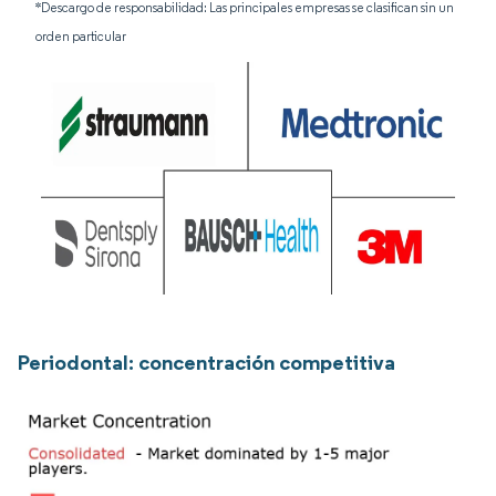
*Descargo de responsabilidad: Las principales empresas se clasifican sin un
orden particular
Periodontal: concentración competitiva