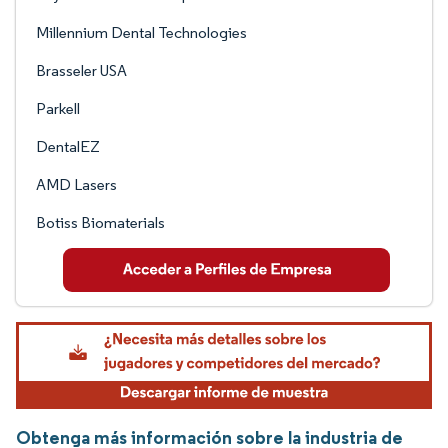
Millennium Dental Technologies
Brasseler USA
Parkell
DentalEZ
AMD Lasers
Botiss Biomaterials
Obtenga más información sobre la industria de