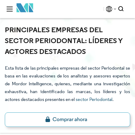
PRINCIPALES EMPRESAS DEL
SECTOR PERIODONTAL: LÍDERES Y
ACTORES DESTACADOS
Esta lista de las principales empresas del sector Periodontal se
basa en las evaluaciones de los analistas y asesores expertos
de Mordor Intelligence, quienes, mediante una investigación
exhaustiva, han identificado las marcas, los líderes y los
actores destacados presentes en el
sector Periodontal
.