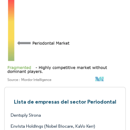
Lista de empresas del sector Periodontal
Dentsply Sirona
Envista Holdings (Nobel Biocare, KaVo Kerr)