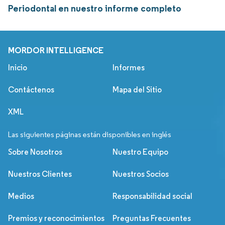
Periodontal en nuestro informe completo
MORDOR INTELLIGENCE
Inicio
Informes
Contáctenos
Mapa del Sitio
XML
Las siguientes páginas están disponibles en inglés
Sobre Nosotros
Nuestro Equipo
Nuestros Clientes
Nuestros Socios
Medios
Responsabilidad social
Premios y reconocimientos
Preguntas Frecuentes