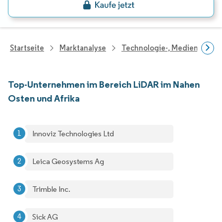
Startseite
Marktanalyse
Technologie-, Medien- Und
Top-Unternehmen im Bereich LiDAR im Nahen
Osten und Afrika
Innoviz Technologies Ltd ​
Leica Geosystems Ag ​
Trimble Inc.
Sick AG