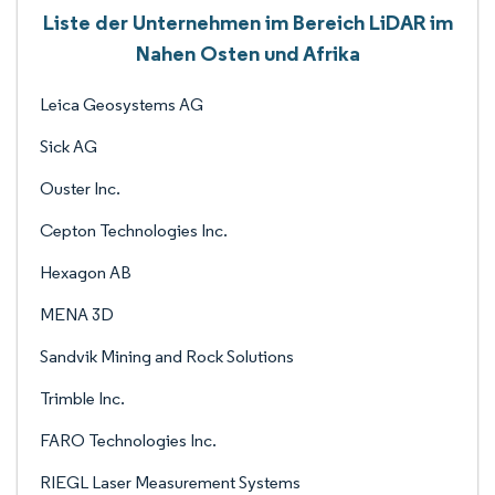
Liste der Unternehmen im Bereich LiDAR im
Nahen Osten und Afrika
Leica Geosystems AG
Sick AG
Ouster Inc.
Cepton Technologies Inc.
Hexagon AB
MENA 3D
Sandvik Mining and Rock Solutions
Trimble Inc.
FARO Technologies Inc.
RIEGL Laser Measurement Systems