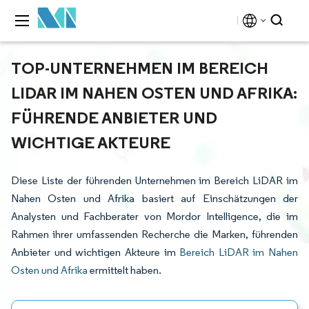
TOP-UNTERNEHMEN IM BEREICH
LIDAR IM NAHEN OSTEN UND AFRIKA:
FÜHRENDE ANBIETER UND
WICHTIGE AKTEURE
Diese Liste der führenden Unternehmen im Bereich LiDAR im
Nahen Osten und Afrika basiert auf Einschätzungen der
Analysten und Fachberater von Mordor Intelligence, die im
Rahmen ihrer umfassenden Recherche die Marken, führenden
Anbieter und wichtigen Akteure im
Bereich LiDAR im Nahen
Osten und Afrika
ermittelt haben.