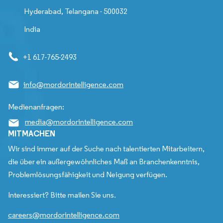
Hyderabad, Telangana - 500032
India
+1 617-765-2493
info@mordorintelligence.com
Medienanfragen:
media@mordorintelligence.com
MITMACHEN
Wir sind immer auf der Suche nach talentierten Mitarbeitern,
die über ein außergewöhnliches Maß an Branchenkenntnis,
Problemlösungsfähigkeit und Neigung verfügen.
Interessiert? Bitte mailen Sie uns.
careers@mordorintelligence.com