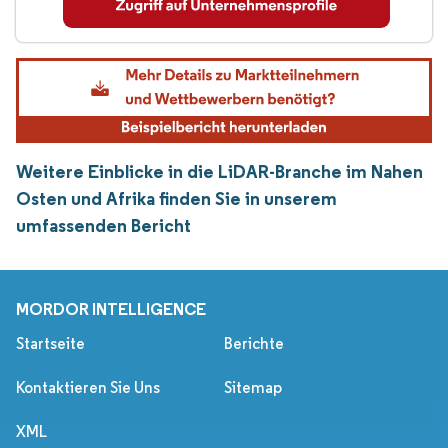
Weitere Einblicke in die LiDAR-Branche im Nahen
Osten und Afrika finden Sie in unserem
umfassenden Bericht
MORDOR INTELLIGENCE
Startseite
Berichte
Kontaktieren Sie Uns
Sitemap
XML