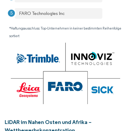
FARO Technologies Inc
*Haftungsausschluss: Top-Unternehmen in keiner bestimmten Reihenfolge
sortiert
LiDAR im Nahen Osten und Afrika –
Wettbewerbskonzentration