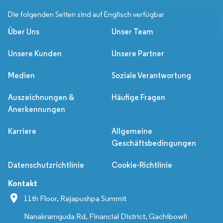
Die folgenden Seiten sind auf Englisch verfügbar
Über Uns
Unser Team
Unsere Kunden
Unsere Partner
Medien
Soziale Verantwortung
Auszeichnungen &
Häufige Fragen
Anerkennungen
Karriere
Allgemeine
Geschäftsbedingungen
Datenschutzrichtlinie
Cookie-Richtlinie
Kontakt
11th Floor, Rajapushpa Summit
Nanakramguda Rd, Financial District, Gachibowli