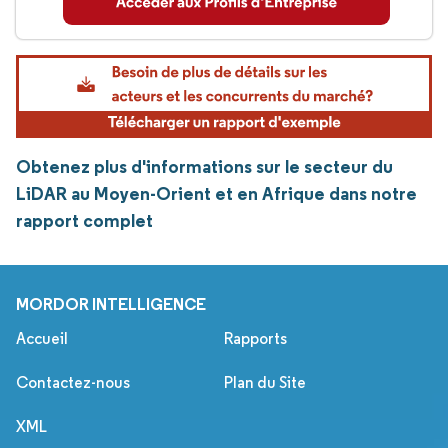
Obtenez plus d'informations sur le secteur du
LiDAR au Moyen-Orient et en Afrique dans notre
rapport complet
MORDOR INTELLIGENCE
Accueil
Rapports
Contactez-nous
Plan du Site
XML