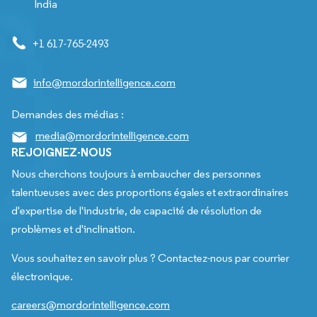
India
+1 617-765-2493
info@mordorintelligence.com
Demandes des médias :
media@mordorintelligence.com
REJOIGNEZ-NOUS
Nous cherchons toujours à embaucher des personnes
talentueuses avec des proportions égales et extraordinaires
d'expertise de l'industrie, de capacité de résolution de
problèmes et d'inclination.
Vous souhaitez en savoir plus ? Contactez-nous par courrier
électronique.
careers@mordorintelligence.com