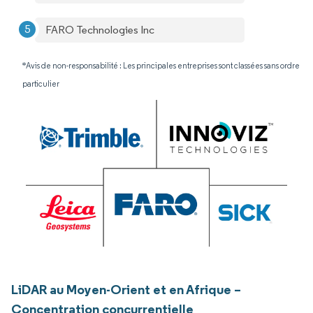
FARO Technologies Inc
*Avis de non-responsabilité : Les principales entreprises sont classées sans ordre
particulier
LiDAR au Moyen-Orient et en Afrique –
Concentration concurrentielle