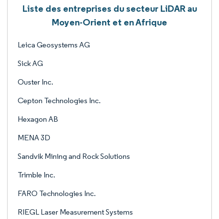
Liste des entreprises du secteur LiDAR au
Moyen-Orient et en Afrique
Leica Geosystems AG
Sick AG
Ouster Inc.
Cepton Technologies Inc.
Hexagon AB
MENA 3D
Sandvik Mining and Rock Solutions
Trimble Inc.
FARO Technologies Inc.
RIEGL Laser Measurement Systems