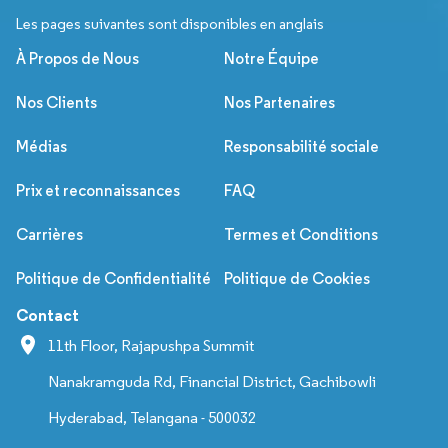
Les pages suivantes sont disponibles en anglais
À Propos de Nous
Notre Équipe
Nos Clients
Nos Partenaires
Médias
Responsabilité sociale
Prix et reconnaissances
FAQ
Carrières
Termes et Conditions
Politique de Confidentialité
Politique de Cookies
Contact
11th Floor, Rajapushpa Summit
Nanakramguda Rd, Financial District, Gachibowli
Hyderabad, Telangana - 500032