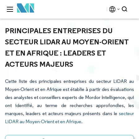
PRINCIPALES ENTREPRISES DU
SECTEUR LIDAR AU MOYEN-ORIENT
ET EN AFRIQUE : LEADERS ET
ACTEURS MAJEURS
Cette liste des principales entreprises du secteur LiDAR au
Moyen-Orient et en Afrique est établie à partir des évaluations
des analystes et conseillers experts de Mordor Intelligence, qui
ont identifié, au terme de recherches approfondies, les
marques, leaders et acteurs majeurs présents dans le
secteur
LiDAR au Moyen-Orient et en Afrique
.