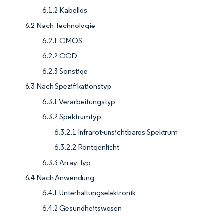
6.1.2 Kabellos
6.2 Nach Technologie
6.2.1 CMOS
6.2.2 CCD
6.2.3 Sonstige
6.3 Nach Spezifikationstyp
6.3.1 Verarbeitungstyp
6.3.2 Spektrumtyp
6.3.2.1 Infrarot-unsichtbares Spektrum
6.3.2.2 Röntgenlicht
6.3.3 Array-Typ
6.4 Nach Anwendung
6.4.1 Unterhaltungselektronik
6.4.2 Gesundheitswesen