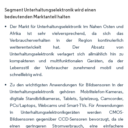
Segment Unterhaltungselektronik wird einen
bedeutenden Marktanteil halten
Der Markt für Unterhaltungselektronik im Nahen Osten und
Afrika ist sehr vielversprechend, da sich das
Verbraucherverhalten in der Region kontinuierlich
weiterentwickelt hat. Der Absatz von
Unterhaltungselektronik verlagert sich allmählich hin zu
kompakteren und multifunktionalen Geräten, da der
Lebensstil der Verbraucher zunehmend mobil und
schnelllebig wird.
Zu den wichtigsten Anwendungen für Bildsensoren in der
Unterhaltungselektronik gehören Mobiltelefon-Kameras,
digitale Standbildkameras, Tablets, Spielzeug, Camcorder,
PCs/Laptops, Webcams und Smart-TVs. Für Anwendungen
in Unterhaltungselektronikgeräten werden CMOS-
Bildsensoren gegenüber CCD-Sensoren bevorzugt, da sie
einen geringeren Stromverbrauch, eine einfachere