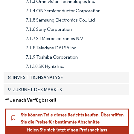
7.1.3 Omnivision Technologies Inc.
7.1.4 ON Semiconductor Corporation
7.1.5 Samsung Electronics Co., Ltd
7.1.6 Sony Corporation
7.1.7 STMicroelectronics N.V
7.1.8 Teledyne DALSA Inc.
7.1.9 Toshiba Corporation
7.1.10 SK Hynix Inc.
8. INVESTITIONSANALYSE
9. ZUKUNFT DES MARKTS
**Je nach Verfügbarkeit