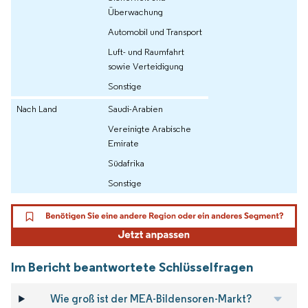
Überwachung
Automobil und Transport
Luft- und Raumfahrt
sowie Verteidigung
Sonstige
Nach Land
Saudi-Arabien
Vereinigte Arabische
Emirate
Südafrika
Sonstige
Im Bericht beantwortete Schlüsselfragen
Wie groß ist der MEA-Bildensoren-Markt?