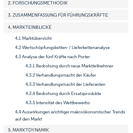
2. FORSCHUNGSMETHODIK
3. ZUSAMMENFASSUNG FÜR FÜHRUNGSKRÄFTE
4. MARKTEINBLICKE
4.1 Marktübersicht
4.2 Wertschöpfungsketten- / Lieferkettenanalyse
4.3 Analyse der fünf Kräfte nach Porter
4.3.1 Bedrohung durch neue Marktteilnehmer
4.3.2 Verhandlungsmacht der Käufer
4.3.3 Verhandlungsmacht der Lieferanten
4.3.4 Bedrohung durch Ersatzprodukte
4.3.5 Intensität des Wettbewerbs
4.4 Auswirkungen wichtiger makroökonomischer Trends
auf den Markt
5. MARKTDYNAMIK