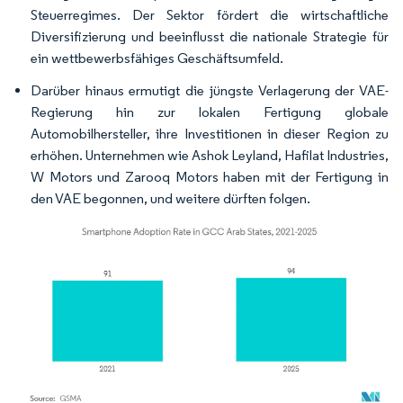
Steuerregimes. Der Sektor fördert die wirtschaftliche
Diversifizierung und beeinflusst die nationale Strategie für
ein wettbewerbsfähiges Geschäftsumfeld.
Darüber hinaus ermutigt die jüngste Verlagerung der VAE-
Regierung hin zur lokalen Fertigung globale
Automobilhersteller, ihre Investitionen in dieser Region zu
erhöhen. Unternehmen wie Ashok Leyland, Hafilat Industries,
W Motors und Zarooq Motors haben mit der Fertigung in
den VAE begonnen, und weitere dürften folgen.