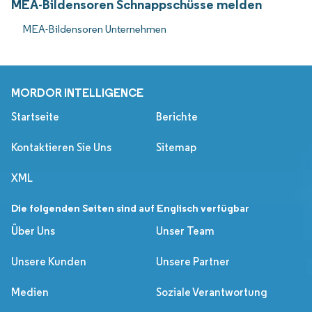
MEA-Bildensoren Schnappschüsse melden
MEA-Bildensoren Unternehmen
MORDOR INTELLIGENCE
Startseite
Berichte
Kontaktieren Sie Uns
Sitemap
XML
Die folgenden Seiten sind auf Englisch verfügbar
Über Uns
Unser Team
Unsere Kunden
Unsere Partner
Medien
Soziale Verantwortung