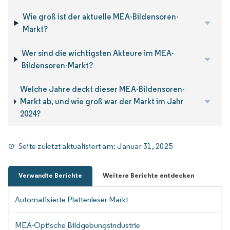
Wie groß ist der aktuelle MEA-Bildensoren-
Markt?
Wer sind die wichtigsten Akteure im MEA-
Bildensoren-Markt?
Welche Jahre deckt dieser MEA-Bildensoren-
Markt ab, und wie groß war der Markt im Jahr
2024?
Seite zuletzt aktualisiert am:
Januar 31, 2025
Verwandte Berichte
Weitere Berichte entdecken
Automatisierte Plattenleser-Markt
MEA-Optische Bildgebungsindustrie