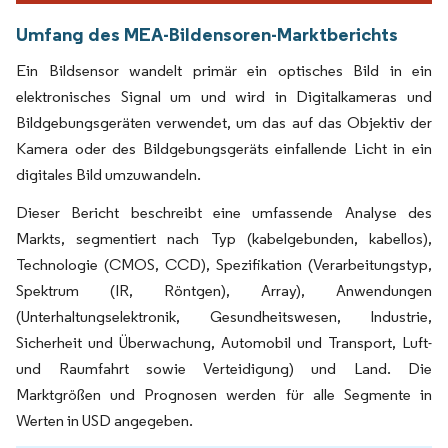
Umfang des MEA-Bildensoren-Marktberichts
Ein Bildsensor wandelt primär ein optisches Bild in ein
elektronisches Signal um und wird in Digitalkameras und
Bildgebungsgeräten verwendet, um das auf das Objektiv der
Kamera oder des Bildgebungsgeräts einfallende Licht in ein
digitales Bild umzuwandeln.
Dieser Bericht beschreibt eine umfassende Analyse des
Markts, segmentiert nach Typ (kabelgebunden, kabellos),
Technologie (CMOS, CCD), Spezifikation (Verarbeitungstyp,
Spektrum (IR, Röntgen), Array), Anwendungen
(Unterhaltungselektronik, Gesundheitswesen, Industrie,
Sicherheit und Überwachung, Automobil und Transport, Luft-
und Raumfahrt sowie Verteidigung) und Land. Die
Marktgrößen und Prognosen werden für alle Segmente in
Werten in USD angegeben.