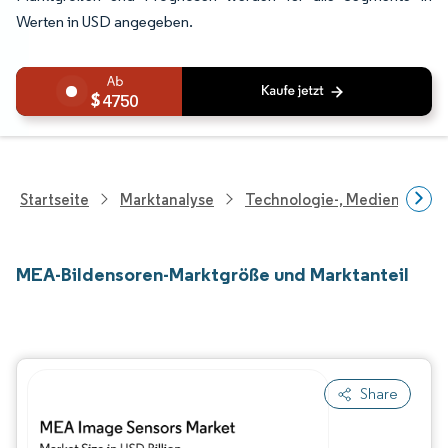
Werten in USD angegeben.
4750
Startseite
Marktanalyse
Technologie-, Medien- Und
MEA-Bildensoren-Marktgröße und Marktanteil
Share