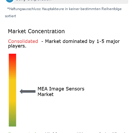
*Haftungsausschluss: Hauptakteure in keiner bestimmten Reihenfolge
sortiert