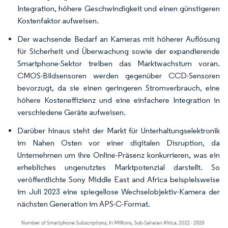
Integration, höhere Geschwindigkeit und einen günstigeren
Kostenfaktor aufweisen.
Der wachsende Bedarf an Kameras mit höherer Auflösung
für Sicherheit und Überwachung sowie der expandierende
Smartphone-Sektor treiben das Marktwachstum voran.
CMOS-Bildsensoren werden gegenüber CCD-Sensoren
bevorzugt, da sie einen geringeren Stromverbrauch, eine
höhere Kosteneffizienz und eine einfachere Integration in
verschiedene Geräte aufweisen.
Darüber hinaus steht der Markt für Unterhaltungselektronik
im Nahen Osten vor einer digitalen Disruption, da
Unternehmen um ihre Online-Präsenz konkurrieren, was ein
erhebliches ungenutztes Marktpotenzial darstellt. So
veröffentlichte Sony Middle East and Africa beispielsweise
im Juli 2023 eine spiegellose Wechselobjektiv-Kamera der
nächsten Generation im APS-C-Format.