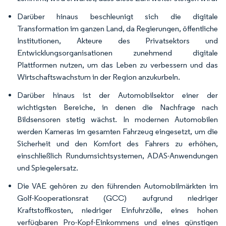
Darüber hinaus beschleunigt sich die digitale
Transformation im ganzen Land, da Regierungen, öffentliche
Institutionen, Akteure des Privatsektors und
Entwicklungsorganisationen zunehmend digitale
Plattformen nutzen, um das Leben zu verbessern und das
Wirtschaftswachstum in der Region anzukurbeln.
Darüber hinaus ist der Automobilsektor einer der
wichtigsten Bereiche, in denen die Nachfrage nach
Bildsensoren stetig wächst. In modernen Automobilen
werden Kameras im gesamten Fahrzeug eingesetzt, um die
Sicherheit und den Komfort des Fahrers zu erhöhen,
einschließlich Rundumsichtsystemen, ADAS-Anwendungen
und Spiegelersatz.
Die VAE gehören zu den führenden Automobilmärkten im
Golf-Kooperationsrat (GCC) aufgrund niedriger
Kraftstoffkosten, niedriger Einfuhrzölle, eines hohen
verfügbaren Pro-Kopf-Einkommens und eines günstigen