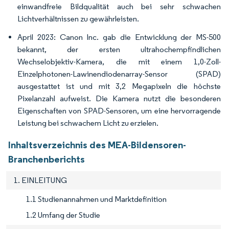
einwandfreie Bildqualität auch bei sehr schwachen
Lichtverhältnissen zu gewährleisten.
April 2023: Canon Inc. gab die Entwicklung der MS-500
bekannt, der ersten ultrahochempfindlichen
Wechselobjektiv-Kamera, die mit einem 1,0-Zoll-
Einzelphotonen-Lawinendiodenarray-Sensor (SPAD)
ausgestattet ist und mit 3,2 Megapixeln die höchste
Pixelanzahl aufweist. Die Kamera nutzt die besonderen
Eigenschaften von SPAD-Sensoren, um eine hervorragende
Leistung bei schwachem Licht zu erzielen.
Inhaltsverzeichnis des MEA-Bildensoren-
Branchenberichts
1. EINLEITUNG
1.1 Studienannahmen und Marktdefinition
1.2 Umfang der Studie