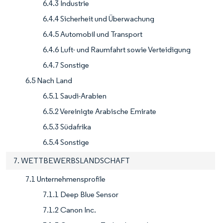
6.4.3 Industrie
6.4.4 Sicherheit und Überwachung
6.4.5 Automobil und Transport
6.4.6 Luft- und Raumfahrt sowie Verteidigung
6.4.7 Sonstige
6.5 Nach Land
6.5.1 Saudi-Arabien
6.5.2 Vereinigte Arabische Emirate
6.5.3 Südafrika
6.5.4 Sonstige
7. WETTBEWERBSLANDSCHAFT
7.1 Unternehmensprofile
7.1.1 Deep Blue Sensor
7.1.2 Canon Inc.