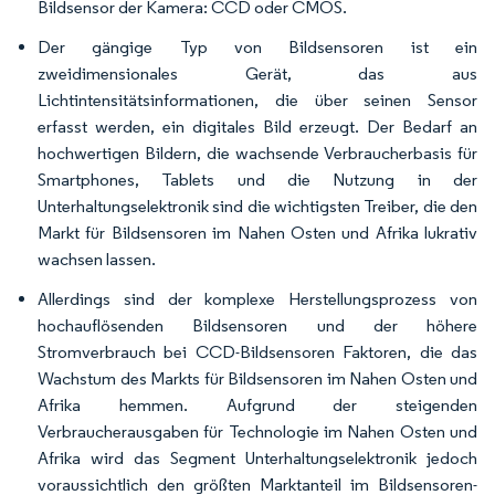
Bildsensor der Kamera: CCD oder CMOS.
Der gängige Typ von Bildsensoren ist ein
zweidimensionales Gerät, das aus
Lichtintensitätsinformationen, die über seinen Sensor
erfasst werden, ein digitales Bild erzeugt. Der Bedarf an
hochwertigen Bildern, die wachsende Verbraucherbasis für
Smartphones, Tablets und die Nutzung in der
Unterhaltungselektronik sind die wichtigsten Treiber, die den
Markt für Bildsensoren im Nahen Osten und Afrika lukrativ
wachsen lassen.
Allerdings sind der komplexe Herstellungsprozess von
hochauflösenden Bildsensoren und der höhere
Stromverbrauch bei CCD-Bildsensoren Faktoren, die das
Wachstum des Markts für Bildsensoren im Nahen Osten und
Afrika hemmen. Aufgrund der steigenden
Verbraucherausgaben für Technologie im Nahen Osten und
Afrika wird das Segment Unterhaltungselektronik jedoch
voraussichtlich den größten Marktanteil im Bildsensoren-