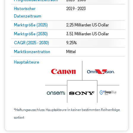
Historischer
2019 - 2023
Datenzeitraum
Marktgröße (2025)
2.25 Milliarden US-Dollar
Marktgröße (2030)
3.51 Milliarden US-Dollar
CAGR (2025 - 2030)
9.25%
Marktkonzentration
Mittel
Hauptakteure
*Haftungsausschluss: Hauptakteure in keiner bestimmten Reihenfolge
sortiert