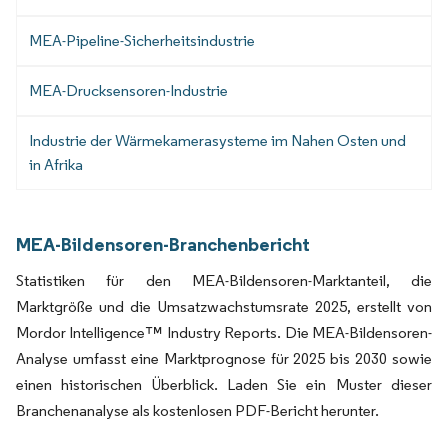
MEA-Pipeline-Sicherheitsindustrie
MEA-Drucksensoren-Industrie
Industrie der Wärmekamerasysteme im Nahen Osten und
in Afrika
MEA-Bildensoren-Branchenbericht
Statistiken für den MEA-Bildensoren-Marktanteil, die
Marktgröße und die Umsatzwachstumsrate 2025, erstellt von
Mordor Intelligence™ Industry Reports. Die MEA-Bildensoren-
Analyse umfasst eine Marktprognose für 2025 bis 2030 sowie
einen historischen Überblick. Laden Sie ein Muster dieser
Branchenanalyse als kostenlosen PDF-Bericht herunter.