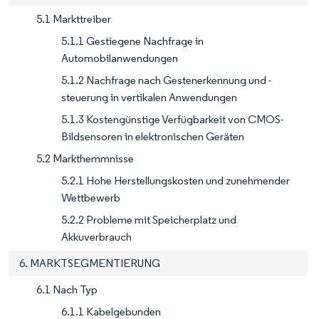
5.1 Markttreiber
5.1.1 Gestiegene Nachfrage in
Automobilanwendungen
5.1.2 Nachfrage nach Gestenerkennung und -
steuerung in vertikalen Anwendungen
5.1.3 Kostengünstige Verfügbarkeit von CMOS-
Bildsensoren in elektronischen Geräten
5.2 Markthemmnisse
5.2.1 Hohe Herstellungskosten und zunehmender
Wettbewerb
5.2.2 Probleme mit Speicherplatz und
Akkuverbrauch
6. MARKTSEGMENTIERUNG
6.1 Nach Typ
6.1.1 Kabelgebunden