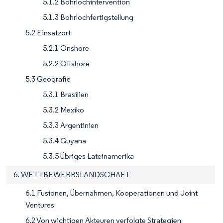
5.1.2 Bohrlochintervention
5.1.3 Bohrlochfertigstellung
5.2 Einsatzort
5.2.1 Onshore
5.2.2 Offshore
5.3 Geografie
5.3.1 Brasilien
5.3.2 Mexiko
5.3.3 Argentinien
5.3.4 Guyana
5.3.5 Übriges Lateinamerika
6. WETTBEWERBSLANDSCHAFT
6.1 Fusionen, Übernahmen, Kooperationen und Joint
Ventures
6.2 Von wichtigen Akteuren verfolgte Strategien