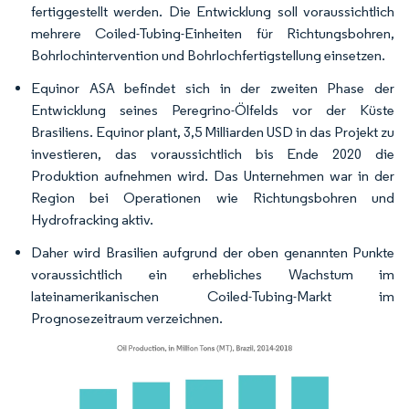
fertiggestellt werden. Die Entwicklung soll voraussichtlich
mehrere Coiled-Tubing-Einheiten für Richtungsbohren,
Bohrlochintervention und Bohrlochfertigstellung einsetzen.
Equinor ASA befindet sich in der zweiten Phase der
Entwicklung seines Peregrino-Ölfelds vor der Küste
Brasiliens. Equinor plant, 3,5 Milliarden USD in das Projekt zu
investieren, das voraussichtlich bis Ende 2020 die
Produktion aufnehmen wird. Das Unternehmen war in der
Region bei Operationen wie Richtungsbohren und
Hydrofracking aktiv.
Daher wird Brasilien aufgrund der oben genannten Punkte
voraussichtlich ein erhebliches Wachstum im
lateinamerikanischen Coiled-Tubing-Markt im
Prognosezeitraum verzeichnen.