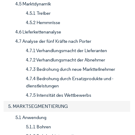
4.5 Marktdynamik
4.5.1 Treiber
4.5.2 Hemmnisse
4.6 Lieferkettenanalyse
4.7 Analyse der fünf Kräfte nach Porter
4.7.1 Verhandlungsmacht der Lieferanten
4.7.2 Verhandlungsmacht der Abnehmer
4.7.3 Bedrohung durch neue Marktteilnehmer
4.7.4 Bedrohung durch Ersatzprodukte und -
dienstleistungen
4.7.5 Intensität des Wettbewerbs
5. MARKTSEGMENTIERUNG
5.1 Anwendung
5.1.1 Bohren