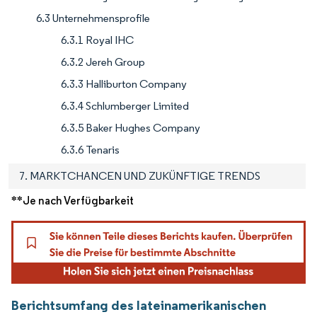
6.3 Unternehmensprofile
6.3.1 Royal IHC
6.3.2 Jereh Group
6.3.3 Halliburton Company
6.3.4 Schlumberger Limited
6.3.5 Baker Hughes Company
6.3.6 Tenaris
7. MARKTCHANCEN UND ZUKÜNFTIGE TRENDS
**Je nach Verfügbarkeit
Berichtsumfang des lateinamerikanischen