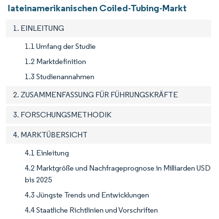
lateinamerikanischen Coiled-Tubing-Markt
1. EINLEITUNG
1.1 Umfang der Studie
1.2 Marktdefinition
1.3 Studienannahmen
2. ZUSAMMENFASSUNG FÜR FÜHRUNGSKRÄFTE
3. FORSCHUNGSMETHODIK
4. MARKTÜBERSICHT
4.1 Einleitung
4.2 Marktgröße und Nachfrageprognose in Milliarden USD
bis 2025
4.3 Jüngste Trends und Entwicklungen
4.4 Staatliche Richtlinien und Vorschriften