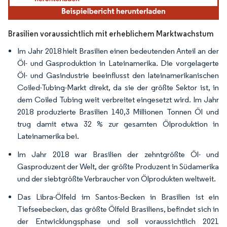
Brasilien voraussichtlich mit erheblichem Marktwachstum
Im Jahr 2018 hielt Brasilien einen bedeutenden Anteil an der
Öl- und Gasproduktion in Lateinamerika. Die vorgelagerte
Öl- und Gasindustrie beeinflusst den lateinamerikanischen
Coiled-Tubing-Markt direkt, da sie der größte Sektor ist, in
dem Coiled Tubing weit verbreitet eingesetzt wird. Im Jahr
2018 produzierte Brasilien 140,3 Millionen Tonnen Öl und
trug damit etwa 32 % zur gesamten Ölproduktion in
Lateinamerika bei.
Im Jahr 2018 war Brasilien der zehntgrößte Öl- und
Gasproduzent der Welt, der größte Produzent in Südamerika
und der siebtgrößte Verbraucher von Ölprodukten weltweit.
Das Libra-Ölfeld im Santos-Becken in Brasilien ist ein
Tiefseebecken, das größte Ölfeld Brasiliens, befindet sich in
der Entwicklungsphase und soll voraussichtlich 2021