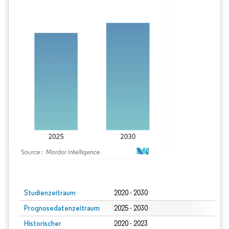
Bild © Mordor Intelligence. Wiederverwendung erfordert Namensnennung gem
Studienzeitraum
2020 - 2030
Prognosedatenzeitraum
2025 - 2030
Historischer
2020 - 2023