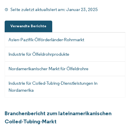
Seite zuletzt aktualisiert am:
Januar 23, 2025
Verwandte Berichte
Asien-Pazifik-Ölförderländer-Rohrmarkt
Industrie für Ölfeldrohrprodukte
Nordamerikanischer Markt für Ölfeldrohre
Industrie für Coiled-Tubing-Dienstleistungen in
Nordamerika
Branchenbericht zum lateinamerikanischen
Coiled-Tubing-Markt