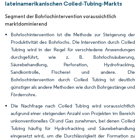
lateinamerikanischen Coiled-Tubing-Markts
Segment der Bohrlochintervention voraussichtlich
marktdominierend
Bohrlochintervention ist die Methode zur Steigerung der
Produktivität des Bohrlochs. Die Intervention durch Coiled
Tubing wird in der Regel für verschiedene Anwendungen
durchgeführt, wie z. B. Bohrlochsäuberung,
Säurebehandlung, Perforation, Hydrofracking,
Sandkontrolle, Fischerei und andere. Die
Bohrlochintervention durch Coiled Tubing ist deutlich
günstiger als andere Methoden wie durch Bohrgestänge und
Förderrohre.
Die Nachfrage nach Coiled Tubing wird voraussichtlich
aufgrund einer steigenden Anzahl von Projekten im Bereich
unkonventionelles Öl und Gas zunehmen, bei denen Coiled
Tubing häufig für Hydrofracking und Säurebehandlung
eingesetzt wird, um die Durchlässigkeit der Formation zu