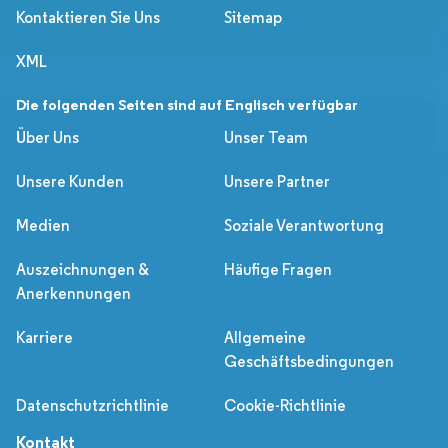
Kontaktieren Sie Uns
Sitemap
XML
Die folgenden Seiten sind auf Englisch verfügbar
Über Uns
Unser Team
Unsere Kunden
Unsere Partner
Medien
Soziale Verantwortung
Auszeichnungen &
Häufige Fragen
Anerkennungen
Karriere
Allgemeine
Geschäftsbedingungen
Datenschutzrichtlinie
Cookie-Richtlinie
Kontakt