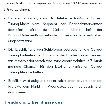
voraussichtlich im Prognosezeitraum eine CAGR von mehr als
2 % verzeichnen.
Es wird erwartet, dass der lateinamerikanische Coiled-
Tubing-Markt vom Segment der Bohrlochintervention
dominiert wird, da Coiled Tubing bei der
Bohrlochinterventionsmethode für verschiedene Aufgaben
eingesetzt wird.
Die Erschließung von Schiefergasreserven, für die Coiled-
Tubing-Einheiten zur Aufnahme der Produktion in Ländern
wie Mexiko erforderlich sind, wird voraussichtlich in Zukunft
mehrere Chancen für den lateinamerikanischen Coiled-
Tubing-Markt schaffen.
Brasilien wird aufgrund seiner zahlreichen bevorstehenden
Projekte den Markt im Prognosezeitraum voraussichtlich
dominieren.
Trends und Erkenntnisse des