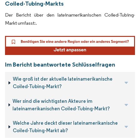
Coiled-Tubing-Markts
Der Bericht über den lateinamerikanischen Coiled-Tubing-
Markt umfasst:.
Im Bericht beantwortete Schlüsselfragen
Wie groß ist der aktuelle lateinamerikanische
Coiled-Tubing-Markt?
Wer sind die wichtigsten Akteure im
lateinamerikanischen Coiled-Tubing-Markt?
Welche Jahre deckt dieser lateinamerikanische
Coiled-Tubing-Markt ab?