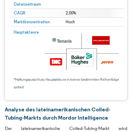
Datenzeitraum
CAGR
2.00%
Marktkonzentration
Hoch
Hauptakteure
*Haftungsausschluss: Hauptakteure in keiner bestimmten Reihenfolge
sortiert
Analyse des lateinamerikanischen Coiled-
Tubing-Markts durch Mordor Intelligence
Der lateinamerikanische Coiled-Tubing-Markt wird