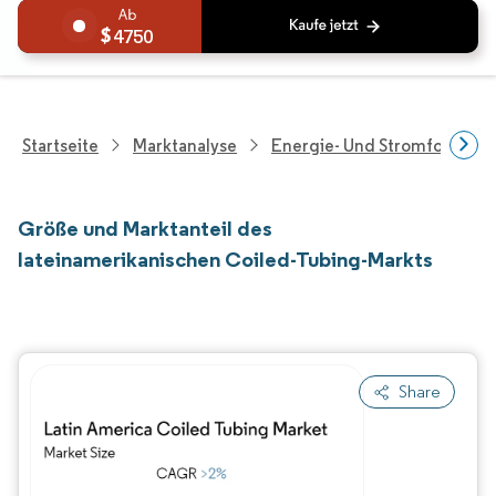
4750
Startseite
Marktanalyse
Energie- Und Stromforschu
Größe und Marktanteil des
lateinamerikanischen Coiled-Tubing-Markts
Share