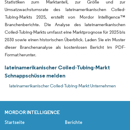
Statistiken zum Marktanteil, zur Größe und zur
Umsatzwachstumsrate des lateinamerikanischen Coiled-
Tubing-Markts 2025, erstellt von Mordor Intelligence™
Branchenberichte. Die Analyse des lateinamerikanischen
Coiled-Tubing-Markts umfasst eine Marktprognose für 2025 bis
2030 sowie einen historischen Überblick. Laden Sie ein Muster
dieser Branchenanalyse als kostenlosen Bericht im PDF-
Format herunter.
lateinamerikanischer Coiled-Tubing-Markt
Schnappschüsse melden
lateinamerikanischer Coiled-Tubing-Markt Unternehmen
MORDOR INTELLIGENCE
Startseite
Berichte