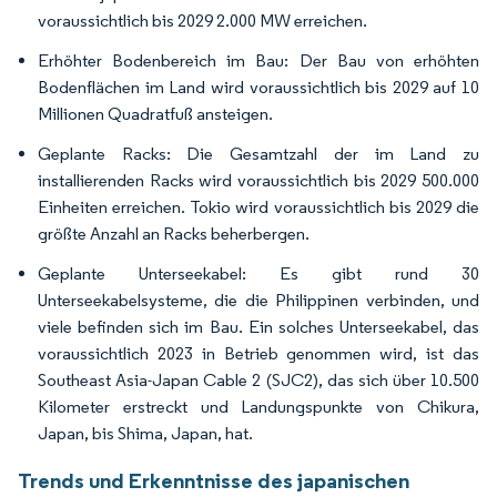
voraussichtlich bis 2029 2.000 MW erreichen.
Erhöhter Bodenbereich im Bau: Der Bau von erhöhten
Bodenflächen im Land wird voraussichtlich bis 2029 auf 10
Millionen Quadratfuß ansteigen.
Geplante Racks: Die Gesamtzahl der im Land zu
installierenden Racks wird voraussichtlich bis 2029 500.000
Einheiten erreichen. Tokio wird voraussichtlich bis 2029 die
größte Anzahl an Racks beherbergen.
Geplante Unterseekabel: Es gibt rund 30
Unterseekabelsysteme, die die Philippinen verbinden, und
viele befinden sich im Bau. Ein solches Unterseekabel, das
voraussichtlich 2023 in Betrieb genommen wird, ist das
Southeast Asia-Japan Cable 2 (SJC2), das sich über 10.500
Kilometer erstreckt und Landungspunkte von Chikura,
Japan, bis Shima, Japan, hat.
Trends und Erkenntnisse des japanischen