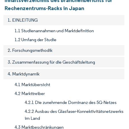
Inhaltsverzeichnis des Branchenberichts für
Rechenzentrums-Racks in Japan
1. EINLEITUNG
1.1 Studienannahmen und Marktdefinition
1.2 Umfang der Studie
2. Forschungsmethodik
3. Zusammenfassung für die Geschäftsleitung
4. Marktdynamik
4.1 Marktübersicht
4.2 Markttreiber
4.2.1 Die zunehmende Dominanz des 5G-Netzes
4.2.2 Ausbau des Glasfaser-Konnektivitätsnetzwerks
im Land
4.3 Marktbeschränkungen