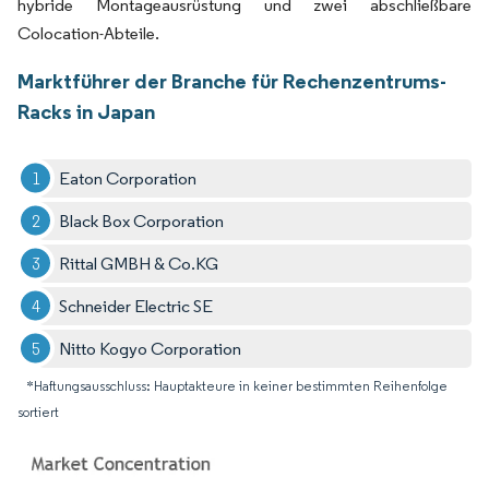
hybride Montageausrüstung und zwei abschließbare
Colocation-Abteile.
Marktführer der Branche für Rechenzentrums-
Racks in Japan
Eaton Corporation
Black Box Corporation
Rittal GMBH & Co.KG
Schneider Electric SE
Nitto Kogyo Corporation
*Haftungsausschluss: Hauptakteure in keiner bestimmten Reihenfolge
sortiert