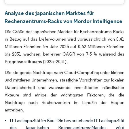
Analyse des japanischen Marktes für
Rechenzentrums-Racks von Mordor Intelligence
Die Größe des japanischen Marktes für Rechenzentrums-Racks
in Bezug auf das Liefervolumen wird voraussichtlich von 0,41
Millionen Einheiten im Jahr 2025 auf 0,62 Millionen Einheiten
bis 2031 wachsen, bei einer CAGR von 7,3 % während des
Prognosezeitraums (2025–2031).
Die steigende Nachfrage nach Cloud-Computing unter kleinen
und mittleren Unternehmen, staatliche Vorschriften zur lokalen
Datensicherheit und wachsende Investitionen inländischer
Akteure sind einige der wichtigsten Faktoren, die die
Nachfrage nach Rechenzentren im Land/in der Region
antreiben.
IT-Lastkapazität im Bau: Die bevorstehende IT-Lastkapazität
des japanischen Rechenzentrums-Marktes wird