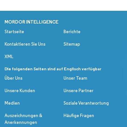
MORDOR INTELLIGENCE
Startseite
Berichte
Kontaktieren Sie Uns
Sitemap
XML
Die folgenden Seiten sind auf Englisch verfügbar
Über Uns
Unser Team
Unsere Kunden
Unsere Partner
Medien
Soziale Verantwortung
Auszeichnungen &
Häufige Fragen
Anerkennungen