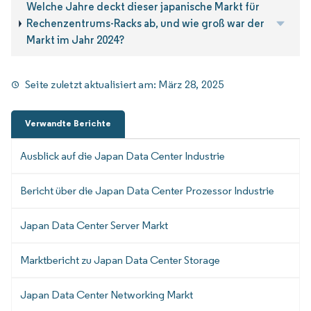
Welche Jahre deckt dieser japanische Markt für
Rechenzentrums-Racks ab, und wie groß war der
Markt im Jahr 2024?
Seite zuletzt aktualisiert am:
März 28, 2025
Verwandte Berichte
Ausblick auf die Japan Data Center Industrie
Bericht über die Japan Data Center Prozessor Industrie
Japan Data Center Server Markt
Marktbericht zu Japan Data Center Storage
Japan Data Center Networking Markt