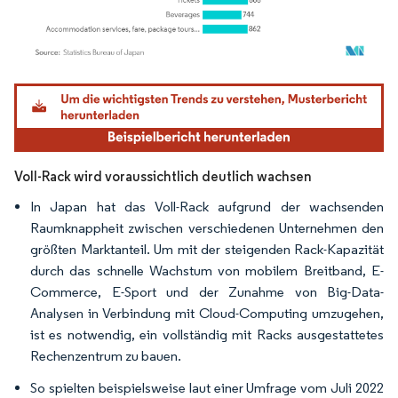
Bild © Mordor Intelligence. Wiederverwendung erfordert Namensnennung gemäß
Voll-Rack wird voraussichtlich deutlich wachsen
In Japan hat das Voll-Rack aufgrund der wachsenden
Raumknappheit zwischen verschiedenen Unternehmen den
größten Marktanteil. Um mit der steigenden Rack-Kapazität
durch das schnelle Wachstum von mobilem Breitband, E-
Commerce, E-Sport und der Zunahme von Big-Data-
Analysen in Verbindung mit Cloud-Computing umzugehen,
ist es notwendig, ein vollständig mit Racks ausgestattetes
Rechenzentrum zu bauen.
So spielten beispielsweise laut einer Umfrage vom Juli 2022