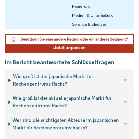
Regierung
Medien & Unterhaltung
Sonstige Endnutzer
Im Bericht beantwortete Schlüsselfragen
Wie groß ist der japanische Markt für
Rechenzentrums-Racks?
Wie groß ist der aktuelle japanische Markt für
Rechenzentrums-Racks?
Wer sind die wichtigsten Akteure im japanischen
Markt für Rechenzentrums-Racks?