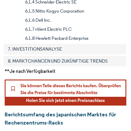
6.1.4 Schneider Electric SE
6.1.5 Nitto Kogyo Corporation
6.1.6 Dell Inc.
6.1.7 nVent Electric PLC
6.1.8 Hewlett Packard Enterprise
7. INVESTITIONSANALYSE
8. MARKTCHANCEN UND ZUKÜNFTIGE TRENDS
**Je nach Verfügbarkeit
Berichtsumfang des japanischen Marktes für
Rechenzentrums-Racks