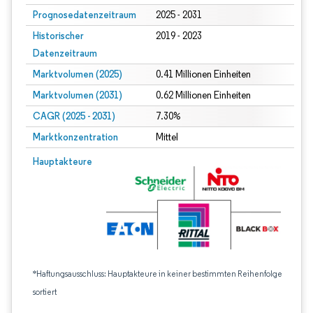
Prognosedatenzeitraum
2025 - 2031
Historischer
2019 - 2023
Datenzeitraum
Marktvolumen (2025)
0.41 Millionen Einheiten
Marktvolumen (2031)
0.62 Millionen Einheiten
CAGR (2025 - 2031)
7.30%
Marktkonzentration
Mittel
Hauptakteure
*Haftungsausschluss: Hauptakteure in keiner bestimmten Reihenfolge
sortiert