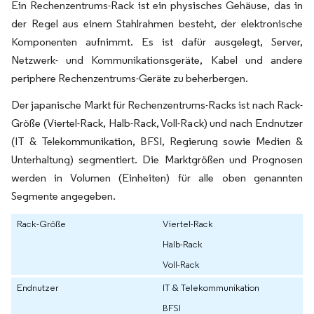
Ein Rechenzentrums-Rack ist ein physisches Gehäuse, das in
der Regel aus einem Stahlrahmen besteht, der elektronische
Komponenten aufnimmt. Es ist dafür ausgelegt, Server,
Netzwerk- und Kommunikationsgeräte, Kabel und andere
periphere Rechenzentrums-Geräte zu beherbergen.
Der japanische Markt für Rechenzentrums-Racks ist nach Rack-
Größe (Viertel-Rack, Halb-Rack, Voll-Rack) und nach Endnutzer
(IT & Telekommunikation, BFSI, Regierung sowie Medien &
Unterhaltung) segmentiert. Die Marktgrößen und Prognosen
werden in Volumen (Einheiten) für alle oben genannten
Segmente angegeben.
Rack-Größe
Viertel-Rack
Halb-Rack
Voll-Rack
Endnutzer
IT & Telekommunikation
BFSI