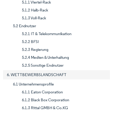
5.1.1 Viertel-Rack
5.1.2 Halb-Rack
5.1.3 Voll-Rack
5.2 Endnutzer
5.2.1 IT & Telekommunikation
5.2.2 BFSI
5.2.3 Regierung
5.2.4 Medien & Unterhaltung
5.2.5 Sonstige Endnutzer
6. WETTBEWERBSLANDSCHAFT
6.1 Unternehmensprofile
6.1.1 Eaton Corporation
6.1.2 Black Box Corporation
6.1.3 Rittal GMBH & Co.KG