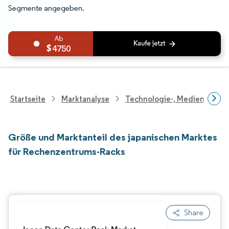
Segmente angegeben.
4750
Startseite
Marktanalyse
Technologie-, Medien- Und
Größe und Marktanteil des japanischen Marktes
für Rechenzentrums-Racks
Share