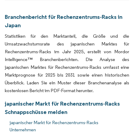
Branchenbericht für Rechenzentrums-Racks in
Japan
Statistiken für den Marktanteil, die Größe und die
Umsatzwachstumsrate des japanischen Marktes für
Rechenzentrums-Racks im Jahr 2025, erstellt von Mordor
Intelligence™ Branchenberichten. Die Analyse des
japanischen Marktes für Rechenzentrums-Racks umfasst eine
Marktprognose für 2025 bis 2031 sowie einen historischen
Überblick. Laden Sie ein Muster dieser Branchenanalyse als
kostenlosen Bericht im PDF-Format herunter.
japanischer Markt für Rechenzentrums-Racks
Schnappschüsse melden
japanischer Markt für Rechenzentrums-Racks
Unternehmen