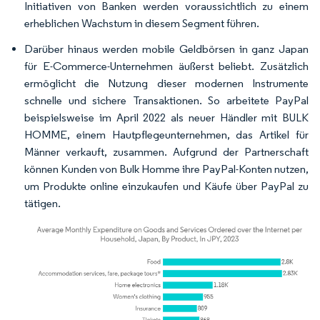
Initiativen von Banken werden voraussichtlich zu einem
erheblichen Wachstum in diesem Segment führen.
Darüber hinaus werden mobile Geldbörsen in ganz Japan
für E-Commerce-Unternehmen äußerst beliebt. Zusätzlich
ermöglicht die Nutzung dieser modernen Instrumente
schnelle und sichere Transaktionen. So arbeitete PayPal
beispielsweise im April 2022 als neuer Händler mit
BULK
HOMME,
einem Hautpflegeunternehmen, das Artikel für
Männer verkauft, zusammen. Aufgrund der Partnerschaft
können Kunden von Bulk Homme ihre PayPal-Konten nutzen,
um Produkte online einzukaufen und Käufe über PayPal zu
tätigen.