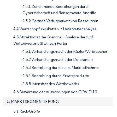
4.3.1 Zunehmende Bedrohungen durch
Cybersicherheit und Ransomware-Angriffe
4.3.2 Geringe Verfügbarkeit von Ressourcen
4.4 Wertschöpfungsketten- / Lieferkettenanalyse
4.5 Attraktivität der Branche – Analyse der fünf
Wettbewerbskräfte nach Porter
4.5.1 Verhandlungsmacht der Käufer/Verbraucher
4.5.2 Verhandlungsmacht der Lieferanten
4.5.3 Bedrohung durch neue Marktteilnehmer
4.5.4 Bedrohung durch Ersatzprodukte
4.5.5 Intensität des Wettbewerbs
4.6 Bewertung der Auswirkungen von COVID-19
5. MARKTSEGMENTIERUNG
5.1 Rack-Größe