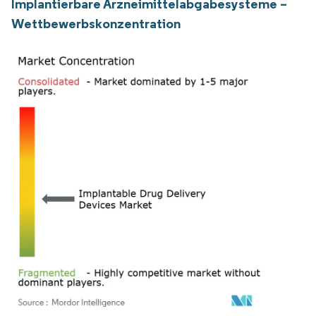
Implantierbare Arzneimittelabgabesysteme –
Wettbewerbskonzentration