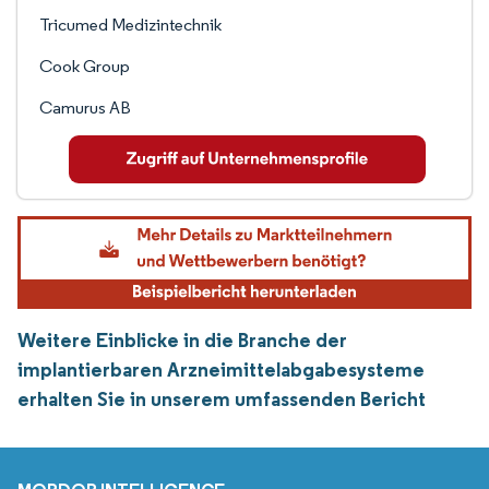
Tricumed Medizintechnik
Cook Group
Camurus AB
Weitere Einblicke in die Branche der
implantierbaren Arzneimittelabgabesysteme
erhalten Sie in unserem umfassenden Bericht