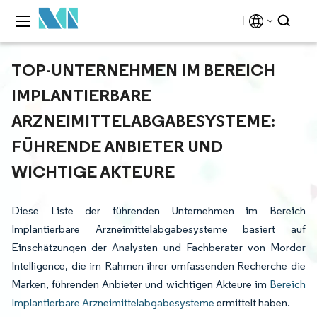
TOP-UNTERNEHMEN IM BEREICH
IMPLANTIERBARE
ARZNEIMITTELABGABESYSTEME:
FÜHRENDE ANBIETER UND
WICHTIGE AKTEURE
Diese Liste der führenden Unternehmen im Bereich
Implantierbare Arzneimittelabgabesysteme basiert auf
Einschätzungen der Analysten und Fachberater von Mordor
Intelligence, die im Rahmen ihrer umfassenden Recherche die
Marken, führenden Anbieter und wichtigen Akteure im
Bereich
Implantierbare Arzneimittelabgabesysteme
ermittelt haben.