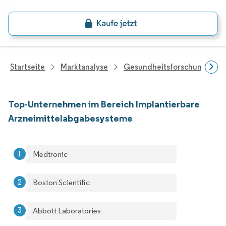
Startseite
Marktanalyse
Gesundheitsforschung
Top-Unternehmen im Bereich Implantierbare
Arzneimittelabgabesysteme
Medtronic
Boston Scientific
Abbott Laboratories