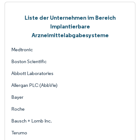
Liste der Unternehmen im Bereich
Implantierbare
Arzneimittelabgabesysteme
Medtronic
Boston Scientific
Abbott Laboratories
Allergan PLC (AbbVie)
Bayer
Roche
Bausch + Lomb Inc.
Terumo