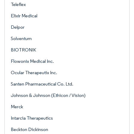
Teleflex
Elixir Medical
Delpor
Solventum
BIOTRONIK
Flowonix Medical Inc.
Ocular Therapeutix Inc.
Santen Pharmaceutical Co. Ltd.
Johnson & Johnson (Ethicon / Vision)
Merck
Intarcia Therapeutics
Beckton Dickinson