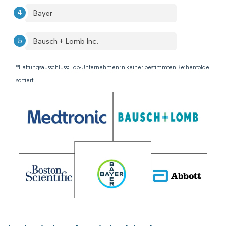
Bayer
Bausch + Lomb Inc.
*Haftungsausschluss: Top-Unternehmen in keiner bestimmten Reihenfolge
sortiert