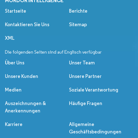
MORDOR INTELLIGENCE
Startseite
Berichte
Kontaktieren Sie Uns
Sitemap
XML
Die folgenden Seiten sind auf Englisch verfügbar
Über Uns
Unser Team
Unsere Kunden
Unsere Partner
Medien
Soziale Verantwortung
Auszeichnungen &
Häufige Fragen
Anerkennungen
Karriere
Allgemeine
Geschäftsbedingungen