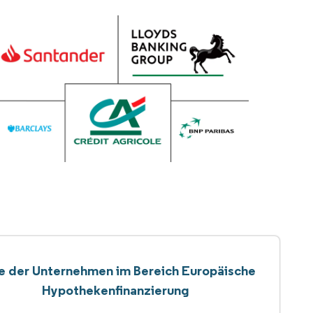
te der Unternehmen im Bereich Europäische
Hypothekenfinanzierung