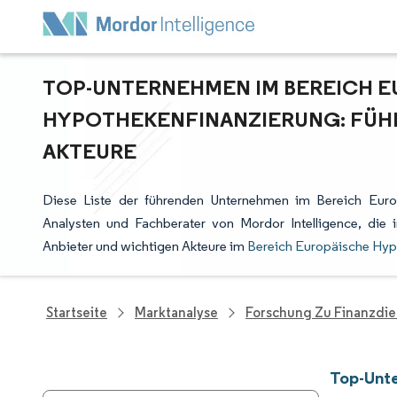
TOP-UNTERNEHMEN IM BEREICH 
HYPOTHEKENFINANZIERUNG: FÜHR
AKTEURE
Diese Liste der führenden Unternehmen im Bereich Euro
Analysten und Fachberater von Mordor Intelligence, di
Anbieter und wichtigen Akteure im
Bereich Europäische Hyp
Startseite
Marktanalyse
Forschung Zu Finanzdie
Top-Unte