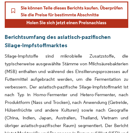
Berichtsumfang des asiatisch-pazifischen
Silage-Impfstoffmarktes
Silage-Impfstoffe sind mikrobielle Zusatzstoffe, die
typischerweise ausgewählte Stämme von Milchsäurebakterien
(MSB) enthalten und während des Einsilierungsprozesses auf
Futtermittel aufgebracht werden, um die Fermentation zu
verbessern. Der asiatisch-pazifische Silage-Impfstoffmarkt ist
nach Typ in Homo-Fermenter und Hetero-Fermenter, nach
Produktform (Nass und Trocken), nach Anwendung (Getreide,
Hülsenfrüchte und andere Kulturen) sowie nach Geografie
(China, Indien, Japan, Australien, Thailand, Vietnam und
übriger asiatisch-pazifischer Raum) segmentiert. Der Bericht