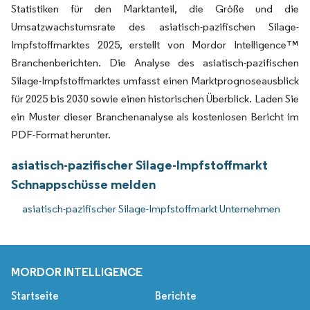
Statistiken für den Marktanteil, die Größe und die
Umsatzwachstumsrate des asiatisch-pazifischen Silage-
Impfstoffmarktes 2025, erstellt von Mordor Intelligence™
Branchenberichten. Die Analyse des asiatisch-pazifischen
Silage-Impfstoffmarktes umfasst einen Marktprognoseausblick
für 2025 bis 2030 sowie einen historischen Überblick. Laden Sie
ein Muster dieser Branchenanalyse als kostenlosen Bericht im
PDF-Format herunter.
asiatisch-pazifischer Silage-Impfstoffmarkt
Schnappschüsse melden
asiatisch-pazifischer Silage-Impfstoffmarkt Unternehmen
MORDOR INTELLIGENCE
Startseite
Berichte