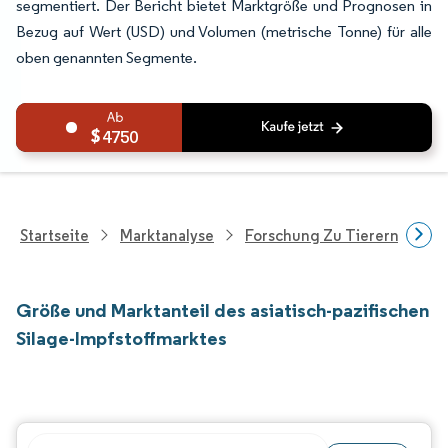
segmentiert. Der Bericht bietet Marktgröße und Prognosen in
Bezug auf Wert (USD) und Volumen (metrische Tonne) für alle
oben genannten Segmente.
4750
Startseite
Marktanalyse
Forschung Zu Tierernährung
Größe und Marktanteil des asiatisch-pazifischen
Silage-Impfstoffmarktes