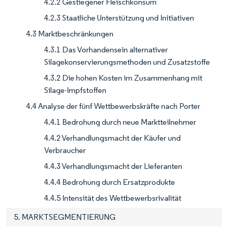
4.2.2 Gestiegener Fleischkonsum
4.2.3 Staatliche Unterstützung und Initiativen
4.3 Marktbeschränkungen
4.3.1 Das Vorhandensein alternativer
Silagekonservierungsmethoden und Zusatzstoffe
4.3.2 Die hohen Kosten im Zusammenhang mit
Silage-Impfstoffen
4.4 Analyse der fünf Wettbewerbskräfte nach Porter
4.4.1 Bedrohung durch neue Marktteilnehmer
4.4.2 Verhandlungsmacht der Käufer und
Verbraucher
4.4.3 Verhandlungsmacht der Lieferanten
4.4.4 Bedrohung durch Ersatzprodukte
4.4.5 Intensität des Wettbewerbsrivalität
5. MARKTSEGMENTIERUNG