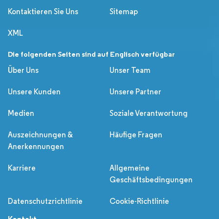
Kontaktieren Sie Uns
Sitemap
XML
Die folgenden Seiten sind auf Englisch verfügbar
Über Uns
Unser Team
Unsere Kunden
Unsere Partner
Medien
Soziale Verantwortung
Auszeichnungen &
Häufige Fragen
Anerkennungen
Karriere
Allgemeine
Geschäftsbedingungen
Datenschutzrichtlinie
Cookie-Richtlinie