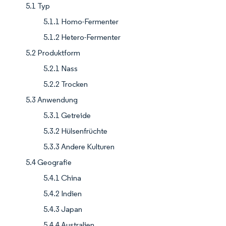
5.1 Typ
5.1.1 Homo-Fermenter
5.1.2 Hetero-Fermenter
5.2 Produktform
5.2.1 Nass
5.2.2 Trocken
5.3 Anwendung
5.3.1 Getreide
5.3.2 Hülsenfrüchte
5.3.3 Andere Kulturen
5.4 Geografie
5.4.1 China
5.4.2 Indien
5.4.3 Japan
5.4.4 Australien