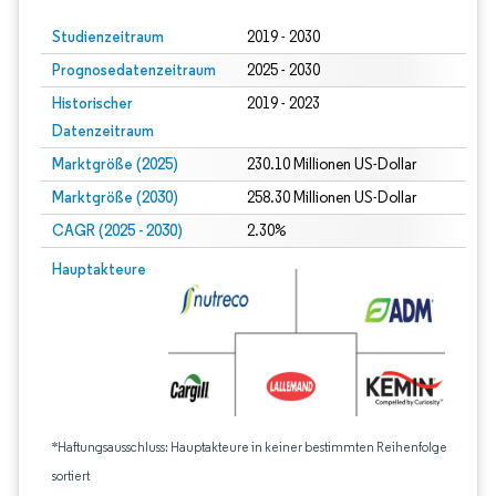
Studienzeitraum
2019 - 2030
Prognosedatenzeitraum
2025 - 2030
Historischer
2019 - 2023
Datenzeitraum
Marktgröße (2025)
230.10 Millionen US-Dollar
Marktgröße (2030)
258.30 Millionen US-Dollar
CAGR (2025 - 2030)
2.30%
Hauptakteure
*Haftungsausschluss: Hauptakteure in keiner bestimmten Reihenfolge
sortiert