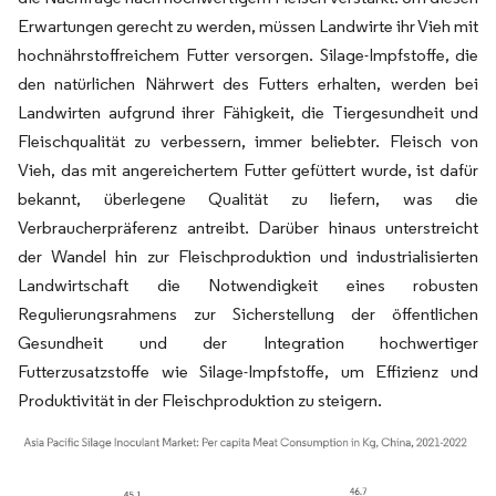
Erwartungen gerecht zu werden, müssen Landwirte ihr Vieh mit
hochnährstoffreichem Futter versorgen. Silage-Impfstoffe, die
den natürlichen Nährwert des Futters erhalten, werden bei
Landwirten aufgrund ihrer Fähigkeit, die Tiergesundheit und
Fleischqualität zu verbessern, immer beliebter. Fleisch von
Vieh, das mit angereichertem Futter gefüttert wurde, ist dafür
bekannt, überlegene Qualität zu liefern, was die
Verbraucherpräferenz antreibt. Darüber hinaus unterstreicht
der Wandel hin zur Fleischproduktion und industrialisierten
Landwirtschaft die Notwendigkeit eines robusten
Regulierungsrahmens zur Sicherstellung der öffentlichen
Gesundheit und der Integration hochwertiger
Futterzusatzstoffe wie Silage-Impfstoffe, um Effizienz und
Produktivität in der Fleischproduktion zu steigern.