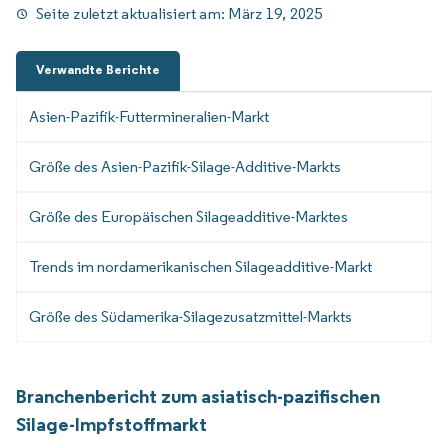
Seite zuletzt aktualisiert am:
März 19, 2025
Verwandte Berichte
Asien-Pazifik-Futtermineralien-Markt
Größe des Asien-Pazifik-Silage-Additive-Markts
Größe des Europäischen Silageadditive-Marktes
Trends im nordamerikanischen Silageadditive-Markt
Größe des Südamerika-Silagezusatzmittel-Markts
Branchenbericht zum asiatisch-pazifischen
Silage-Impfstoffmarkt