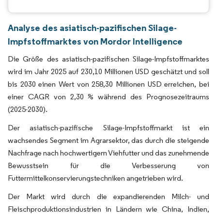
Analyse des asiatisch-pazifischen Silage-
Impfstoffmarktes von Mordor Intelligence
Die Größe des asiatisch-pazifischen Silage-Impfstoffmarktes
wird im Jahr 2025 auf 230,10 Millionen USD geschätzt und soll
bis 2030 einen Wert von 258,30 Millionen USD erreichen, bei
einer CAGR von 2,30 % während des Prognosezeitraums
(2025-2030).
Der asiatisch-pazifische Silage-Impfstoffmarkt ist ein
wachsendes Segment im Agrarsektor, das durch die steigende
Nachfrage nach hochwertigem Viehfutter und das zunehmende
Bewusstsein für die Verbesserung von
Futtermittelkonservierungstechniken angetrieben wird.
Der Markt wird durch die expandierenden Milch- und
Fleischproduktionsindustrien in Ländern wie China, Indien,