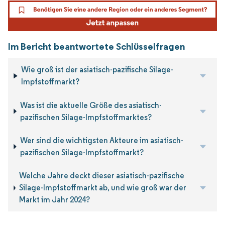
Im Bericht beantwortete Schlüsselfragen
Wie groß ist der asiatisch-pazifische Silage-
Impfstoffmarkt?
Was ist die aktuelle Größe des asiatisch-
pazifischen Silage-Impfstoffmarktes?
Wer sind die wichtigsten Akteure im asiatisch-
pazifischen Silage-Impfstoffmarkt?
Welche Jahre deckt dieser asiatisch-pazifische
Silage-Impfstoffmarkt ab, und wie groß war der
Markt im Jahr 2024?