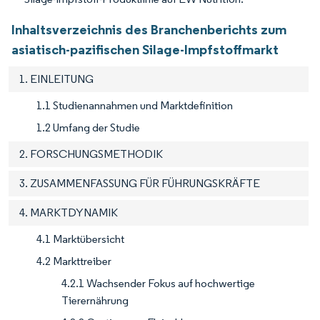
Inhaltsverzeichnis des Branchenberichts zum
asiatisch-pazifischen Silage-Impfstoffmarkt
1. EINLEITUNG
1.1 Studienannahmen und Marktdefinition
1.2 Umfang der Studie
2. FORSCHUNGSMETHODIK
3. ZUSAMMENFASSUNG FÜR FÜHRUNGSKRÄFTE
4. MARKTDYNAMIK
4.1 Marktübersicht
4.2 Markttreiber
4.2.1 Wachsender Fokus auf hochwertige
Tierernährung