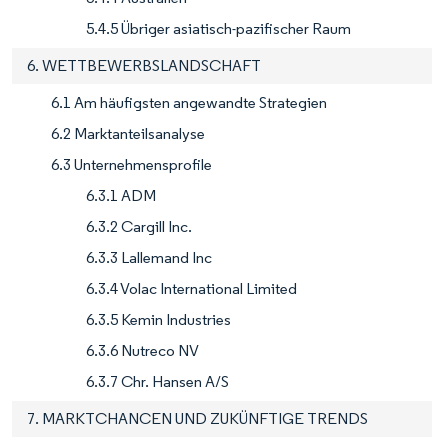
5.4.5 Übriger asiatisch-pazifischer Raum
6. WETTBEWERBSLANDSCHAFT
6.1 Am häufigsten angewandte Strategien
6.2 Marktanteilsanalyse
6.3 Unternehmensprofile
6.3.1 ADM
6.3.2 Cargill Inc.
6.3.3 Lallemand Inc
6.3.4 Volac International Limited
6.3.5 Kemin Industries
6.3.6 Nutreco NV
6.3.7 Chr. Hansen A/S
7. MARKTCHANCEN UND ZUKÜNFTIGE TRENDS