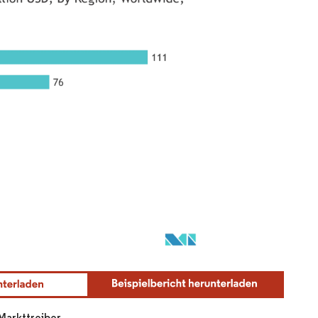
Markttreiber