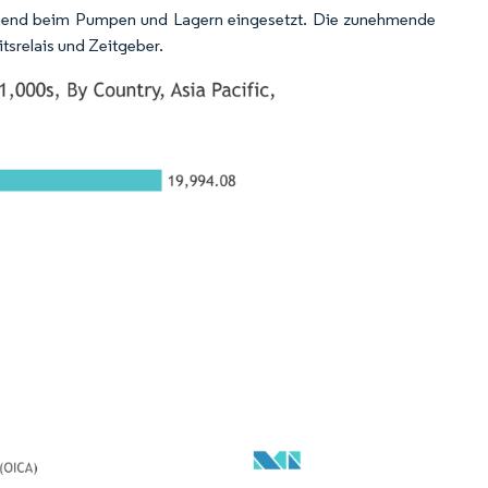
ehmend beim Pumpen und Lagern eingesetzt. Die zunehmende
tsrelais und Zeitgeber.