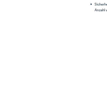
Sicherh
Anzahl 