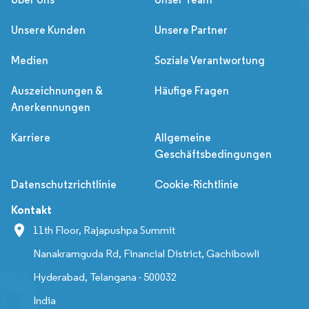
Unsere Kunden
Unsere Partner
Medien
Soziale Verantwortung
Auszeichnungen &
Häufige Fragen
Anerkennungen
Karriere
Allgemeine
Geschäftsbedingungen
Datenschutzrichtlinie
Cookie-Richtlinie
Kontakt
11th Floor, Rajapushpa Summit
Nanakramguda Rd, Financial District, Gachibowli
Hyderabad, Telangana - 500032
India