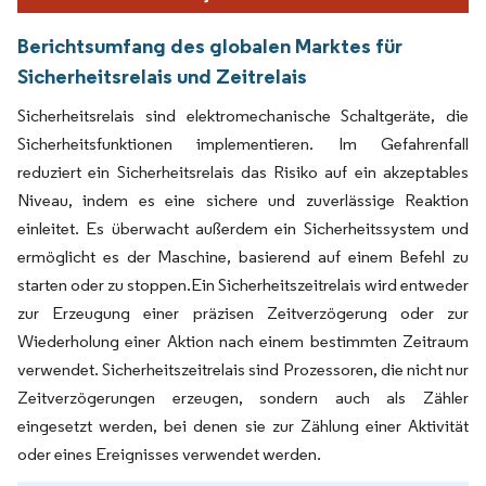
Berichtsumfang des globalen Marktes für
Sicherheitsrelais und Zeitrelais
Sicherheitsrelais sind elektromechanische Schaltgeräte, die
Sicherheitsfunktionen implementieren. Im Gefahrenfall
reduziert ein Sicherheitsrelais das Risiko auf ein akzeptables
Niveau, indem es eine sichere und zuverlässige Reaktion
einleitet. Es überwacht außerdem ein Sicherheitssystem und
ermöglicht es der Maschine, basierend auf einem Befehl zu
starten oder zu stoppen.Ein Sicherheitszeitrelais wird entweder
zur Erzeugung einer präzisen Zeitverzögerung oder zur
Wiederholung einer Aktion nach einem bestimmten Zeitraum
verwendet. Sicherheitszeitrelais sind Prozessoren, die nicht nur
Zeitverzögerungen erzeugen, sondern auch als Zähler
eingesetzt werden, bei denen sie zur Zählung einer Aktivität
oder eines Ereignisses verwendet werden.