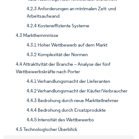
4.2.3 Anforderungen an minimalen Zeit- und
Arbeitsaufwand
4.2.4 Kosteneffiziente Systeme
4.3 Markthemmnisse
4.3.1 Hoher Wettbewerb auf dem Markt
4.3.2 Komplexität der Normen
4.4 Attraktivität der Branche – Analyse der fünf
Wettbewerbskräfte nach Porter
4.4.1 Verhandlungsmacht der Lieferanten
4.4.2 Verhandlungsmacht der Käufer/Verbraucher
4.4.3 Bedrohung durch neue Marktteilnehmer
4.4.4 Bedrohung durch Ersatzprodukte
4.4.5 Intensität des Wettbewerbs
4.5 Technologischer Überblick