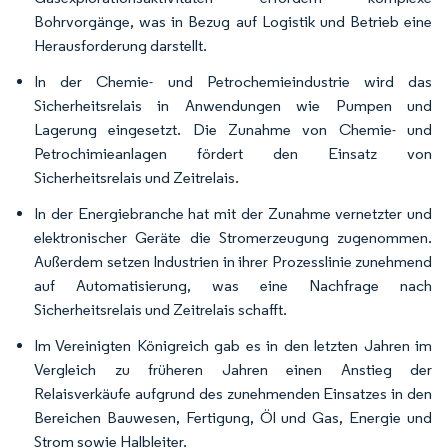
Bohrvorgänge, was in Bezug auf Logistik und Betrieb eine
Herausforderung darstellt.
In der Chemie- und Petrochemieindustrie wird das
Sicherheitsrelais in Anwendungen wie Pumpen und
Lagerung eingesetzt. Die Zunahme von Chemie- und
Petrochimieanlagen fördert den Einsatz von
Sicherheitsrelais und Zeitrelais.
In der Energiebranche hat mit der Zunahme vernetzter und
elektronischer Geräte die Stromerzeugung zugenommen.
Außerdem setzen Industrien in ihrer Prozesslinie zunehmend
auf Automatisierung, was eine Nachfrage nach
Sicherheitsrelais und Zeitrelais schafft.
Im Vereinigten Königreich gab es in den letzten Jahren im
Vergleich zu früheren Jahren einen Anstieg der
Relaisverkäufe aufgrund des zunehmenden Einsatzes in den
Bereichen Bauwesen, Fertigung, Öl und Gas, Energie und
Strom sowie Halbleiter.