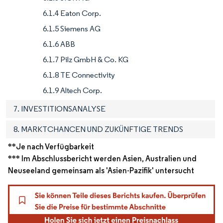
6.1.4 Eaton Corp.
6.1.5 Siemens AG
6.1.6 ABB
6.1.7 Pilz GmbH & Co. KG
6.1.8 TE Connectivity
6.1.9 Altech Corp.
7. INVESTITIONSANALYSE
8. MARKTCHANCEN UND ZUKÜNFTIGE TRENDS
**Je nach Verfügbarkeit
*** Im Abschlussbericht werden Asien, Australien und
Neuseeland gemeinsam als 'Asien-Pazifik' untersucht