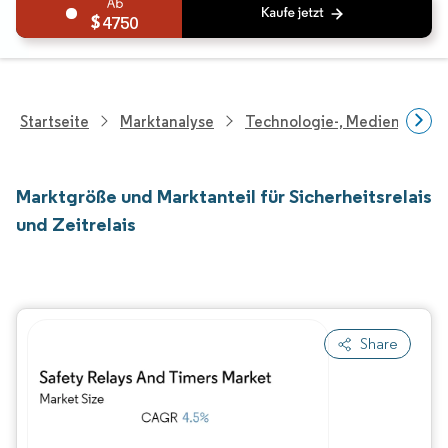
4750
Startseite
Marktanalyse
Technologie-, Medien- Und
Marktgröße und Marktanteil für Sicherheitsrelais
und Zeitrelais
Share