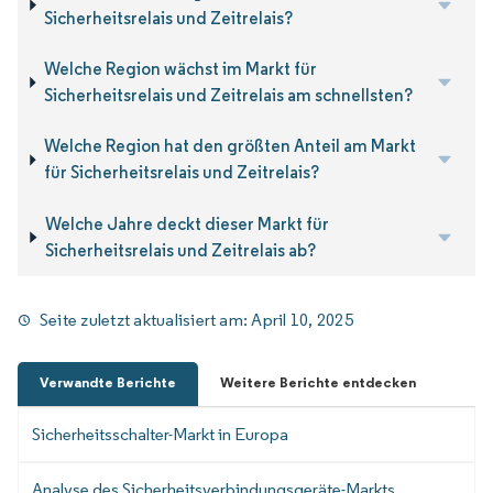
Sicherheitsrelais und Zeitrelais?
Welche Region wächst im Markt für
Sicherheitsrelais und Zeitrelais am schnellsten?
Welche Region hat den größten Anteil am Markt
für Sicherheitsrelais und Zeitrelais?
Welche Jahre deckt dieser Markt für
Sicherheitsrelais und Zeitrelais ab?
Seite zuletzt aktualisiert am:
April 10, 2025
Verwandte Berichte
Weitere Berichte entdecken
Sicherheitsschalter-Markt in Europa
Analyse des Sicherheitsverbindungsgeräte-Markts