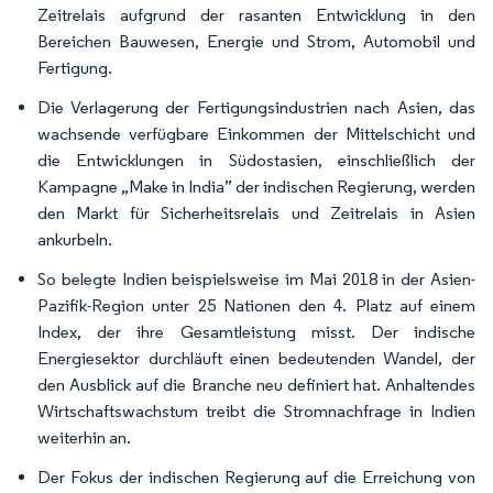
Zeitrelais aufgrund der rasanten Entwicklung in den
Bereichen Bauwesen, Energie und Strom, Automobil und
Fertigung.
Die Verlagerung der Fertigungsindustrien nach Asien, das
wachsende verfügbare Einkommen der Mittelschicht und
die Entwicklungen in Südostasien, einschließlich der
Kampagne „Make in India” der indischen Regierung, werden
den Markt für Sicherheitsrelais und Zeitrelais in Asien
ankurbeln.
So belegte Indien beispielsweise im Mai 2018 in der Asien-
Pazifik-Region unter 25 Nationen den 4. Platz auf einem
Index, der ihre Gesamtleistung misst. Der indische
Energiesektor durchläuft einen bedeutenden Wandel, der
den Ausblick auf die Branche neu definiert hat. Anhaltendes
Wirtschaftswachstum treibt die Stromnachfrage in Indien
weiterhin an.
Der Fokus der indischen Regierung auf die Erreichung von