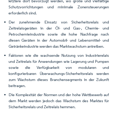
letztere dort bevorzugt werden, wo große und vielfältige
Schutzvorrichtungen und minimale Zonensteuerungen
erforderlich sind.
Der zunehmende Einsatz von Sicherheitsrelais und
Zeitrelaisgeräten in der Öl- und Gas-, Chemie- und
Petrochemieindustrie sowie die hohe Nachfrage nach
diesen Geräten in der Automobil- und Lebensmittel- und
Getränkeindustrie werden das Marktwachstum antreiben.
Faktoren wie die wachsende Nutzung von Industrierelais
und Zeitrelais für Anwendungen wie Lagerung und Pumpen
sowie die Verfügbarkeit von modularen und
konfigurierbaren Überwachungs-Sicherheitsrelais werden
zum Wachstum dieses Branchensegments in der Zukunft
beitragen.
Die Komplexität der Normen und der hohe Wettbewerb auf
dem Markt werden jedoch das Wachstum des Marktes für
Sicherheitsrelais und Zeitrelais hemmen.