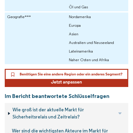
Öl und Gas
Geografie***
Nordamerika
Europa
Asien
Australien und Neuseeland
Lateinamerika
Naher Osten und Afrika
Im Bericht beantwortete Schlüsselfragen
Wie groß ist der aktuelle Markt für
Sicherheitsrelais und Zeitrelais?
Wer sind die wichtigsten Akteure im Markt für