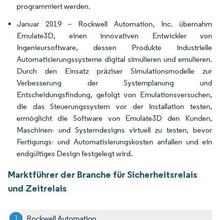
programmiert werden.
Januar 2019 – Rockwell Automation, Inc. übernahm
Emulate3D, einen innovativen Entwickler von
Ingenieursoftware, dessen Produkte industrielle
Automatisierungssysteme digital simulieren und emulieren.
Durch den Einsatz präziser Simulationsmodelle zur
Verbesserung der Systemplanung und
Entscheidungsfindung, gefolgt von Emulationsversuchen,
die das Steuerungssystem vor der Installation testen,
ermöglicht die Software von Emulate3D den Kunden,
Maschinen- und Systemdesigns virtuell zu testen, bevor
Fertigungs- und Automatisierungskosten anfallen und ein
endgültiges Design festgelegt wird.
Marktführer der Branche für Sicherheitsrelais
und Zeitrelais
Rockwell Automation