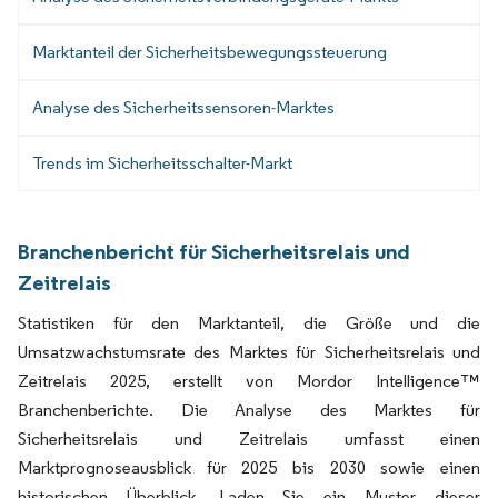
Marktanteil der Sicherheitsbewegungssteuerung
Analyse des Sicherheitssensoren-Marktes
Trends im Sicherheitsschalter-Markt
Branchenbericht für Sicherheitsrelais und
Zeitrelais
Statistiken für den Marktanteil, die Größe und die
Umsatzwachstumsrate des Marktes für Sicherheitsrelais und
Zeitrelais 2025, erstellt von Mordor Intelligence™
Branchenberichte. Die Analyse des Marktes für
Sicherheitsrelais und Zeitrelais umfasst einen
Marktprognoseausblick für 2025 bis 2030 sowie einen
historischen Überblick. Laden Sie ein Muster dieser