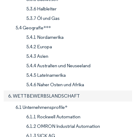
5.3.6 Halbleiter
5.3.7 Öl und Gas
5.4 Geografie***
5.4.1 Nordamerika
5.4.2 Europa
5.4.3 Asien
5.4.4 Australien und Neuseeland
5.4.5 Lateinamerika
5.4.6 Naher Osten und Afrika
6. WETTBEWERBSLANDSCHAFT
6.1 Unternehmensprofile*
6.1.1 Rockwell Automation
6.1.2 OMRON Industrial Automation
6.1.3 SICK AG