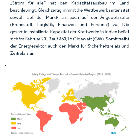
„Strom für alle” hat den Kapazitätsausbau im Land
beschleunigt. Gleichzeitig nimmt die Wettbewerbsintensität
sowohl auf der Markt- als auch auf der Angebotsseite
(Brennstoff, Logistik, Finanzen und Personal) zu. Die
gesamte installierte Kapazität der Kraftwerke in Indien belief
sich im Februar 2019 auf 350,16 Gigawatt (GW). Somit treibt
der Energiesektor auch den Markt für Sicherheitsrelais und
Zeitrelais an.
.