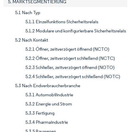
5. MARKTSEGMENTIERUNG
5.1 Nach Typ
5.1.1 Einzelfunktions-Sicherheitsrelais
5.1.2 Modulare und konfigurierbare Sicherheitsrelais
5.2 Nach Kontakt
5.2.1 Öffner, zeitverzögert öffnend (NCTO)
5.2.2 Öffner, zeitverzögert schließend (NCTC)
5.2.3 Schließer, zeitverzögert öffnend (NOTO)
5.2.4 Schließer, zeitverzögert schließend (NOTC)
5.3 Nach Endverbraucherbranche
5.3.1 Automobilindustrie
5.3.2 Energie und Strom
5.3.3 Fertigung
5.3.4 Pharmaindustrie
5.3.5 Bauwesen