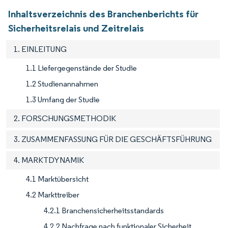
Inhaltsverzeichnis des Branchenberichts für
Sicherheitsrelais und Zeitrelais
1. EINLEITUNG
1.1 Liefergegenstände der Studie
1.2 Studienannahmen
1.3 Umfang der Studie
2. FORSCHUNGSMETHODIK
3. ZUSAMMENFASSUNG FÜR DIE GESCHÄFTSFÜHRUNG
4. MARKTDYNAMIK
4.1 Marktübersicht
4.2 Markttreiber
4.2.1 Branchensicherheitsstandards
4.2.2 Nachfrage nach funktionaler Sicherheit