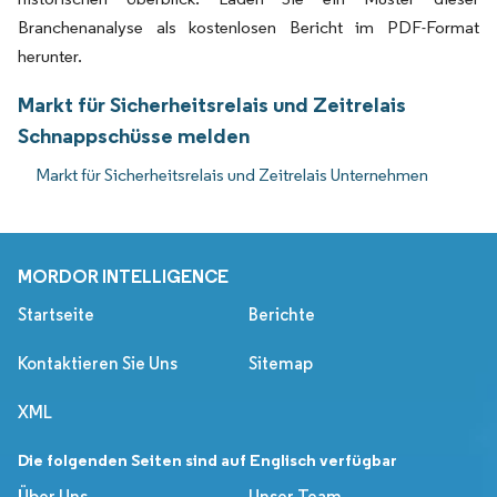
Branchenanalyse als kostenlosen Bericht im PDF-Format
herunter.
Markt für Sicherheitsrelais und Zeitrelais
Schnappschüsse melden
Markt für Sicherheitsrelais und Zeitrelais Unternehmen
MORDOR INTELLIGENCE
Startseite
Berichte
Kontaktieren Sie Uns
Sitemap
XML
Die folgenden Seiten sind auf Englisch verfügbar
Über Uns
Unser Team