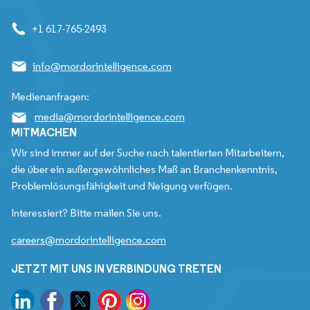
+1 617-765-2493
info@mordorintelligence.com
Medienanfragen:
media@mordorintelligence.com
MITMACHEN
Wir sind immer auf der Suche nach talentierten Mitarbeitern,
die über ein außergewöhnliches Maß an Branchenkenntnis,
Problemlösungsfähigkeit und Neigung verfügen.
Interessiert? Bitte mailen Sie uns.
careers@mordorintelligence.com
JETZT MIT UNS IN VERBINDUNG TRETEN