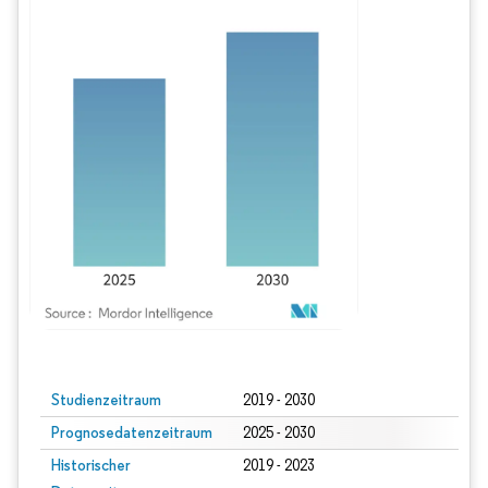
Bild © Mordor Intelligence. Wiederverwendung erfordert Namensnennung gem
Studienzeitraum
2019 - 2030
Prognosedatenzeitraum
2025 - 2030
Historischer
2019 - 2023