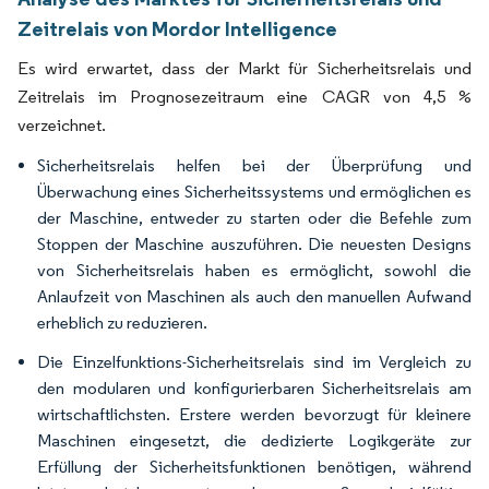
Zeitrelais von Mordor Intelligence
Es wird erwartet, dass der Markt für Sicherheitsrelais und
Zeitrelais im Prognosezeitraum eine CAGR von 4,5 %
verzeichnet.
Sicherheitsrelais helfen bei der Überprüfung und
Überwachung eines Sicherheitssystems und ermöglichen es
der Maschine, entweder zu starten oder die Befehle zum
Stoppen der Maschine auszuführen. Die neuesten Designs
von Sicherheitsrelais haben es ermöglicht, sowohl die
Anlaufzeit von Maschinen als auch den manuellen Aufwand
erheblich zu reduzieren.
Die Einzelfunktions-Sicherheitsrelais sind im Vergleich zu
den modularen und konfigurierbaren Sicherheitsrelais am
wirtschaftlichsten. Erstere werden bevorzugt für kleinere
Maschinen eingesetzt, die dedizierte Logikgeräte zur
Erfüllung der Sicherheitsfunktionen benötigen, während