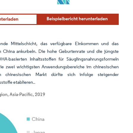
sende Mittelschicht, das verfügbare Einkommen und das
 China ankurbeln. Die hohe Geburtenrate und die jüngste
A-basierten Inhaltsstoffen für Säuglingsnahrungsformeln
die zwei wichtigsten Anwendungsbereiche im chinesischen
chinesischen Markt dürfte sich infolge steigender
toffe etablieren.
.