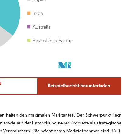
en halten den maximalen Marktanteil. Der Schwerpunkt liegt
 sowie auf der Entwicklung neuer Produkte als strategische
n Verbrauchern. Die wichtigsten Marktteilnehmer sind BASF