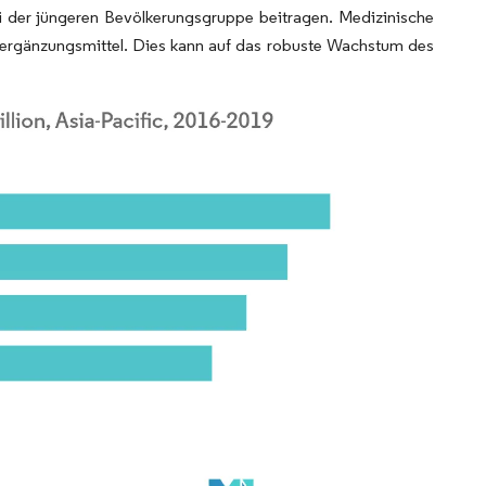
i der jüngeren Bevölkerungsgruppe beitragen. Medizinische
sergänzungsmittel. Dies kann auf das robuste Wachstum des