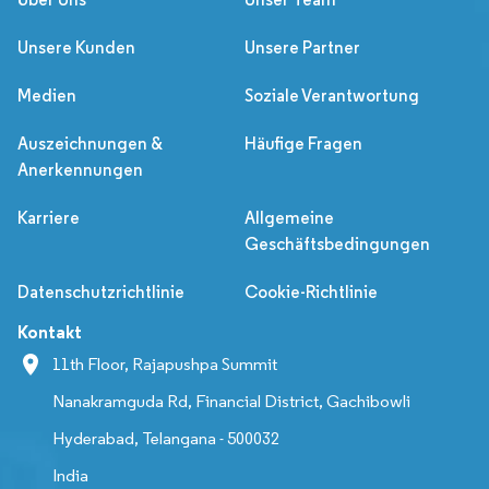
Unsere Kunden
Unsere Partner
Medien
Soziale Verantwortung
Auszeichnungen &
Häufige Fragen
Anerkennungen
Karriere
Allgemeine
Geschäftsbedingungen
Datenschutzrichtlinie
Cookie-Richtlinie
Kontakt
11th Floor, Rajapushpa Summit
Nanakramguda Rd, Financial District, Gachibowli
Hyderabad, Telangana - 500032
India