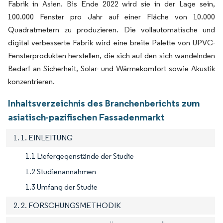
Fabrik in Asien. Bis Ende 2022 wird sie in der Lage sein,
100.000 Fenster pro Jahr auf einer Fläche von 10.000
Quadratmetern zu produzieren. Die vollautomatische und
digital verbesserte Fabrik wird eine breite Palette von UPVC-
Fensterprodukten herstellen, die sich auf den sich wandelnden
Bedarf an Sicherheit, Solar- und Wärmekomfort sowie Akustik
konzentrieren.
Inhaltsverzeichnis des Branchenberichts zum
asiatisch-pazifischen Fassadenmarkt
1. 1. EINLEITUNG
1.1 Liefergegenstände der Studie
1.2 Studienannahmen
1.3 Umfang der Studie
2. 2. FORSCHUNGSMETHODIK