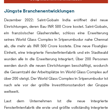
Jüngste Branchenentwicklungen
Dezember 2022: Saint-Gobain India eröffnet drei neue
Einrichtungen, deren Bau INR 500 Crore kostet. Saint-Gobain,
ein französischer Glashersteller, schloss eine Erweiterung
seines World Glass Complex in Sriperumbudur nahe Chennai
ab, die mehr als INR 500 Crore kostete. Eine neue Floatglas-
Einheit, eine integrierte Fensterlinienfabrik und ein Stadtwald
wurden alle in die Erweiterung integriert. Über 200 Personen
werden durch die neuen Einrichtungen beschäftigt, wodurch
die Gesamtzahl der Arbeitsplätze im World Glass Complex auf
über 200 steigt. Der World Glass Complex in Sriperumbudur ist
nach wie vor der größte Investitionsstandort der Gruppe
weltweit.
Laut dem Unternehmen ist die neue integrierte
Fensterlinienfabrik die erste und größte vollständig integrierte