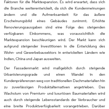
Faktoren für die Marktexpansion. Es wird erwartet, dass sich
die Branche weiterentwickelt, da sich die Kundenmeinungen
ändern und die Aufmerksamkeit für das äußere
Erscheinungsbild eines Gebäudes zunimmt. Erhöhte
Renovierungsausgaben sind eine Folge des steigenden
verfügbaren Einkommens, was voraussichtlich die
Marktexpansion beschleunigen wird. Der Markt kann sich
aufgrund steigender Investitionen in die Entwicklung des
Wohn- und Gewerbebausektors in entwickelten Ländern wie
Indien, China und Japan ausweiten.
Der Fassadenmarkt wird maßgeblich durch steigende
Urbanisierungsgrade und einen Wandel in den
Kundenpräferenzen weg von traditionellen Dachmaterialien hin
zu zuverlässigen Produktalternativen angetrieben. Das
Wachstum von Premium- und luxuriösen Baumaterialien wird
auch durch steigende Lebensstandards der Verbraucher und
eine breite Produktverfügbarkeit vorangetrieben. Darüber