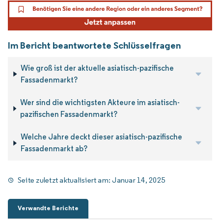
Im Bericht beantwortete Schlüsselfragen
Wie groß ist der aktuelle asiatisch-pazifische
Fassadenmarkt?
Wer sind die wichtigsten Akteure im asiatisch-
pazifischen Fassadenmarkt?
Welche Jahre deckt dieser asiatisch-pazifische
Fassadenmarkt ab?
Seite zuletzt aktualisiert am:
Januar 14, 2025
Verwandte Berichte