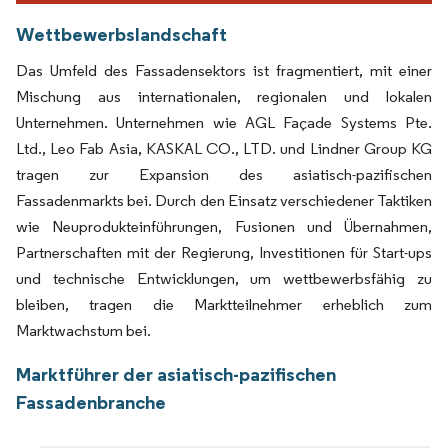
Wettbewerbslandschaft
Das Umfeld des Fassadensektors ist fragmentiert, mit einer
Mischung aus internationalen, regionalen und lokalen
Unternehmen. Unternehmen wie AGL Façade Systems Pte.
Ltd., Leo Fab Asia, KASKAL CO., LTD. und Lindner Group KG
tragen zur Expansion des asiatisch-pazifischen
Fassadenmarkts bei. Durch den Einsatz verschiedener Taktiken
wie Neuprodukteinführungen, Fusionen und Übernahmen,
Partnerschaften mit der Regierung, Investitionen für Start-ups
und technische Entwicklungen, um wettbewerbsfähig zu
bleiben, tragen die Marktteilnehmer erheblich zum
Marktwachstum bei.
Marktführer der asiatisch-pazifischen
Fassadenbranche