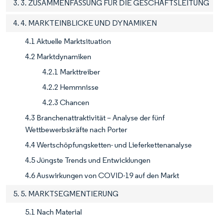
3. 3. ZUSAMMENFASSUNG FÜR DIE GESCHÄFTSLEITUNG
4. 4. MARKTEINBLICKE UND DYNAMIKEN
4.1 Aktuelle Marktsituation
4.2 Marktdynamiken
4.2.1 Markttreiber
4.2.2 Hemmnisse
4.2.3 Chancen
4.3 Branchenattraktivität – Analyse der fünf
Wettbewerbskräfte nach Porter
4.4 Wertschöpfungsketten- und Lieferkettenanalyse
4.5 Jüngste Trends und Entwicklungen
4.6 Auswirkungen von COVID-19 auf den Markt
5. 5. MARKTSEGMENTIERUNG
5.1 Nach Material