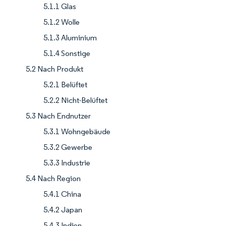
5.1.1 Glas
5.1.2 Wolle
5.1.3 Aluminium
5.1.4 Sonstige
5.2 Nach Produkt
5.2.1 Belüftet
5.2.2 Nicht-Belüftet
5.3 Nach Endnutzer
5.3.1 Wohngebäude
5.3.2 Gewerbe
5.3.3 Industrie
5.4 Nach Region
5.4.1 China
5.4.2 Japan
5.4.3 Indien