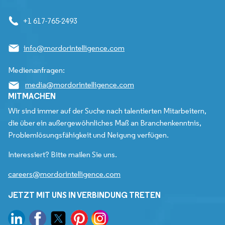
+1 617-765-2493
info@mordorintelligence.com
Medienanfragen:
media@mordorintelligence.com
MITMACHEN
Wir sind immer auf der Suche nach talentierten Mitarbeitern,
die über ein außergewöhnliches Maß an Branchenkenntnis,
Problemlösungsfähigkeit und Neigung verfügen.
Interessiert? Bitte mailen Sie uns.
careers@mordorintelligence.com
JETZT MIT UNS IN VERBINDUNG TRETEN