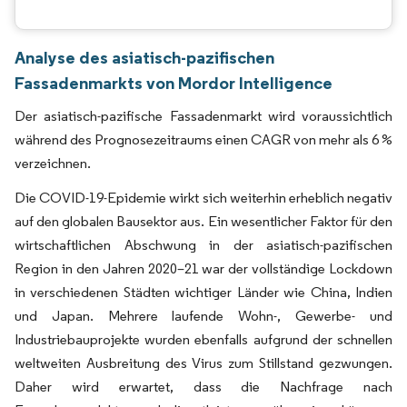
Analyse des asiatisch-pazifischen
Fassadenmarkts von Mordor Intelligence
Der asiatisch-pazifische Fassadenmarkt wird voraussichtlich
während des Prognosezeitraums einen CAGR von mehr als 6 %
verzeichnen.
Die COVID-19-Epidemie wirkt sich weiterhin erheblich negativ
auf den globalen Bausektor aus. Ein wesentlicher Faktor für den
wirtschaftlichen Abschwung in der asiatisch-pazifischen
Region in den Jahren 2020–21 war der vollständige Lockdown
in verschiedenen Städten wichtiger Länder wie China, Indien
und Japan. Mehrere laufende Wohn-, Gewerbe- und
Industriebauprojekte wurden ebenfalls aufgrund der schnellen
weltweiten Ausbreitung des Virus zum Stillstand gezwungen.
Daher wird erwartet, dass die Nachfrage nach