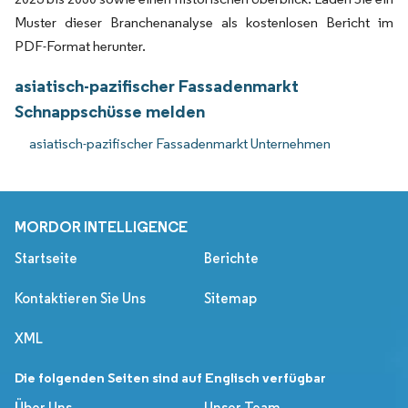
Muster dieser Branchenanalyse als kostenlosen Bericht im
PDF-Format herunter.
asiatisch-pazifischer Fassadenmarkt
Schnappschüsse melden
asiatisch-pazifischer Fassadenmarkt Unternehmen
MORDOR INTELLIGENCE
Startseite
Berichte
Kontaktieren Sie Uns
Sitemap
XML
Die folgenden Seiten sind auf Englisch verfügbar
Über Uns
Unser Team