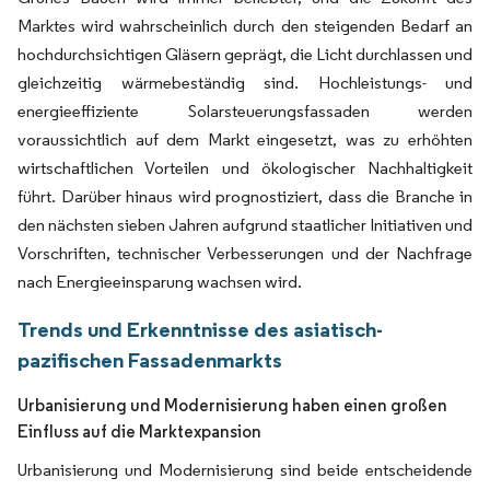
Marktes wird wahrscheinlich durch den steigenden Bedarf an
hochdurchsichtigen Gläsern geprägt, die Licht durchlassen und
gleichzeitig wärmebeständig sind. Hochleistungs- und
energieeffiziente Solarsteuerungsfassaden werden
voraussichtlich auf dem Markt eingesetzt, was zu erhöhten
wirtschaftlichen Vorteilen und ökologischer Nachhaltigkeit
führt. Darüber hinaus wird prognostiziert, dass die Branche in
den nächsten sieben Jahren aufgrund staatlicher Initiativen und
Vorschriften, technischer Verbesserungen und der Nachfrage
nach Energieeinsparung wachsen wird.
Trends und Erkenntnisse des asiatisch-
pazifischen Fassadenmarkts
Urbanisierung und Modernisierung haben einen großen
Einfluss auf die Marktexpansion
Urbanisierung und Modernisierung sind beide entscheidende