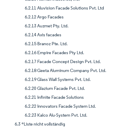
6.2.11 Aluvision Facade Solutions Pvt. Ltd
6.2.12 Argo Facades
6.2.13 Auzmet Pty. Ltd.
6.2.14 Axis facades
6.2.15 Branoz Pte. Ltd.
6.2.16 Empire Facades Pty Ltd.
6.2.17 Facade Concept Design Pvt. Ltd.
6.2.18 Geeta Aluminum Company Pvt. Ltd.
6.2.19 Glass Wall Systems Pvt. Ltd.
6.2.20 Glazium Facade Pvt. Ltd.
6.2.21 Infinite Facade Solutions
6.2.22 Innovators Facade System Ltd.
6.2.23 Kalco Alu-System Pvt. Ltd.
6.3 *Liste nicht vollständig