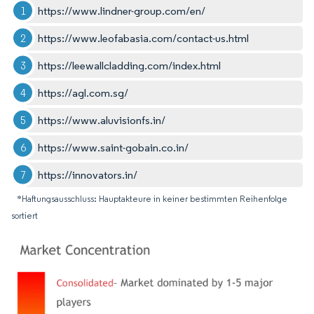
https://www.lindner-group.com/en/
https://www.leofabasia.com/contact-us.html
https://leewallcladding.com/index.html
https://agl.com.sg/
https://www.aluvisionfs.in/
https://www.saint-gobain.co.in/
https://innovators.in/
*Haftungsausschluss: Hauptakteure in keiner bestimmten Reihenfolge
sortiert