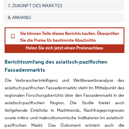
7. ZUKUNFT DES MARKTES
8. ANHANG
Berichtsumfang des asiatisch-pazifischen
Fassadenmarkts
Die Verbraucherintelligenz und Wettbewerbsanalyse des
asiatisch-pazifischen Fassadenmarkts steht im Mittelpunkt des
regionalen Forschungsberichts über den Fassadenmarkt in der
asiatisch-pazifischen Region. Die Studie bietet auch
tiefgehende Einblicke in Markttrends, Nachfrageprognosen
sowie mikro- und makroökonomische Indikatoren im asiatisch-
pazifischen Markt. Das Dokument erörtert auch die