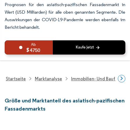
Prognosen für den asiatisch-pazifischen Fassadenmarkt in
Wert (USD Milliarden) für alle oben genannten Segmente. Die
Auswirkungen der COVID-19-Pandemie werden ebenfalls im
Bericht behandelt.
4750
Startseite
Marktanalyse
Immobilien- Und Bauforsch
Größe und Marktanteil des asiatisch-pazifischen
Fassadenmarkts