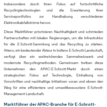
insbesondere durch ihren Fokus auf fortschrittliche
Recyclingtechnologien und die Erweiterung ihrer
Serviceportfolios zur Handhabung verschiedener
Elektronikabfallströme hervor.
Diese Marktführer priorisieren Nachhaltigkeit und schmieden
Partnerschaften mit lokalen Regierungen, um die Infrastruktur
für die E-Schrott-Sammlung und das Recycling zu stärken.
Attero, ein bedeutender Akteur in Indiens E-Schrott-Landschaft,
verfügt über ein weitreichendes Sammelnetzwerk und
modernste Recyclingmethoden. Gemeinsam treiben diese
Unternehmen den APAC-E-Schrott-Markt durch einen
strategischen Fokus auf Technologie, Einhaltung von
Vorschriften und nachhaltige Initiativen voran und ebnen den
Weg für eine effizientere und umweltbewusstere E-Schrott-
Management-Landschaft.
Marktführer der APAC-Branche für E-Schrott-