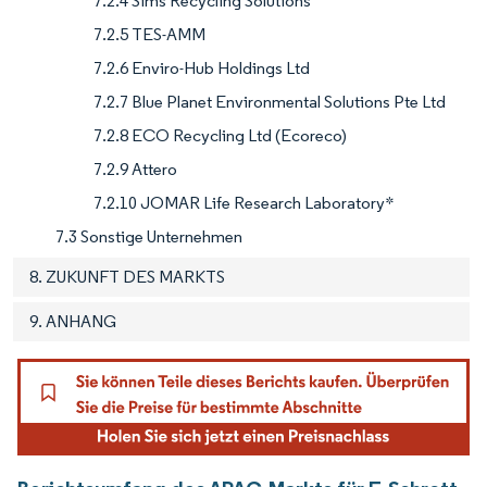
7.2.4 Sims Recycling Solutions
7.2.5 TES-AMM
7.2.6 Enviro-Hub Holdings Ltd
7.2.7 Blue Planet Environmental Solutions Pte Ltd
7.2.8 ECO Recycling Ltd (Ecoreco)
7.2.9 Attero
7.2.10 JOMAR Life Research Laboratory*
7.3 Sonstige Unternehmen
8. ZUKUNFT DES MARKTS
9. ANHANG