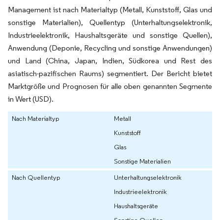
Management ist nach Materialtyp (Metall, Kunststoff, Glas und
sonstige Materialien), Quellentyp (Unterhaltungselektronik,
Industrieelektronik, Haushaltsgeräte und sonstige Quellen),
Anwendung (Deponie, Recycling und sonstige Anwendungen)
und Land (China, Japan, Indien, Südkorea und Rest des
asiatisch-pazifischen Raums) segmentiert. Der Bericht bietet
Marktgröße und Prognosen für alle oben genannten Segmente
in Wert (USD).
Nach Materialtyp
Metall
Kunststoff
Glas
Sonstige Materialien
Nach Quellentyp
Unterhaltungselektronik
Industrieelektronik
Haushaltsgeräte
Sonstige Quellen