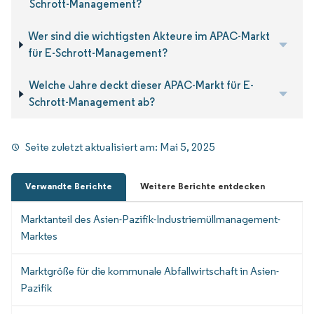
Schrott-Management?
Wer sind die wichtigsten Akteure im APAC-Markt
für E-Schrott-Management?
Welche Jahre deckt dieser APAC-Markt für E-
Schrott-Management ab?
Seite zuletzt aktualisiert am:
Mai 5, 2025
Verwandte Berichte
Weitere Berichte entdecken
Marktanteil des Asien-Pazifik-Industriemüllmanagement-
Marktes
Marktgröße für die kommunale Abfallwirtschaft in Asien-
Pazifik