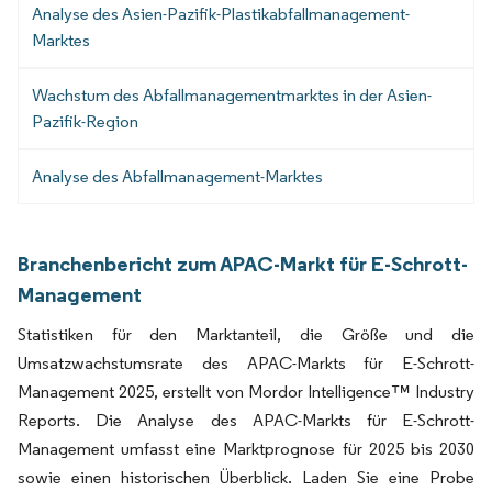
Analyse des Asien-Pazifik-Plastikabfallmanagement-
Marktes
Wachstum des Abfallmanagementmarktes in der Asien-
Pazifik-Region
Analyse des Abfallmanagement-Marktes
Branchenbericht zum APAC-Markt für E-Schrott-
Management
Statistiken für den Marktanteil, die Größe und die
Umsatzwachstumsrate des APAC-Markts für E-Schrott-
Management 2025, erstellt von Mordor Intelligence™ Industry
Reports. Die Analyse des APAC-Markts für E-Schrott-
Management umfasst eine Marktprognose für 2025 bis 2030
sowie einen historischen Überblick. Laden Sie eine Probe