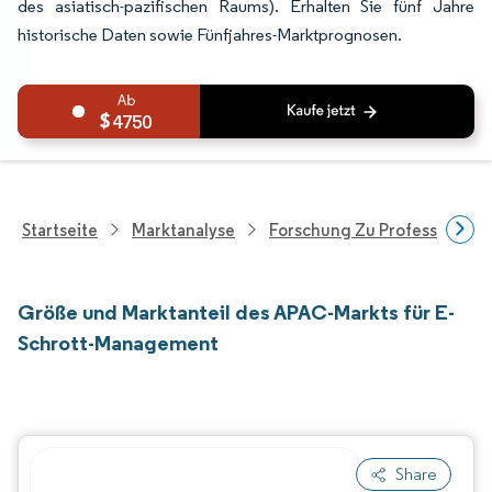
des asiatisch-pazifischen Raums). Erhalten Sie fünf Jahre
historische Daten sowie Fünfjahres-Marktprognosen.
4750
Startseite
Marktanalyse
Forschung Zu Professionell
Größe und Marktanteil des APAC-Markts für E-
Schrott-Management
Share