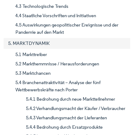
4.3 Technologische Trends
4.4 Staatliche Vorschriften und Initiativen
4.5 Auswirkungen geopolitischer Ereignisse und der
Pandemie auf den Markt
5. MARKTDYNAMIK
5.1 Markttreiber
5.2 Markthemmnisse / Herausforderungen
5.3 Marktchancen
5.4 Branchenattraktivität – Analyse der fünf
Wettbewerbskräfte nach Porter
5.4.1 Bedrohung durch neue Marktteilnehmer
5.4.2 Verhandlungsmacht der Käufer / Verbraucher
5.4.3 Verhandlungsmacht der Lieferanten
5.4.4 Bedrohung durch Ersatzprodukte