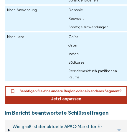
Nach Anwendung
Deponie
Recycelt
Sonstige Anwendungen
Nach Land
China
Japan
Indien
Südkorea
Rest des asiatisch-pazifischen
Raums
Im Bericht beantwortete Schlüsselfragen
Wie groß ist der aktuelle APAC-Markt für E-