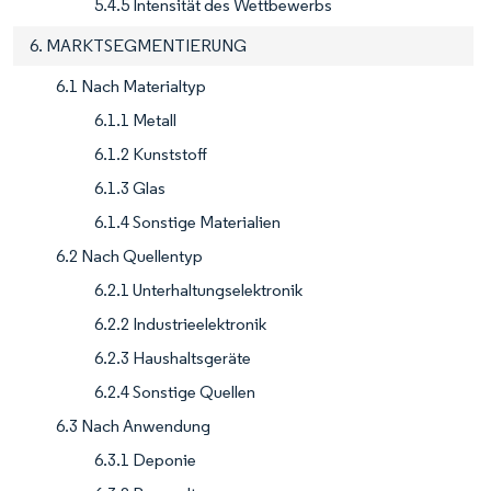
5.4.5 Intensität des Wettbewerbs
6. MARKTSEGMENTIERUNG
6.1 Nach Materialtyp
6.1.1 Metall
6.1.2 Kunststoff
6.1.3 Glas
6.1.4 Sonstige Materialien
6.2 Nach Quellentyp
6.2.1 Unterhaltungselektronik
6.2.2 Industrieelektronik
6.2.3 Haushaltsgeräte
6.2.4 Sonstige Quellen
6.3 Nach Anwendung
6.3.1 Deponie