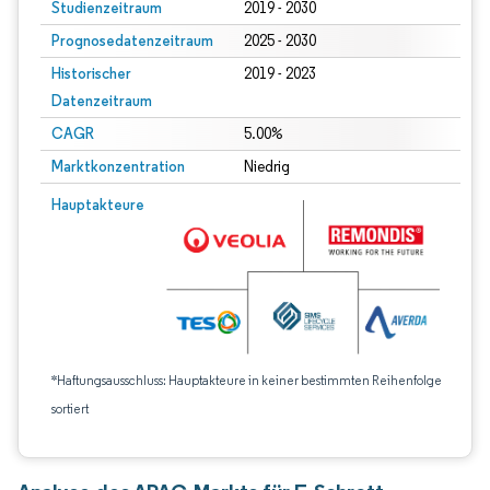
Studienzeitraum
2019 - 2030
Prognosedatenzeitraum
2025 - 2030
Historischer
2019 - 2023
Datenzeitraum
CAGR
5.00%
Marktkonzentration
Niedrig
Hauptakteure
*Haftungsausschluss: Hauptakteure in keiner bestimmten Reihenfolge
sortiert