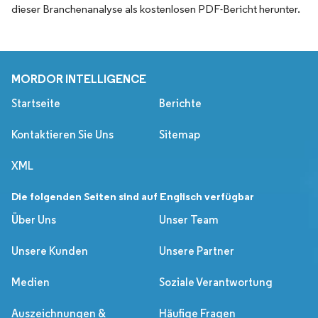
dieser Branchenanalyse als kostenlosen PDF-Bericht herunter.
MORDOR INTELLIGENCE
Startseite
Berichte
Kontaktieren Sie Uns
Sitemap
XML
Die folgenden Seiten sind auf Englisch verfügbar
Über Uns
Unser Team
Unsere Kunden
Unsere Partner
Medien
Soziale Verantwortung
Auszeichnungen &
Häufige Fragen