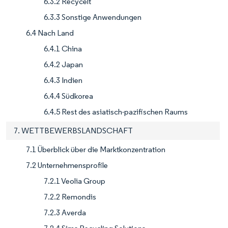
6.3.2 Recycelt
6.3.3 Sonstige Anwendungen
6.4 Nach Land
6.4.1 China
6.4.2 Japan
6.4.3 Indien
6.4.4 Südkorea
6.4.5 Rest des asiatisch-pazifischen Raums
7. WETTBEWERBSLANDSCHAFT
7.1 Überblick über die Marktkonzentration
7.2 Unternehmensprofile
7.2.1 Veolia Group
7.2.2 Remondis
7.2.3 Averda