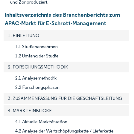
und Zor produziert.
Inhaltsverzeichnis des Branchenberichts zum
APAC-Markt für E-Schrott-Management
1. EINLEITUNG
1.1 Studienannahmen
1.2 Umfang der Studie
2. FORSCHUNGSMETHODIK
2.1 Analysemethodik
2.2 Forschungsphasen
3. ZUSAMMENFASSUNG FÜR DIE GESCHÄFTSLEITUNG
4. MARKTEINBLICKE
4.1 Aktuelle Marktsituation
4.2 Analyse der Wertschöpfungskette / Lieferkette