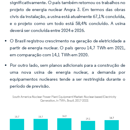
significativamente. O país também retomou os trabalhos no
projeto de energia nuclear Angra 3. Em termos das obras
civis da instalação, a usina está atualmente 67,1% concluída,
e o projeto como um todo está 58,4% concluído. A usina
deverá ser concluída entre 2024 e 2026.
O Brasil registrou crescimento na geração de eletricidade a
partir de energia nuclear. O país gerou 14,7 TWh em 2021,
em comparação com 14,1 TWh em 2020.
Por outro lado, sem planos adicionais para a construção de
uma nova usina de energia nuclear, a demanda por
equipamentos nucleares tende a ser restringida durante o
período de previsão.