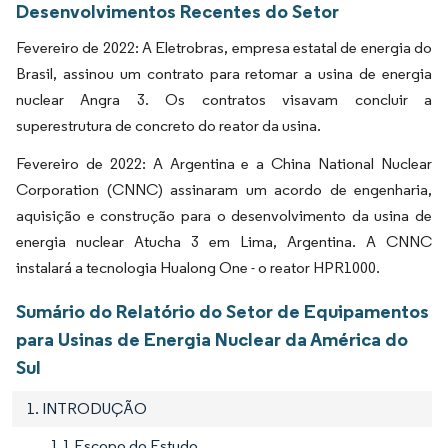
Desenvolvimentos Recentes do Setor
Fevereiro de 2022: A Eletrobras, empresa estatal de energia do
Brasil, assinou um contrato para retomar a usina de energia
nuclear Angra 3. Os contratos visavam concluir a
superestrutura de concreto do reator da usina.
Fevereiro de 2022: A Argentina e a China National Nuclear
Corporation (CNNC) assinaram um acordo de engenharia,
aquisição e construção para o desenvolvimento da usina de
energia nuclear Atucha 3 em Lima, Argentina. A CNNC
instalará a tecnologia Hualong One - o reator HPR1000.
Sumário do Relatório do Setor de Equipamentos
para Usinas de Energia Nuclear da América do
Sul
1. INTRODUÇÃO
1.1 Escopo do Estudo