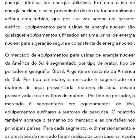
energia atômica em energia utilizável. Em uma usina de
energia nuclear, o calor proveniente de um reator normalmente
aciona uma turbina, que por sua vez aciona um gerador
elétrico. Equipamentos para usinas de energia nuclear são
quaisquer equipamentos utilizados em uma usina de energia
nuclear para a geração segura e consistente de energia nuclear.
O mercado de equipamentos para usinas de energia nuclear
da América do Sul é segmentado por tipo de reator, tipo de
portador e geografia: Brasil, Argentina e restante da América
do Sul. Por tipo de reator, o mercado é segmentado em
reatores de água pressurizada, reatores de água pesada
pressurizada e outros tipos de reatores. Por tipo de portador, o
mercado é segmentado em equipamentos de ilha,
equipamentos auxiliares e reatores de pesquisa. O relatório
também abrange o tamanho do mercado e as previsões nos
principais países. Para cada segmento, o dimensionamento e
as previsões de mercado foram realizados com base na receita