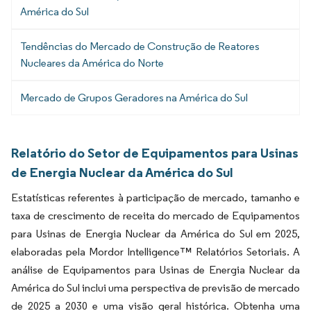
América do Sul
Tendências do Mercado de Construção de Reatores
Nucleares da América do Norte
Mercado de Grupos Geradores na América do Sul
Relatório do Setor de Equipamentos para Usinas
de Energia Nuclear da América do Sul
Estatísticas referentes à participação de mercado, tamanho e
taxa de crescimento de receita do mercado de Equipamentos
para Usinas de Energia Nuclear da América do Sul em 2025,
elaboradas pela Mordor Intelligence™ Relatórios Setoriais. A
análise de Equipamentos para Usinas de Energia Nuclear da
América do Sul inclui uma perspectiva de previsão de mercado
de 2025 a 2030 e uma visão geral histórica. Obtenha uma