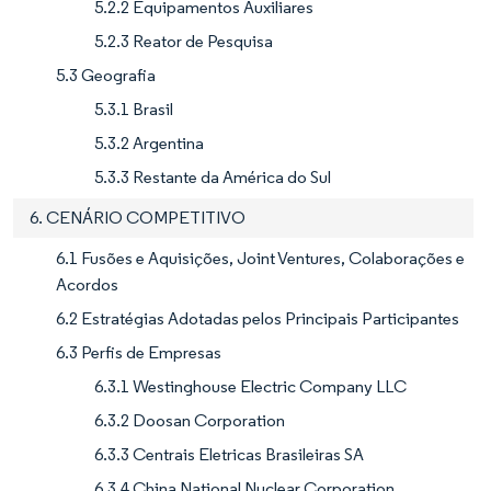
5.2.2 Equipamentos Auxiliares
5.2.3 Reator de Pesquisa
5.3 Geografia
5.3.1 Brasil
5.3.2 Argentina
5.3.3 Restante da América do Sul
6. CENÁRIO COMPETITIVO
6.1 Fusões e Aquisições, Joint Ventures, Colaborações e
Acordos
6.2 Estratégias Adotadas pelos Principais Participantes
6.3 Perfis de Empresas
6.3.1 Westinghouse Electric Company LLC
6.3.2 Doosan Corporation
6.3.3 Centrais Eletricas Brasileiras SA
6.3.4 China National Nuclear Corporation