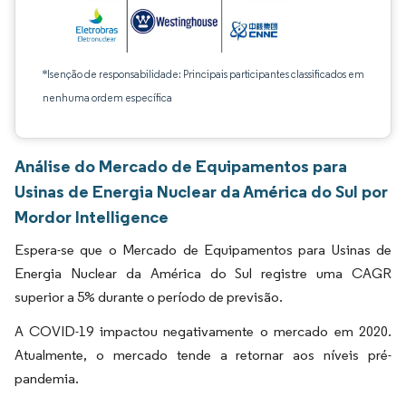
*Isenção de responsabilidade: Principais participantes classificados em
nenhuma ordem específica
Análise do Mercado de Equipamentos para
Usinas de Energia Nuclear da América do Sul por
Mordor Intelligence
Espera-se que o Mercado de Equipamentos para Usinas de
Energia Nuclear da América do Sul registre uma CAGR
superior a 5% durante o período de previsão.
A COVID-19 impactou negativamente o mercado em 2020.
Atualmente, o mercado tende a retornar aos níveis pré-
pandemia.