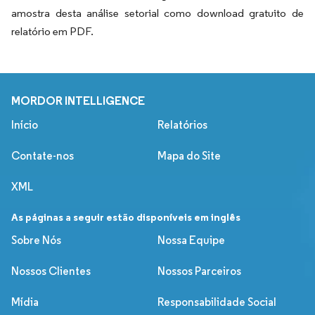
amostra desta análise setorial como download gratuito de
relatório em PDF.
MORDOR INTELLIGENCE
Início
Relatórios
Contate-nos
Mapa do Site
XML
As páginas a seguir estão disponíveis em inglês
Sobre Nós
Nossa Equipe
Nossos Clientes
Nossos Parceiros
Mídia
Responsabilidade Social