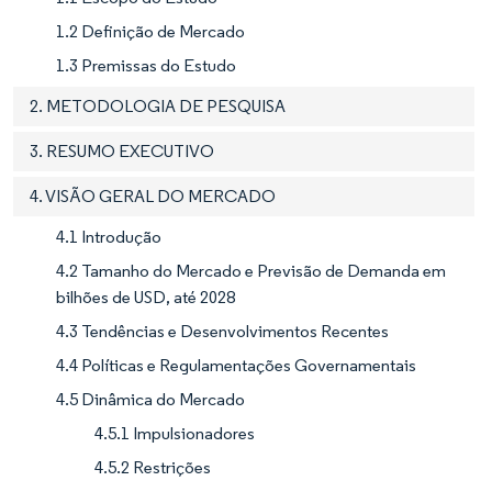
1.2 Definição de Mercado
1.3 Premissas do Estudo
2. METODOLOGIA DE PESQUISA
3. RESUMO EXECUTIVO
4. VISÃO GERAL DO MERCADO
4.1 Introdução
4.2 Tamanho do Mercado e Previsão de Demanda em
bilhões de USD, até 2028
4.3 Tendências e Desenvolvimentos Recentes
4.4 Políticas e Regulamentações Governamentais
4.5 Dinâmica do Mercado
4.5.1 Impulsionadores
4.5.2 Restrições