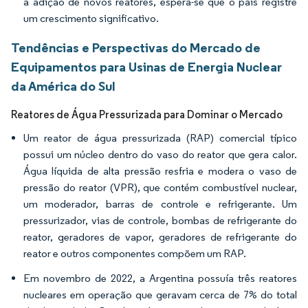
a adição de novos reatores, espera-se que o país registre
um crescimento significativo.
Tendências e Perspectivas do Mercado de
Equipamentos para Usinas de Energia Nuclear
da América do Sul
Reatores de Água Pressurizada para Dominar o Mercado
Um reator de água pressurizada (RAP) comercial típico
possui um núcleo dentro do vaso do reator que gera calor.
Água líquida de alta pressão resfria e modera o vaso de
pressão do reator (VPR), que contém combustível nuclear,
um moderador, barras de controle e refrigerante. Um
pressurizador, vias de controle, bombas de refrigerante do
reator, geradores de vapor, geradores de refrigerante do
reator e outros componentes compõem um RAP.
Em novembro de 2022, a Argentina possuía três reatores
nucleares em operação que geravam cerca de 7% do total