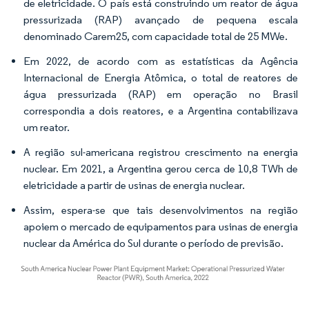
de eletricidade. O país está construindo um reator de água
pressurizada (RAP) avançado de pequena escala
denominado Carem25, com capacidade total de 25 MWe.
Em 2022, de acordo com as estatísticas da Agência
Internacional de Energia Atômica, o total de reatores de
água pressurizada (RAP) em operação no Brasil
correspondia a dois reatores, e a Argentina contabilizava
um reator.
A região sul-americana registrou crescimento na energia
nuclear. Em 2021, a Argentina gerou cerca de 10,8 TWh de
eletricidade a partir de usinas de energia nuclear.
Assim, espera-se que tais desenvolvimentos na região
apoiem o mercado de equipamentos para usinas de energia
nuclear da América do Sul durante o período de previsão.