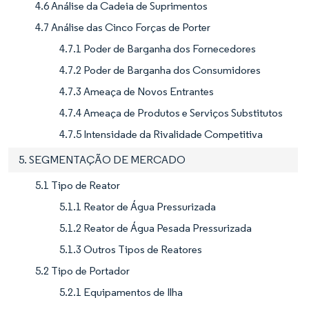
4.6 Análise da Cadeia de Suprimentos
4.7 Análise das Cinco Forças de Porter
4.7.1 Poder de Barganha dos Fornecedores
4.7.2 Poder de Barganha dos Consumidores
4.7.3 Ameaça de Novos Entrantes
4.7.4 Ameaça de Produtos e Serviços Substitutos
4.7.5 Intensidade da Rivalidade Competitiva
5. SEGMENTAÇÃO DE MERCADO
5.1 Tipo de Reator
5.1.1 Reator de Água Pressurizada
5.1.2 Reator de Água Pesada Pressurizada
5.1.3 Outros Tipos de Reatores
5.2 Tipo de Portador
5.2.1 Equipamentos de Ilha