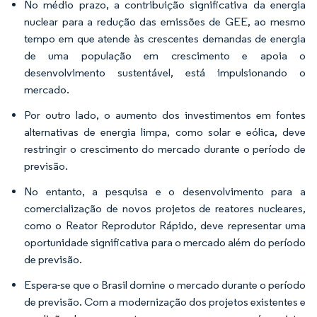
No médio prazo, a contribuição significativa da energia
nuclear para a redução das emissões de GEE, ao mesmo
tempo em que atende às crescentes demandas de energia
de uma população em crescimento e apoia o
desenvolvimento sustentável, está impulsionando o
mercado.
Por outro lado, o aumento dos investimentos em fontes
alternativas de energia limpa, como solar e eólica, deve
restringir o crescimento do mercado durante o período de
previsão.
No entanto, a pesquisa e o desenvolvimento para a
comercialização de novos projetos de reatores nucleares,
como o Reator Reprodutor Rápido, deve representar uma
oportunidade significativa para o mercado além do período
de previsão.
Espera-se que o Brasil domine o mercado durante o período
de previsão. Com a modernização dos projetos existentes e