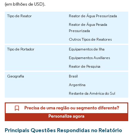
(em bilhões de USD).
Tipo de Reator
Reator de Água Pressurizada
Reator de Água Pesada
Pressurizada
Outros Tipos de Reatores
Tipo de Portador
Equipamentos de Ilha
Equipamentos Auxiliares
Reator de Pesquisa
Geografia
Brasil
Argentina
Restante da América do Sul
Principais Questões Respondidas no Relatório