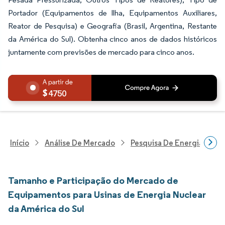
Portador (Equipamentos de Ilha, Equipamentos Auxiliares,
Reator de Pesquisa) e Geografia (Brasil, Argentina, Restante
da América do Sul). Obtenha cinco anos de dados históricos
juntamente com previsões de mercado para cinco anos.
4750
Início
Análise De Mercado
Pesquisa De Energia E Ele
Tamanho e Participação do Mercado de
Equipamentos para Usinas de Energia Nuclear
da América do Sul