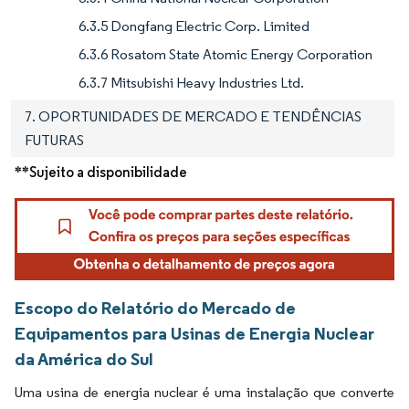
6.3.5 Dongfang Electric Corp. Limited
6.3.6 Rosatom State Atomic Energy Corporation
6.3.7 Mitsubishi Heavy Industries Ltd.
7. OPORTUNIDADES DE MERCADO E TENDÊNCIAS
FUTURAS
**Sujeito a disponibilidade
Escopo do Relatório do Mercado de
Equipamentos para Usinas de Energia Nuclear
da América do Sul
Uma usina de energia nuclear é uma instalação que converte