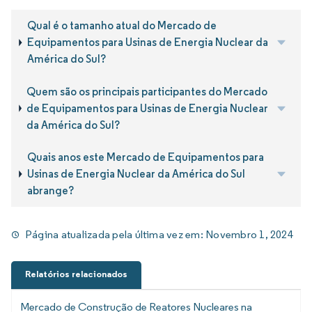
Qual é o tamanho atual do Mercado de
Equipamentos para Usinas de Energia Nuclear da
América do Sul?
Quem são os principais participantes do Mercado
de Equipamentos para Usinas de Energia Nuclear
da América do Sul?
Quais anos este Mercado de Equipamentos para
Usinas de Energia Nuclear da América do Sul
abrange?
Página atualizada pela última vez em:
Novembro 1, 2024
Relatórios relacionados
Mercado de Construção de Reatores Nucleares na