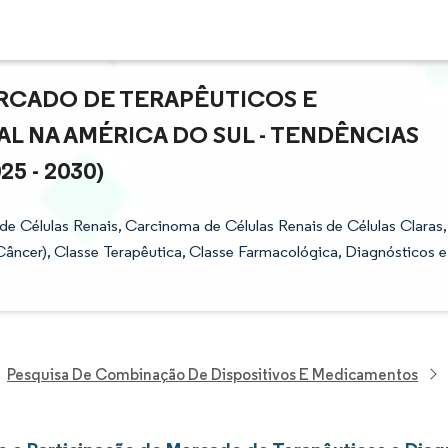
RCADO DE TERAPÊUTICOS E
L NA AMÉRICA DO SUL - TENDÊNCIAS
5 - 2030)
 Células Renais, Carcinoma de Células Renais de Células Claras,
Câncer), Classe Terapêutica, Classe Farmacológica, Diagnósticos e
Pesquisa De Combinação De Dispositivos E Medicamentos