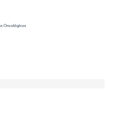
tos Oncológicos