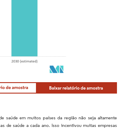
e saúde em muitos países da região não seja altamente
mas de saúde a cada ano. Isso incentivou muitas empresas