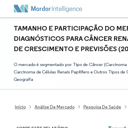
TAMANHO E PARTICIPAÇÃO DO ME
DIAGNÓSTICOS PARA CÂNCER RENA
DE CRESCIMENTO E PREVISÕES (202
O mercado é segmentado por Tipo de Câncer (Carcinoma de
Carcinoma de Células Renais Papilífero e Outros Tipos de 
Geografia
Início
Análise De Mercado
Pesquisa De Saúde