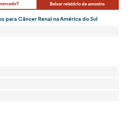
os para Câncer Renal na América do Sul