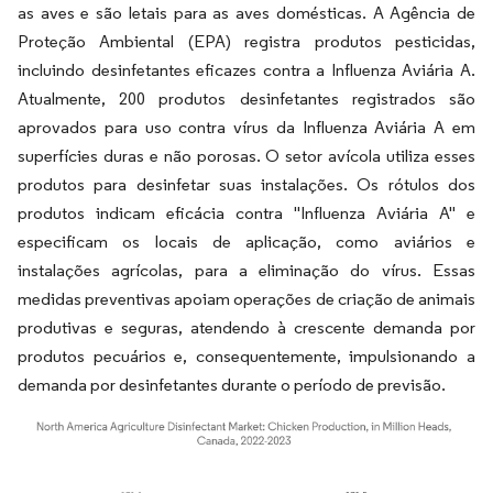
as aves e são letais para as aves domésticas. A Agência de
Proteção Ambiental (EPA) registra produtos pesticidas,
incluindo desinfetantes eficazes contra a Influenza Aviária A.
Atualmente, 200 produtos desinfetantes registrados são
aprovados para uso contra vírus da Influenza Aviária A em
superfícies duras e não porosas. O setor avícola utiliza esses
produtos para desinfetar suas instalações. Os rótulos dos
produtos indicam eficácia contra "Influenza Aviária A" e
especificam os locais de aplicação, como aviários e
instalações agrícolas, para a eliminação do vírus. Essas
medidas preventivas apoiam operações de criação de animais
produtivas e seguras, atendendo à crescente demanda por
produtos pecuários e, consequentemente, impulsionando a
demanda por desinfetantes durante o período de previsão.