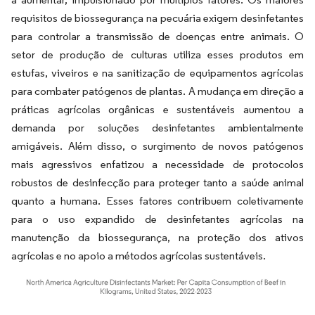
requisitos de biossegurança na pecuária exigem desinfetantes
para controlar a transmissão de doenças entre animais. O
setor de produção de culturas utiliza esses produtos em
estufas, viveiros e na sanitização de equipamentos agrícolas
para combater patógenos de plantas. A mudança em direção a
práticas agrícolas orgânicas e sustentáveis aumentou a
demanda por soluções desinfetantes ambientalmente
amigáveis. Além disso, o surgimento de novos patógenos
mais agressivos enfatizou a necessidade de protocolos
robustos de desinfecção para proteger tanto a saúde animal
quanto a humana. Esses fatores contribuem coletivamente
para o uso expandido de desinfetantes agrícolas na
manutenção da biossegurança, na proteção dos ativos
agrícolas e no apoio a métodos agrícolas sustentáveis.