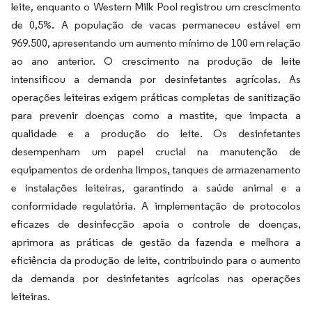
leite, enquanto o Western Milk Pool registrou um crescimento
de 0,5%. A população de vacas permaneceu estável em
969.500, apresentando um aumento mínimo de 100 em relação
ao ano anterior. O crescimento na produção de leite
intensificou a demanda por desinfetantes agrícolas. As
operações leiteiras exigem práticas completas de sanitização
para prevenir doenças como a mastite, que impacta a
qualidade e a produção do leite. Os desinfetantes
desempenham um papel crucial na manutenção de
equipamentos de ordenha limpos, tanques de armazenamento
e instalações leiteiras, garantindo a saúde animal e a
conformidade regulatória. A implementação de protocolos
eficazes de desinfecção apoia o controle de doenças,
aprimora as práticas de gestão da fazenda e melhora a
eficiência da produção de leite, contribuindo para o aumento
da demanda por desinfetantes agrícolas nas operações
leiteiras.