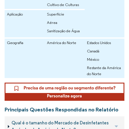
Cultivo de Culturas
Aplicação
Superfície
Aérea
Sanitização de Água
Geografia
América do Norte
Estados Unidos
Canadá
México
Restante da América
do Norte
Principais Questões Respondidas no Relatório
Qual é o tamanho do Mercado de Desinfetantes