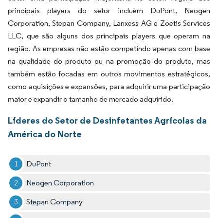
principais players do setor incluem DuPont, Neogen
Corporation, Stepan Company, Lanxess AG e Zoetis Services
LLC, que são alguns dos principais players que operam na
região. As empresas não estão competindo apenas com base
na qualidade do produto ou na promoção do produto, mas
também estão focadas em outros movimentos estratégicos,
como aquisições e expansões, para adquirir uma participação
maior e expandir o tamanho de mercado adquirido.
Líderes do Setor de Desinfetantes Agrícolas da
América do Norte
DuPont
Neogen Corporation
Stepan Company