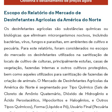
Escopo do Relatório do Mercado de
Desinfetantes Agrícolas da América do Norte
Os desinfetantes agrícolas são substâncias químicas ou
biológicas que eliminam microrganismos nocivos, incluindo
bactérias, vírus, fungos e parasitas, em ambientes de cultivo e
pecuária. Para este relatório, foram considerados no escopo
do mercado os desinfetantes utilizados na sanitização de
locais de cultivo de culturas, principalmente estufas, casas de
vegetação, fazendas internas e outros cultivos protegidos,
bem como aqueles utilizados para sanitização de fazendas de
criação de animais. O Mercado de Desinfetantes Agrícolas da
América do Norte é segmentado por Tipo Químico (Sais de
Cloreto de Amônio Quaternário, Dióxido de Hidrogênio e
Ácido Peroxiacético, Hipocloritos e Halogênios, e Outros
Tipos Químicos), Forma (Líquido e Pó), Usuário Final (Pecuária