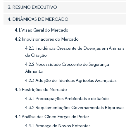
3. RESUMO EXECUTIVO
4. DINÂMICAS DE MERCADO
4.1 Visão Geral do Mercado
4.2 Impulsionadores do Mercado
4.2.1 Incidência Crescente de Doenças em Animais
de Criação
4.2.2 Necessidade Crescente de Segurança
Alimentar
4.2.3 Adoção de Técnicas Agrícolas Avançadas
4.3 Restrições do Mercado
4.3.1 Preocupações Ambientais e de Saúde
4.3.2 Regulamentações Governamentais Rigorosas
4.4 Análise das Cinco Forças de Porter
4.4.1 Ameaça de Novos Entrantes