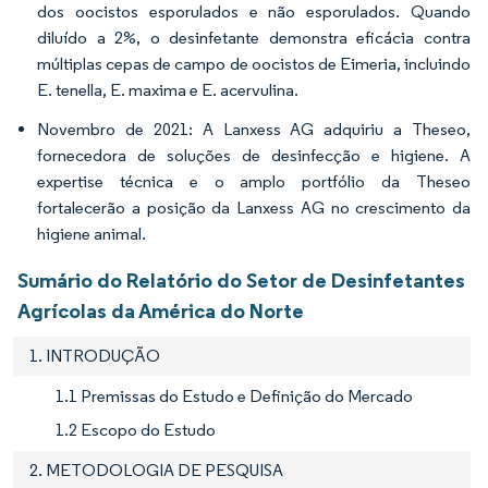
dos oocistos esporulados e não esporulados. Quando
diluído a 2%, o desinfetante demonstra eficácia contra
múltiplas cepas de campo de oocistos de Eimeria, incluindo
E. tenella, E. maxima e E. acervulina.
Novembro de 2021: A Lanxess AG adquiriu a Theseo,
fornecedora de soluções de desinfecção e higiene. A
expertise técnica e o amplo portfólio da Theseo
fortalecerão a posição da Lanxess AG no crescimento da
higiene animal.
Sumário do Relatório do Setor de Desinfetantes
Agrícolas da América do Norte
1. INTRODUÇÃO
1.1 Premissas do Estudo e Definição do Mercado
1.2 Escopo do Estudo
2. METODOLOGIA DE PESQUISA