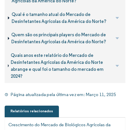
Agrícolas da América do Norte?
Qual é o tamanho atual do Mercado de
Desinfetantes Agrícolas da América do Norte?
Quem são os principais players do Mercado de
Desinfetantes Agrícolas da América do Norte?
Quais anos este relatório do Mercado de
Desinfetantes Agrícolas da América do Norte
abrange e qual foi o tamanho do mercado em
2024?
Página atualizada pela última vez em:
Março 11, 2025
Relatórios relacionados
Crescimento do Mercado de Biológicos Agrícolas da