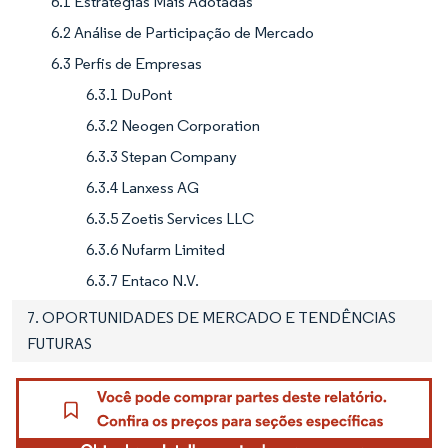
6.1 Estratégias Mais Adotadas
6.2 Análise de Participação de Mercado
6.3 Perfis de Empresas
6.3.1 DuPont
6.3.2 Neogen Corporation
6.3.3 Stepan Company
6.3.4 Lanxess AG
6.3.5 Zoetis Services LLC
6.3.6 Nufarm Limited
6.3.7 Entaco N.V.
7. OPORTUNIDADES DE MERCADO E TENDÊNCIAS
FUTURAS