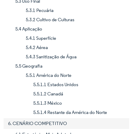
5.3 Uso Final
5.3.1 Pecuária
5.3.2 Cultivo de Culturas
5.4 Aplicação
5.4.1 Superfície
5.4.2 Aérea
5.4.3 Sanitização de Água
5.5 Geografia
5.5.1 América do Norte
5.5.1.1 Estados Unidos
5.5.1.2 Canadá
5.5.1.3 México
5.5.1.4 Restante da América do Norte
6. CENÁRIO COMPETITIVO