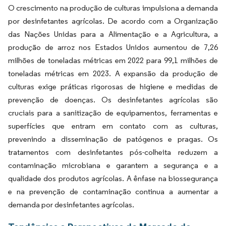
O crescimento na produção de culturas impulsiona a demanda
por desinfetantes agrícolas. De acordo com a Organização
das Nações Unidas para a Alimentação e a Agricultura, a
produção de arroz nos Estados Unidos aumentou de 7,26
milhões de toneladas métricas em 2022 para 99,1 milhões de
toneladas métricas em 2023. A expansão da produção de
culturas exige práticas rigorosas de higiene e medidas de
prevenção de doenças. Os desinfetantes agrícolas são
cruciais para a sanitização de equipamentos, ferramentas e
superfícies que entram em contato com as culturas,
prevenindo a disseminação de patógenos e pragas. Os
tratamentos com desinfetantes pós-colheita reduzem a
contaminação microbiana e garantem a segurança e a
qualidade dos produtos agrícolas. A ênfase na biossegurança
e na prevenção de contaminação continua a aumentar a
demanda por desinfetantes agrícolas.