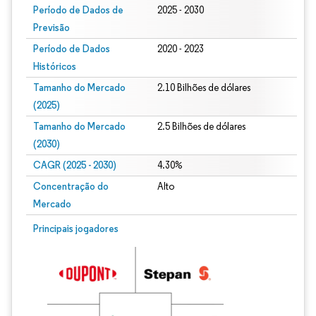
Período de Dados de
2025 - 2030
Previsão
Período de Dados
2020 - 2023
Históricos
Tamanho do Mercado
2.10 Bilhões de dólares
(2025)
Tamanho do Mercado
2.5 Bilhões de dólares
(2030)
CAGR (2025 - 2030)
4.30%
Concentração do
Alto
Mercado
Principais jogadores