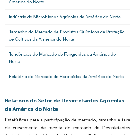
América do Norte
Indústria de Microbianos Agrícolas da América do Norte
Tamanho do Mercado de Produtos Químicos de Proteção
de Cultivos da América do Norte
Tendências do Mercado de Fungicidas da América do
Norte
Relatório do Mercado de Herbicidas da América do Norte
Relatório do Setor de Desinfetantes Agrícolas
da América do Norte
Estatísticas para a participação de mercado, tamanho e taxa
de crescimento de receita do mercado de Desinfetantes