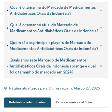
Qual é o tamanho do Mercado de Medicamentos
Antidiabéticos Orais da Indonésia?
Qual é o tamanho atual do Mercado de
Medicamentos Antidiabéticos Orais da Indonésia?
Quem são os principais players do Mercado de
Medicamentos Antidiabéticos Orais da Indonésia?
Quais anos este Mercado de Medicamentos
Antidiabéticos Orais da Indonésia abrange e qual
foi o tamanho do mercado em 2024?
Página atualizada pela última vez em:
Março 27, 2025
Relatórios relacionados
Explorar mais relatórios