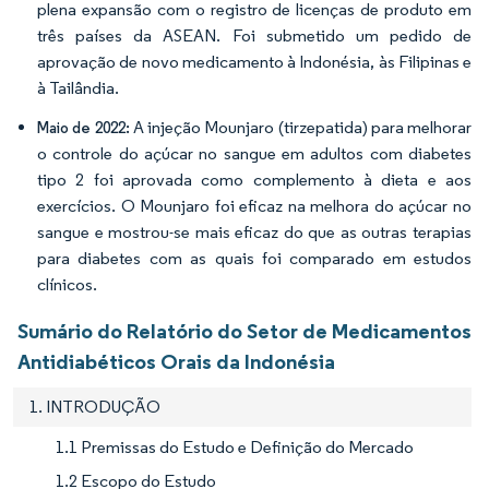
plena expansão com o registro de licenças de produto em
três países da ASEAN. Foi submetido um pedido de
aprovação de novo medicamento à Indonésia, às Filipinas e
à Tailândia.
A injeção Mounjaro (tirzepatida) para melhorar
Maio de 2022:
o controle do açúcar no sangue em adultos com diabetes
tipo 2 foi aprovada como complemento à dieta e aos
exercícios. O Mounjaro foi eficaz na melhora do açúcar no
sangue e mostrou-se mais eficaz do que as outras terapias
para diabetes com as quais foi comparado em estudos
clínicos.
Sumário do Relatório do Setor de Medicamentos
Antidiabéticos Orais da Indonésia
1. INTRODUÇÃO
1.1 Premissas do Estudo e Definição do Mercado
1.2 Escopo do Estudo