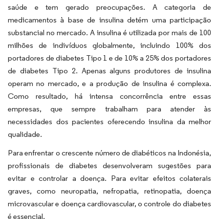
saúde e tem gerado preocupações. A categoria de
medicamentos à base de insulina detém uma participação
substancial no mercado. A insulina é utilizada por mais de 100
milhões de indivíduos globalmente, incluindo 100% dos
portadores de diabetes Tipo 1 e de 10% a 25% dos portadores
de diabetes Tipo 2. Apenas alguns produtores de insulina
operam no mercado, e a produção de insulina é complexa.
Como resultado, há intensa concorrência entre essas
empresas, que sempre trabalham para atender às
necessidades dos pacientes oferecendo insulina da melhor
qualidade.
Para enfrentar o crescente número de diabéticos na Indonésia,
profissionais de diabetes desenvolveram sugestões para
evitar e controlar a doença. Para evitar efeitos colaterais
graves, como neuropatia, nefropatia, retinopatia, doença
microvascular e doença cardiovascular, o controle do diabetes
é essencial.