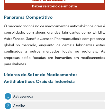
Panorama Competitivo
O mercado indonésio de medicamentos antidiabéticos orais é
consolidado, com alguns grandes fabricantes como Eli Lilly,
AstraZeneca, Sanofi e Janssen Pharmaceuticals com presença
global no mercado, enquanto os demais fabricantes estão
confinados a outros mercados locais ou regionais. As
empresas estão focadas em inovações em medicamentos
para diabetes.
Líderes do Setor de Medicamentos
Antidiabéticos Orais da Indonésia
Astrazeneca
Astellas