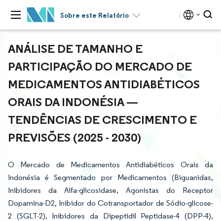
Sobre este Relatório
ANÁLISE DE TAMANHO E
PARTICIPAÇÃO DO MERCADO DE
MEDICAMENTOS ANTIDIABÉTICOS
ORAIS DA INDONÉSIA —
TENDÊNCIAS DE CRESCIMENTO E
PREVISÕES (2025 - 2030)
O Mercado de Medicamentos Antidiabéticos Orais da
Indonésia é Segmentado por Medicamentos (Biguanidas,
Inibidores da Alfa-glicosidase, Agonistas do Receptor
Dopamina-D2, Inibidor do Cotransportador de Sódio-glicose-
2 (SGLT-2), Inibidores da Dipeptidil Peptidase-4 (DPP-4),