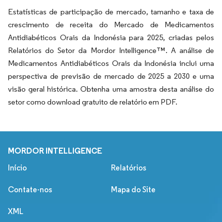
Estatísticas de participação de mercado, tamanho e taxa de
crescimento de receita do Mercado de Medicamentos
Antidiabéticos Orais da Indonésia para 2025, criadas pelos
Relatórios do Setor da Mordor Intelligence™. A análise de
Medicamentos Antidiabéticos Orais da Indonésia inclui uma
perspectiva de previsão de mercado de 2025 a 2030 e uma
visão geral histórica. Obtenha uma amostra desta análise do
setor como download gratuito de relatório em PDF.
MORDOR INTELLIGENCE
Início
Relatórios
Contate-nos
Mapa do Site
XML