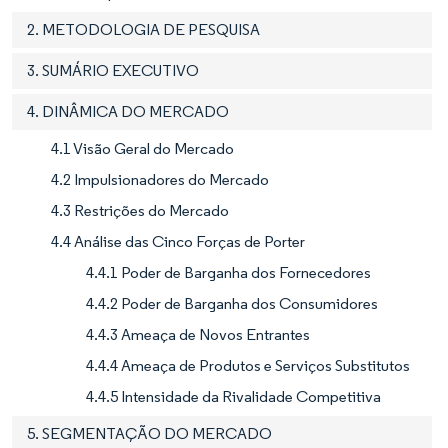
2. METODOLOGIA DE PESQUISA
3. SUMÁRIO EXECUTIVO
4. DINÂMICA DO MERCADO
4.1 Visão Geral do Mercado
4.2 Impulsionadores do Mercado
4.3 Restrições do Mercado
4.4 Análise das Cinco Forças de Porter
4.4.1 Poder de Barganha dos Fornecedores
4.4.2 Poder de Barganha dos Consumidores
4.4.3 Ameaça de Novos Entrantes
4.4.4 Ameaça de Produtos e Serviços Substitutos
4.4.5 Intensidade da Rivalidade Competitiva
5. SEGMENTAÇÃO DO MERCADO