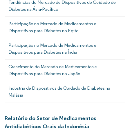
Tendências do Mercado de Dispositivos de Cuidado de
Diabetes na Ásia-Pacífico
Participação no Mercado de Medicamentos e
Dispositivos para Diabetes no Egito
Participação no Mercado de Medicamentos e
Dispositivos para Diabetes na Índia
Crescimento do Mercado de Medicamentos e
Dispositivos para Diabetes no Japão
Indústria de Dispositivos de Cuidado de Diabetes na
Malásia
Relatório do Setor de Medicamentos
Antidiabéticos Orais da Indonésia