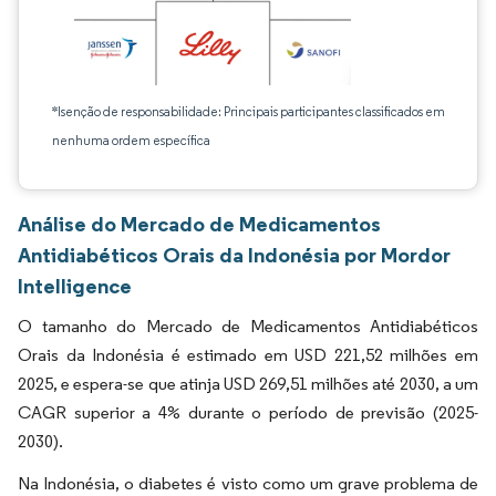
*Isenção de responsabilidade: Principais participantes classificados em
nenhuma ordem específica
Análise do Mercado de Medicamentos
Antidiabéticos Orais da Indonésia por Mordor
Intelligence
O tamanho do Mercado de Medicamentos Antidiabéticos
Orais da Indonésia é estimado em USD 221,52 milhões em
2025, e espera-se que atinja USD 269,51 milhões até 2030, a um
CAGR superior a 4% durante o período de previsão (2025-
2030).
Na Indonésia, o diabetes é visto como um grave problema de