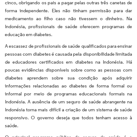
cinco, obrigando os pais a pagar pelas outras três canetas de
forma independente. Eles não tinham permissão para dar
medicamento ao filho caso não tivessem o dinheiro. Na
Indonésia, profissionais de saúde oferecem programas de
educação em diabetes.
A escassez de profissionais de saúde qualificados para ensinar
pessoas com diabetes é causada pela disponibilidade limitada
de educadores certificados em diabetes na Indonésia. Há
poucas evidências disponíveis sobre como as pessoas com
diabetes aprendem sobre sua condição após adquirir
informações relacionadas ao diabetes de forma formal ou
informal por meio de programas educacionais formais na
Indonésia. A ausência de um seguro de saúde abrangente na
Indonésia torna mais difícil a criação de um sistema de saúde
responsivo. O governo deseja que todos tenham acesso à
saúde.