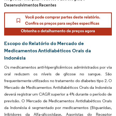
Desenvolvimentos Recentes
Escopo do Relatório do Mercado de
Medicamentos Antidiabéticos Orais da
Indonésia
Os medicamentos anti-hiperglicêmicos administrados por via
oral reduzem os níveis de glicose no sangue. São
frequentemente utilizados no tratamento do diabetes tipo 2. O
Mercado de Medicamentos Antidiabéticos Orais da Indonésia
deverá registrar um CAGR superior a 4% durante o período de
previsão. O Mercado de Medicamentos Antidiabéticos Orais
da Indonésia é segmentado por medicamentos (Biguanidas,
Inibidores da Alfa-glicosidase, Agonistas do Receptor