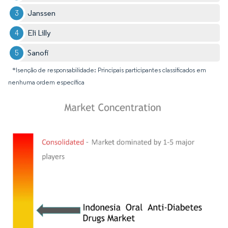
Janssen
Eli Lilly
Sanofi
*Isenção de responsabilidade: Principais participantes classificados em
nenhuma ordem específica