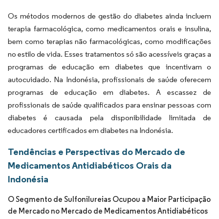
Os métodos modernos de gestão do diabetes ainda incluem
terapia farmacológica, como medicamentos orais e insulina,
bem como terapias não farmacológicas, como modificações
no estilo de vida. Esses tratamentos só são acessíveis graças a
programas de educação em diabetes que incentivam o
autocuidado. Na Indonésia, profissionais de saúde oferecem
programas de educação em diabetes. A escassez de
profissionais de saúde qualificados para ensinar pessoas com
diabetes é causada pela disponibilidade limitada de
educadores certificados em diabetes na Indonésia.
Tendências e Perspectivas do Mercado de
Medicamentos Antidiabéticos Orais da
Indonésia
O Segmento de Sulfonilureias Ocupou a Maior Participação
de Mercado no Mercado de Medicamentos Antidiabéticos