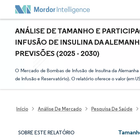
ANÁLISE DE TAMANHO E PARTICI
INFUSÃO DE INSULINA DA ALEMANH
PREVISÕES (2025 - 2030)
O Mercado de Bombas de Infusão de Insulina da Alemanh
de Infusão e Reservatório). O relatório oferece o valor (em
Início
Análise De Mercado
Pesquisa De Saúde
Tamanho
SOBRE ESTE RELATÓRIO