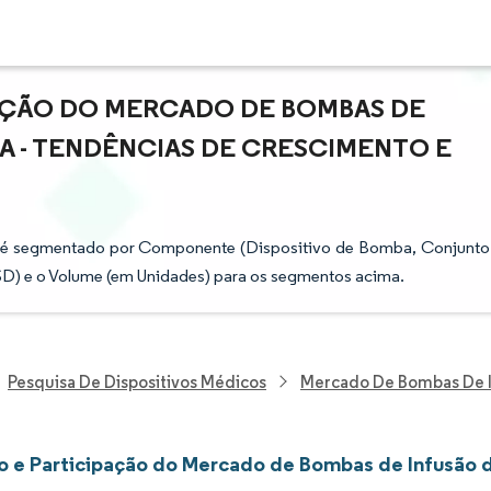
PAÇÃO DO MERCADO DE BOMBAS DE
A - TENDÊNCIAS DE CRESCIMENTO E
a é segmentado por Componente (Dispositivo de Bomba, Conjunto
 USD) e o Volume (em Unidades) para os segmentos acima.
Pesquisa De Dispositivos Médicos
Mercado De Bombas De I
 e Participação do Mercado de Bombas de Infusão d