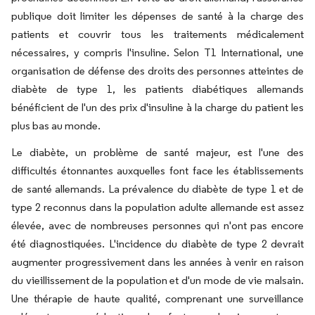
publique doit limiter les dépenses de santé à la charge des
patients et couvrir tous les traitements médicalement
nécessaires, y compris l'insuline. Selon T1 International, une
organisation de défense des droits des personnes atteintes de
diabète de type 1, les patients diabétiques allemands
bénéficient de l'un des prix d'insuline à la charge du patient les
plus bas au monde.
Le diabète, un problème de santé majeur, est l'une des
difficultés étonnantes auxquelles font face les établissements
de santé allemands. La prévalence du diabète de type 1 et de
type 2 reconnus dans la population adulte allemande est assez
élevée, avec de nombreuses personnes qui n'ont pas encore
été diagnostiquées. L'incidence du diabète de type 2 devrait
augmenter progressivement dans les années à venir en raison
du vieillissement de la population et d'un mode de vie malsain.
Une thérapie de haute qualité, comprenant une surveillance