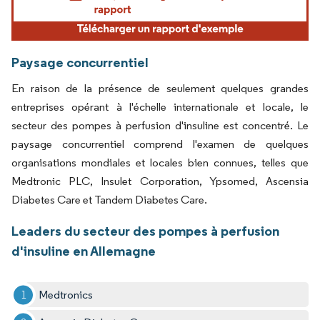
Paysage concurrentiel
En raison de la présence de seulement quelques grandes
entreprises opérant à l'échelle internationale et locale, le
secteur des pompes à perfusion d'insuline est concentré. Le
paysage concurrentiel comprend l'examen de quelques
organisations mondiales et locales bien connues, telles que
Medtronic PLC, Insulet Corporation, Ypsomed, Ascensia
Diabetes Care et Tandem Diabetes Care.
Leaders du secteur des pompes à perfusion
d'insuline en Allemagne
Medtronics