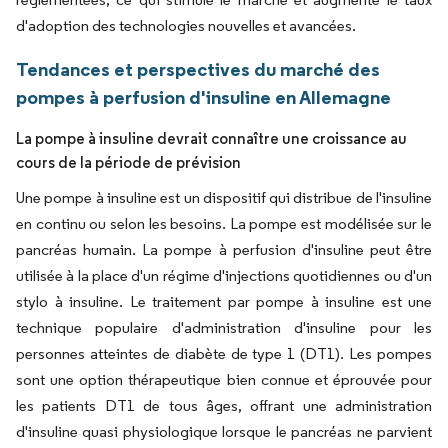
d'adoption des technologies nouvelles et avancées.
Tendances et perspectives du marché des
pompes à perfusion d'insuline en Allemagne
La pompe à insuline devrait connaître une croissance au
cours de la période de prévision
Une pompe à insuline est un dispositif qui distribue de l'insuline
en continu ou selon les besoins. La pompe est modélisée sur le
pancréas humain. La pompe à perfusion d'insuline peut être
utilisée à la place d'un régime d'injections quotidiennes ou d'un
stylo à insuline. Le traitement par pompe à insuline est une
technique populaire d'administration d'insuline pour les
personnes atteintes de diabète de type 1 (DT1). Les pompes
sont une option thérapeutique bien connue et éprouvée pour
les patients DT1 de tous âges, offrant une administration
d'insuline quasi physiologique lorsque le pancréas ne parvient