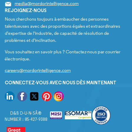
media@mordorintelligence.com
REJOIGNEZ-NOUS
Nous cherchons toujours à embaucher des personnes
talentueuses avec des proportions égales et extraordinaires
d'expertise de l'industrie, de capacité de résolution de
problèmes et d'inclination.
Vous souhaitez en savoir plus ? Contactez-nous par courrier
électronique.
careers@mordorintelligence.com
CONNECTEZ-VOUS AVEC NOUS DÈS MAINTENANT
D&B D-U-N-SÂ®
NUMBER : 85-427-9388