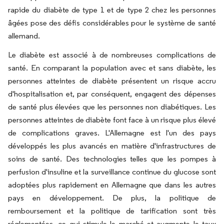
rapide du diabète de type 1 et de type 2 chez les personnes
âgées pose des défis considérables pour le système de santé
allemand.
Le diabète est associé à de nombreuses complications de
santé. En comparant la population avec et sans diabète, les
personnes atteintes de diabète présentent un risque accru
d'hospitalisation et, par conséquent, engagent des dépenses
de santé plus élevées que les personnes non diabétiques. Les
personnes atteintes de diabète font face à un risque plus élevé
de complications graves. L'Allemagne est l'un des pays
développés les plus avancés en matière d'infrastructures de
soins de santé. Des technologies telles que les pompes à
perfusion d'insuline et la surveillance continue du glucose sont
adoptées plus rapidement en Allemagne que dans les autres
pays en développement. De plus, la politique de
remboursement et la politique de tarification sont très
réglementées, ce qui stimule le marché et augmente le taux