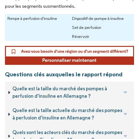
pour les segments susmentionnés.
Pompe à perfusion d'insuline
Dispositif de pompe à insuline
Set de perfusion
Réservoir
Questions clés auxquelles le rapport répond
Quelle est la taille du marché des pompes à
perfusion d'insuline en Allemagne ?
Quelle est la taille actuelle du marché des pompes
à perfusion d'insuline en Allemagne ?
Quels sont les acteurs clés du marché des pompes