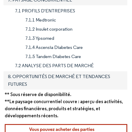
7.1 PROFILS D'ENTREPRISES
7.1.1 Medtronic
7.1.2 Insulet corporation
7.1.3 Ypsomed
7.1.4 Ascensia Diabetes Care
7.1.5 Tandem Diabetes Care
7.2 ANALYSE DES PARTS DE MARCHÉ
8. OPPORTUNITÉS DE MARCHÉ ET TENDANCES
FUTURES
** Sous réserve de disponibilité.
**Le paysage concurrentiel couvre : aperçu des activités,
données financières, produits et stratégies, et
développements récents.