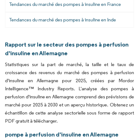
Tendances du marché des pompes à insuline en France
Tendances du marché des pompes à insuline en Inde
Rapport sur le secteur des pompes à perfusion
d'insuline en Allemagne
Statistiques sur la part de marché, la taille et le taux de
croissance des revenus du marché des pompes à perfusion
d'insuline en Allemagne pour 2025, créées par Mordor
Intelligence™ Industry Reports. L'analyse des pompes à
perfusion d'insuline en Allemagne comprend des prévisions de
marché pour 2025 à 2030 et un aperçu historique. Obtenez un
échantillon de cette analyse sectorielle sous forme de rapport
PDF gratuit à télécharger.
pompe à perfusion d'insuline en Allemagne