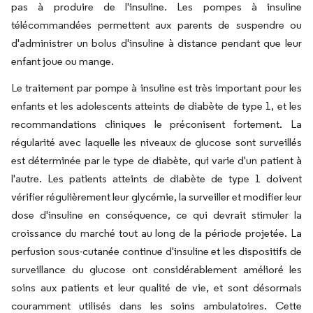
pas à produire de l'insuline. Les pompes à insuline
télécommandées permettent aux parents de suspendre ou
d'administrer un bolus d'insuline à distance pendant que leur
enfant joue ou mange.
Le traitement par pompe à insuline est très important pour les
enfants et les adolescents atteints de diabète de type 1, et les
recommandations cliniques le préconisent fortement. La
régularité avec laquelle les niveaux de glucose sont surveillés
est déterminée par le type de diabète, qui varie d'un patient à
l'autre. Les patients atteints de diabète de type 1 doivent
vérifier régulièrement leur glycémie, la surveiller et modifier leur
dose d'insuline en conséquence, ce qui devrait stimuler la
croissance du marché tout au long de la période projetée. La
perfusion sous-cutanée continue d'insuline et les dispositifs de
surveillance du glucose ont considérablement amélioré les
soins aux patients et leur qualité de vie, et sont désormais
couramment utilisés dans les soins ambulatoires. Cette