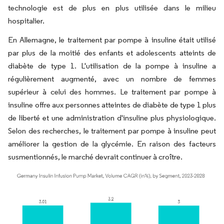
technologie est de plus en plus utilisée dans le milieu
hospitalier.
En Allemagne, le traitement par pompe à insuline était utilisé
par plus de la moitié des enfants et adolescents atteints de
diabète de type 1. L'utilisation de la pompe à insuline a
régulièrement augmenté, avec un nombre de femmes
supérieur à celui des hommes. Le traitement par pompe à
insuline offre aux personnes atteintes de diabète de type 1 plus
de liberté et une administration d'insuline plus physiologique.
Selon des recherches, le traitement par pompe à insuline peut
améliorer la gestion de la glycémie. En raison des facteurs
susmentionnés, le marché devrait continuer à croître.