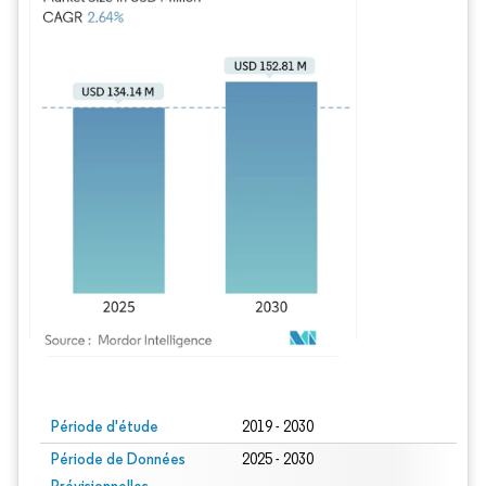
Image © Mordor Intelligence. La réutilisation nécessite une attribution sous CC BY
Période d'étude
2019 - 2030
Période de Données
2025 - 2030