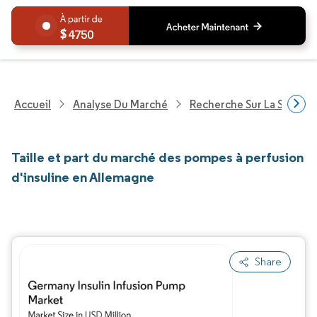
4750
Accueil
Analyse Du Marché
Recherche Sur La Santé
Taille et part du marché des pompes à perfusion
d'insuline en Allemagne
Share