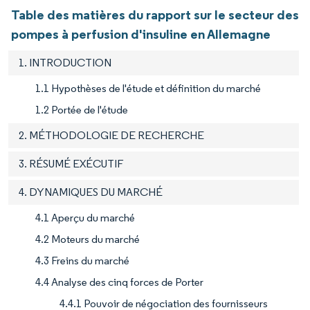
Table des matières du rapport sur le secteur des
pompes à perfusion d'insuline en Allemagne
1. INTRODUCTION
1.1 Hypothèses de l'étude et définition du marché
1.2 Portée de l'étude
2. MÉTHODOLOGIE DE RECHERCHE
3. RÉSUMÉ EXÉCUTIF
4. DYNAMIQUES DU MARCHÉ
4.1 Aperçu du marché
4.2 Moteurs du marché
4.3 Freins du marché
4.4 Analyse des cinq forces de Porter
4.4.1 Pouvoir de négociation des fournisseurs