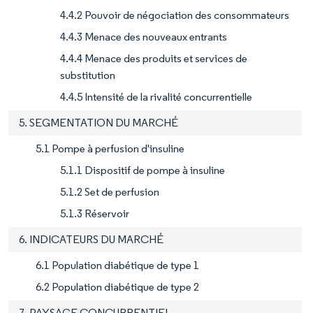
4.4.2 Pouvoir de négociation des consommateurs
4.4.3 Menace des nouveaux entrants
4.4.4 Menace des produits et services de
substitution
4.4.5 Intensité de la rivalité concurrentielle
5. SEGMENTATION DU MARCHÉ
5.1 Pompe à perfusion d'insuline
5.1.1 Dispositif de pompe à insuline
5.1.2 Set de perfusion
5.1.3 Réservoir
6. INDICATEURS DU MARCHÉ
6.1 Population diabétique de type 1
6.2 Population diabétique de type 2
7. PAYSAGE CONCURRENTIEL