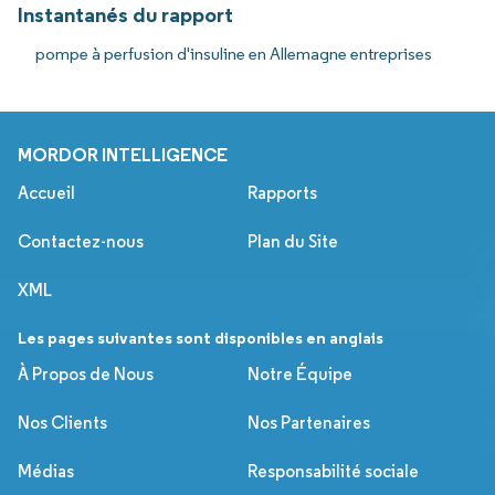
Instantanés du rapport
pompe à perfusion d'insuline en Allemagne entreprises
MORDOR INTELLIGENCE
Accueil
Rapports
Contactez-nous
Plan du Site
XML
Les pages suivantes sont disponibles en anglais
À Propos de Nous
Notre Équipe
Nos Clients
Nos Partenaires
Médias
Responsabilité sociale