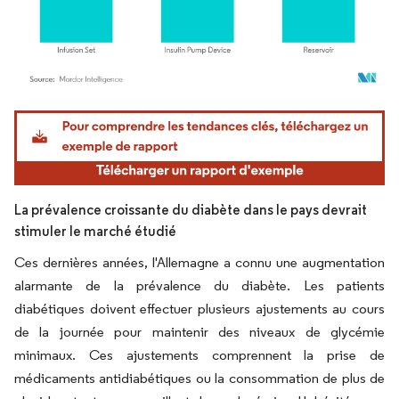
Image © Mordor Intelligence. La réutilisation nécessite une attribution sous CC BY 4.
La prévalence croissante du diabète dans le pays devrait
stimuler le marché étudié
Ces dernières années, l'Allemagne a connu une augmentation
alarmante de la prévalence du diabète. Les patients
diabétiques doivent effectuer plusieurs ajustements au cours
de la journée pour maintenir des niveaux de glycémie
minimaux. Ces ajustements comprennent la prise de
médicaments antidiabétiques ou la consommation de plus de