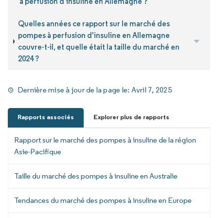
à perfusion d'insuline en Allemagne ?
Quelles années ce rapport sur le marché des
pompes à perfusion d'insuline en Allemagne
couvre-t-il, et quelle était la taille du marché en
2024 ?
Dernière mise à jour de la page le:
Avril 7, 2025
Rapports associés
Explorer plus de rapports
Rapport sur le marché des pompes à insuline de la région
Asie-Pacifique
Taille du marché des pompes à insuline en Australie
Tendances du marché des pompes à insuline en Europe