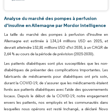
Analyse du marché des pompes à perfusion
d'insuline en Allemagne par Mordor Intelligence
La taille du marché des pompes à perfusion d'insuline en
Allemagne est estimée à 134,14 millions USD en 2025, et
devrait atteindre 152,81 millions USD d'ici 2030, à un CAGR de
2,64 % au cours de la période de prévision (2025-2030).
Les patients diabétiques sont plus susceptibles que les non-
diabétiques de présenter des complications importantes. Les
fabricants de médicaments pour diabétiques ont pris soin,
durant la COVID-19, de s'assurer que les médicaments étaient
livrés aux patients diabétiques avec l'aide des gouvernements
locaux.
Depuis le début de la COVID-19, notre engagement
envers les patients, nos employés et les communautés dans
lesquelles nous opérons est resté inchangé,
a déclaré Novo