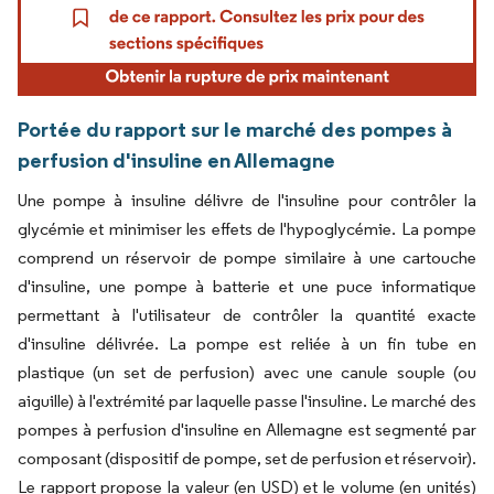
Portée du rapport sur le marché des pompes à
perfusion d'insuline en Allemagne
Une pompe à insuline délivre de l'insuline pour contrôler la
glycémie et minimiser les effets de l'hypoglycémie. La pompe
comprend un réservoir de pompe similaire à une cartouche
d'insuline, une pompe à batterie et une puce informatique
permettant à l'utilisateur de contrôler la quantité exacte
d'insuline délivrée. La pompe est reliée à un fin tube en
plastique (un set de perfusion) avec une canule souple (ou
aiguille) à l'extrémité par laquelle passe l'insuline. Le marché des
pompes à perfusion d'insuline en Allemagne est segmenté par
composant (dispositif de pompe, set de perfusion et réservoir).
Le rapport propose la valeur (en USD) et le volume (en unités)