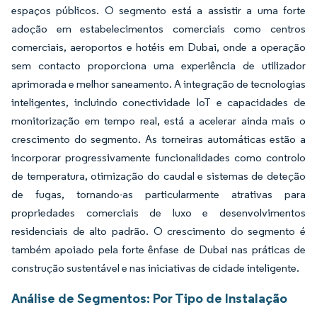
espaços públicos. O segmento está a assistir a uma forte
adoção em estabelecimentos comerciais como centros
comerciais, aeroportos e hotéis em Dubai, onde a operação
sem contacto proporciona uma experiência de utilizador
aprimorada e melhor saneamento. A integração de tecnologias
inteligentes, incluindo conectividade IoT e capacidades de
monitorização em tempo real, está a acelerar ainda mais o
crescimento do segmento. As torneiras automáticas estão a
incorporar progressivamente funcionalidades como controlo
de temperatura, otimização do caudal e sistemas de deteção
de fugas, tornando-as particularmente atrativas para
propriedades comerciais de luxo e desenvolvimentos
residenciais de alto padrão. O crescimento do segmento é
também apoiado pela forte ênfase de Dubai nas práticas de
construção sustentável e nas iniciativas de cidade inteligente.
Análise de Segmentos: Por Tipo de Instalação