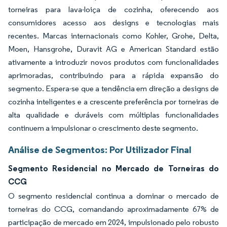
torneiras para lava-loiça de cozinha, oferecendo aos
consumidores acesso aos designs e tecnologias mais
recentes. Marcas internacionais como Kohler, Grohe, Delta,
Moen, Hansgrohe, Duravit AG e American Standard estão
ativamente a introduzir novos produtos com funcionalidades
aprimoradas, contribuindo para a rápida expansão do
segmento. Espera-se que a tendência em direção a designs de
cozinha inteligentes e a crescente preferência por torneiras de
alta qualidade e duráveis com múltiplas funcionalidades
continuem a impulsionar o crescimento deste segmento.
Análise de Segmentos: Por Utilizador Final
Segmento Residencial no Mercado de Torneiras do
CCG
O segmento residencial continua a dominar o mercado de
torneiras do CCG, comandando aproximadamente 67% de
participação de mercado em 2024, impulsionado pelo robusto