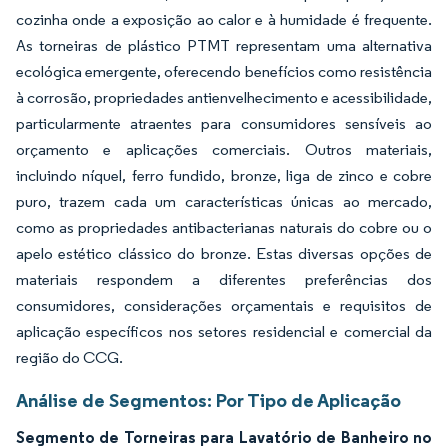
cozinha onde a exposição ao calor e à humidade é frequente.
As torneiras de plástico PTMT representam uma alternativa
ecológica emergente, oferecendo benefícios como resistência
à corrosão, propriedades antienvelhecimento e acessibilidade,
particularmente atraentes para consumidores sensíveis ao
orçamento e aplicações comerciais. Outros materiais,
incluindo níquel, ferro fundido, bronze, liga de zinco e cobre
puro, trazem cada um características únicas ao mercado,
como as propriedades antibacterianas naturais do cobre ou o
apelo estético clássico do bronze. Estas diversas opções de
materiais respondem a diferentes preferências dos
consumidores, considerações orçamentais e requisitos de
aplicação específicos nos setores residencial e comercial da
região do CCG.
Análise de Segmentos: Por Tipo de Aplicação
Segmento de Torneiras para Lavatório de Banheiro no