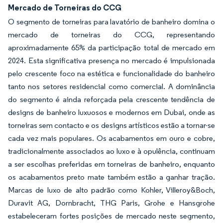
Mercado de Torneiras do CCG
O segmento de torneiras para lavatório de banheiro domina o
mercado de torneiras do CCG, representando
aproximadamente 65% da participação total de mercado em
2024. Esta significativa presença no mercado é impulsionada
pelo crescente foco na estética e funcionalidade do banheiro
tanto nos setores residencial como comercial. A dominância
do segmento é ainda reforçada pela crescente tendência de
designs de banheiro luxuosos e modernos em Dubai, onde as
torneiras sem contacto e os designs artísticos estão a tornar-se
cada vez mais populares. Os acabamentos em ouro e cobre,
tradicionalmente associados ao luxo e à opulência, continuam
a ser escolhas preferidas em torneiras de banheiro, enquanto
os acabamentos preto mate também estão a ganhar tração.
Marcas de luxo de alto padrão como Kohler, Villeroy&Boch,
Duravit AG, Dornbracht, THG Paris, Grohe e Hansgrohe
estabeleceram fortes posições de mercado neste segmento,