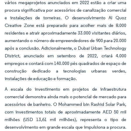
vários megaprojetos anunciados em 2022 estão a criar uma
procura significativa por acessórios de canalização comercial
e instalações de torneiras. O desenvolvimento Al Quoz
Creative Zone está preparado para acolher mais de 8.000
residentes e atrair aproximadamente 33.000 visitantes diários,
aumentando o número de empreendedores de 900 para 20.000
após a conclusão. Adicionalmente, o Dubai Urban Technology
District, anunciado em setembro de 2022, criará 4.000
empregos e contará com 140.000 pés quadrados de espaço de
construção dedicado a tecnologias urbanas verdes,
instalações de educação e formação.
A escala do investimento em projetos de infraestrutura
comercial demonstra ainda mais o potencial de mercado para
acessórios de banheiro. O Mohammed bin Rashid Solar Park,
com investimentos totais de aproximadamente AED 50 mil
milhões (USD 13,61 mil milhões), representa o tipo de
desenvolvimento em grande escala que impulsiona a procura.