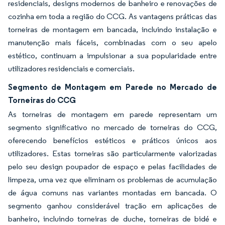
residenciais, designs modernos de banheiro e renovações de
cozinha em toda a região do CCG. As vantagens práticas das
torneiras de montagem em bancada, incluindo instalação e
manutenção mais fáceis, combinadas com o seu apelo
estético, continuam a impulsionar a sua popularidade entre
utilizadores residenciais e comerciais.
Segmento de Montagem em Parede no Mercado de
Torneiras do CCG
As torneiras de montagem em parede representam um
segmento significativo no mercado de torneiras do CCG,
oferecendo benefícios estéticos e práticos únicos aos
utilizadores. Estas torneiras são particularmente valorizadas
pelo seu design poupador de espaço e pelas facilidades de
limpeza, uma vez que eliminam os problemas de acumulação
de água comuns nas variantes montadas em bancada. O
segmento ganhou considerável tração em aplicações de
banheiro, incluindo torneiras de duche, torneiras de bidé e