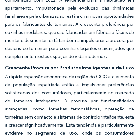
apartamento, impulsionada pela evolução das dinâmicas
familiares e pela urbanização, está a criar novas oportunidades
para os fabricantes de torneiras. A crescente preferência por
cozinhas modulares, que são fabricadas em fábrica e fáceis de
montar e desmontar, está também a impulsionar a procura por
designs de torneiras para cozinha elegantes e avançados que
complementem estes espaços de vida modernos.
Crescente Procura por Produtos Inteligentes e de Luxo
A rápida expansão económica da região do CCG e o aumento
da população expatriada estão a impulsionar preferências
sofisticadas dos consumidores, particularmente no mercado
de torneiras inteligentes. A procura por funcionalidades
avançadas, como torneiras termostáticas, operação de
torneiras sem contacto e sistemas de controlo inteligente, está
a crescer significativamente. Esta tendência é particularmente
evidente no segmento de luxo, onde os consumidores