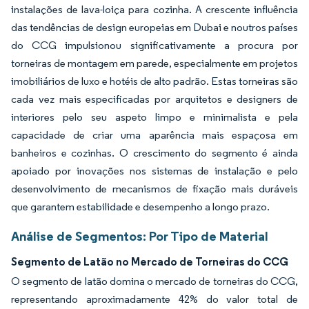
instalações de lava-loiça para cozinha. A crescente influência
das tendências de design europeias em Dubai e noutros países
do CCG impulsionou significativamente a procura por
torneiras de montagem em parede, especialmente em projetos
imobiliários de luxo e hotéis de alto padrão. Estas torneiras são
cada vez mais especificadas por arquitetos e designers de
interiores pelo seu aspeto limpo e minimalista e pela
capacidade de criar uma aparência mais espaçosa em
banheiros e cozinhas. O crescimento do segmento é ainda
apoiado por inovações nos sistemas de instalação e pelo
desenvolvimento de mecanismos de fixação mais duráveis
que garantem estabilidade e desempenho a longo prazo.
Análise de Segmentos: Por Tipo de Material
Segmento de Latão no Mercado de Torneiras do CCG
O segmento de latão domina o mercado de torneiras do CCG,
representando aproximadamente 42% do valor total de