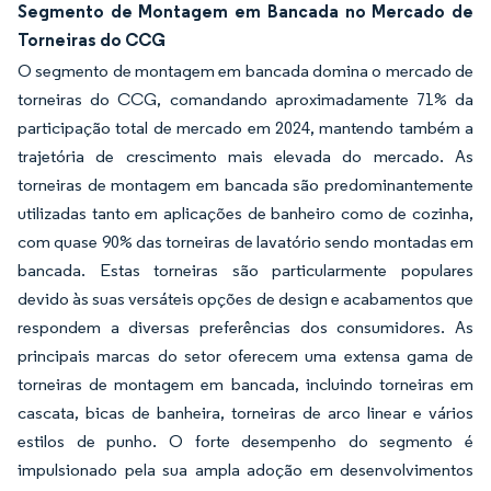
Segmento de Montagem em Bancada no Mercado de
Torneiras do CCG
O segmento de montagem em bancada domina o mercado de
torneiras do CCG, comandando aproximadamente 71% da
participação total de mercado em 2024, mantendo também a
trajetória de crescimento mais elevada do mercado. As
torneiras de montagem em bancada são predominantemente
utilizadas tanto em aplicações de banheiro como de cozinha,
com quase 90% das torneiras de lavatório sendo montadas em
bancada. Estas torneiras são particularmente populares
devido às suas versáteis opções de design e acabamentos que
respondem a diversas preferências dos consumidores. As
principais marcas do setor oferecem uma extensa gama de
torneiras de montagem em bancada, incluindo torneiras em
cascata, bicas de banheira, torneiras de arco linear e vários
estilos de punho. O forte desempenho do segmento é
impulsionado pela sua ampla adoção em desenvolvimentos