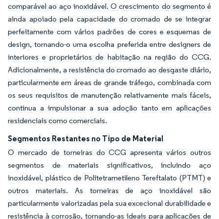
comparável ao aço inoxidável. O crescimento do segmento é
ainda apoiado pela capacidade do cromado de se integrar
perfeitamente com vários padrões de cores e esquemas de
design, tornando-o uma escolha preferida entre designers de
interiores e proprietários de habitação na região do CCG.
Adicionalmente, a resistência do cromado ao desgaste diário,
particularmente em áreas de grande tráfego, combinada com
os seus requisitos de manutenção relativamente mais fáceis,
continua a impulsionar a sua adoção tanto em aplicações
residenciais como comerciais.
Segmentos Restantes no Tipo de Material
O mercado de torneiras do CCG apresenta vários outros
segmentos de materiais significativos, incluindo aço
inoxidável, plástico de Politetrametileno Tereftalato (PTMT) e
outros materiais. As torneiras de aço inoxidável são
particularmente valorizadas pela sua excecional durabilidade e
resistência à corrosão, tornando-as ideais para aplicações de