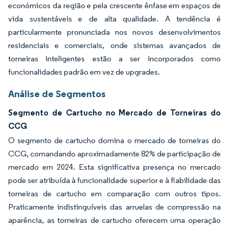
económicos da região e pela crescente ênfase em espaços de
vida sustentáveis e de alta qualidade. A tendência é
particularmente pronunciada nos novos desenvolvimentos
residenciais e comerciais, onde sistemas avançados de
torneiras inteligentes estão a ser incorporados como
funcionalidades padrão em vez de upgrades.
Análise de Segmentos
Segmento de Cartucho no Mercado de Torneiras do
CCG
O segmento de cartucho domina o mercado de torneiras do
CCG, comandando aproximadamente 82% de participação de
mercado em 2024. Esta significativa presença no mercado
pode ser atribuída à funcionalidade superior e à fiabilidade das
torneiras de cartucho em comparação com outros tipos.
Praticamente indistinguíveis das arruelas de compressão na
aparência, as torneiras de cartucho oferecem uma operação