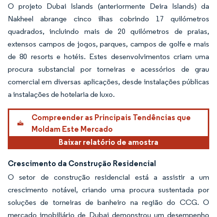
O projeto Dubai Islands (anteriormente Deira Islands) da
Nakheel abrange cinco ilhas cobrindo 17 quilómetros
quadrados, incluindo mais de 20 quilómetros de praias,
extensos campos de jogos, parques, campos de golfe e mais
de 80 resorts e hotéis. Estes desenvolvimentos criam uma
procura substancial por torneiras e acessórios de grau
comercial em diversas aplicações, desde instalações públicas
a instalações de hotelaria de luxo.
Compreender as Principais Tendências que
Moldam Este Mercado
Baixar relatório de amostra
Crescimento da Construção Residencial
O setor de construção residencial está a assistir a um
crescimento notável, criando uma procura sustentada por
soluções de torneiras de banheiro na região do CCG. O
mercado imobiliário de Dubai demonstrou um desempenho