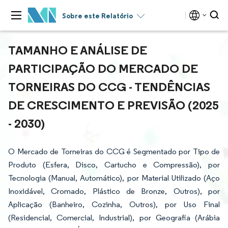
Sobre este Relatório
TAMANHO E ANÁLISE DE
PARTICIPAÇÃO DO MERCADO DE
TORNEIRAS DO CCG - TENDÊNCIAS
DE CRESCIMENTO E PREVISÃO (2025
- 2030)
O Mercado de Torneiras do CCG é Segmentado por Tipo de
Produto (Esfera, Disco, Cartucho e Compressão), por
Tecnologia (Manual, Automático), por Material Utilizado (Aço
Inoxidável, Cromado, Plástico de Bronze, Outros), por
Aplicação (Banheiro, Cozinha, Outros), por Uso Final
(Residencial, Comercial, Industrial), por Geografia (Arábia