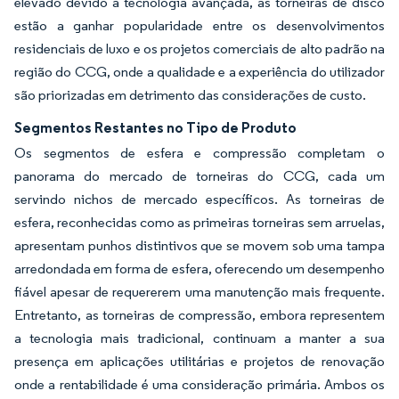
elevado devido à tecnologia avançada, as torneiras de disco
estão a ganhar popularidade entre os desenvolvimentos
residenciais de luxo e os projetos comerciais de alto padrão na
região do CCG, onde a qualidade e a experiência do utilizador
são priorizadas em detrimento das considerações de custo.
Segmentos Restantes no Tipo de Produto
Os segmentos de esfera e compressão completam o
panorama do mercado de torneiras do CCG, cada um
servindo nichos de mercado específicos. As torneiras de
esfera, reconhecidas como as primeiras torneiras sem arruelas,
apresentam punhos distintivos que se movem sob uma tampa
arredondada em forma de esfera, oferecendo um desempenho
fiável apesar de requererem uma manutenção mais frequente.
Entretanto, as torneiras de compressão, embora representem
a tecnologia mais tradicional, continuam a manter a sua
presença em aplicações utilitárias e projetos de renovação
onde a rentabilidade é uma consideração primária. Ambos os