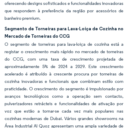
oferecendo designs sofisticados e funcionalidades inovadoras
que respondem à preferência da região por acessórios de
banheiro premium.
Segmento de Torneiras para Lava-Loiça de Cozinha no
Mercado de Torneiras do CCG
O segmento de torneiras para lava-loiça de cozinha está a
registar o crescimento mais rápido no mercado de torneiras
do CCG, com uma taxa de crescimento projetada de
aproximadamente 5% de 2024 a 2029. Este crescimento
acelerado é atribuído à crescente procura por torneiras de
cozinha inovadoras e funcionais que combinam estilo com
praticidade. O crescimento do segmento é impulsionado por
avanços tecnológicos como a operação sem contacto,
pulverizadores retrácteis e funcionalidades de ativação por
voz que estão a tornar-se cada vez mais populares nas
cozinhas modernas de Dubai. Vários grandes showrooms na
Área Industrial Al Quoz apresentam uma ampla variedade de