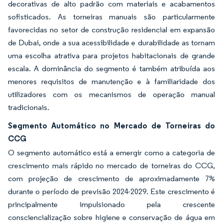
decorativas de alto padrão com materiais e acabamentos
sofisticados. As torneiras manuais são particularmente
favorecidas no setor de construção residencial em expansão
de Dubai, onde a sua acessibilidade e durabilidade as tornam
uma escolha atrativa para projetos habitacionais de grande
escala. A dominância do segmento é também atribuída aos
menores requisitos de manutenção e à familiaridade dos
utilizadores com os mecanismos de operação manual
tradicionais.
Segmento Automático no Mercado de Torneiras do
CCG
O segmento automático está a emergir como a categoria de
crescimento mais rápido no mercado de torneiras do CCG,
com projeção de crescimento de aproximadamente 7%
durante o período de previsão 2024-2029. Este crescimento é
principalmente impulsionado pela crescente
consciencialização sobre higiene e conservação de água em