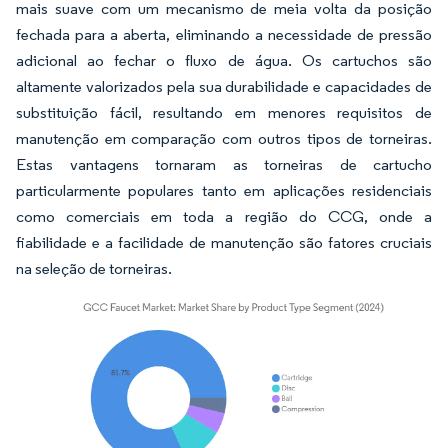
mais suave com um mecanismo de meia volta da posição
fechada para a aberta, eliminando a necessidade de pressão
adicional ao fechar o fluxo de água. Os cartuchos são
altamente valorizados pela sua durabilidade e capacidades de
substituição fácil, resultando em menores requisitos de
manutenção em comparação com outros tipos de torneiras.
Estas vantagens tornaram as torneiras de cartucho
particularmente populares tanto em aplicações residenciais
como comerciais em toda a região do CCG, onde a
fiabilidade e a facilidade de manutenção são fatores cruciais
na seleção de torneiras.