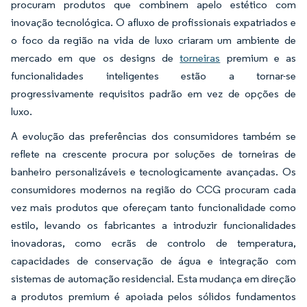
procuram produtos que combinem apelo estético com
inovação tecnológica. O afluxo de profissionais expatriados e
o foco da região na vida de luxo criaram um ambiente de
mercado em que os designs de
torneiras
premium e as
funcionalidades inteligentes estão a tornar-se
progressivamente requisitos padrão em vez de opções de
luxo.
A evolução das preferências dos consumidores também se
reflete na crescente procura por soluções de torneiras de
banheiro personalizáveis e tecnologicamente avançadas. Os
consumidores modernos na região do CCG procuram cada
vez mais produtos que ofereçam tanto funcionalidade como
estilo, levando os fabricantes a introduzir funcionalidades
inovadoras, como ecrãs de controlo de temperatura,
capacidades de conservação de água e integração com
sistemas de automação residencial. Esta mudança em direção
a produtos premium é apoiada pelos sólidos fundamentos