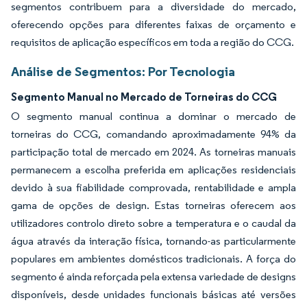
segmentos contribuem para a diversidade do mercado,
oferecendo opções para diferentes faixas de orçamento e
requisitos de aplicação específicos em toda a região do CCG.
Análise de Segmentos: Por Tecnologia
Segmento Manual no Mercado de Torneiras do CCG
O segmento manual continua a dominar o mercado de
torneiras do CCG, comandando aproximadamente 94% da
participação total de mercado em 2024. As torneiras manuais
permanecem a escolha preferida em aplicações residenciais
devido à sua fiabilidade comprovada, rentabilidade e ampla
gama de opções de design. Estas torneiras oferecem aos
utilizadores controlo direto sobre a temperatura e o caudal da
água através da interação física, tornando-as particularmente
populares em ambientes domésticos tradicionais. A força do
segmento é ainda reforçada pela extensa variedade de designs
disponíveis, desde unidades funcionais básicas até versões