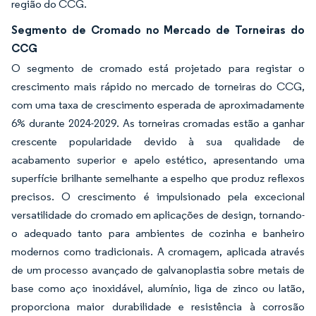
região do CCG.
Segmento de Cromado no Mercado de Torneiras do
CCG
O segmento de cromado está projetado para registar o
crescimento mais rápido no mercado de torneiras do CCG,
com uma taxa de crescimento esperada de aproximadamente
6% durante 2024-2029. As torneiras cromadas estão a ganhar
crescente popularidade devido à sua qualidade de
acabamento superior e apelo estético, apresentando uma
superfície brilhante semelhante a espelho que produz reflexos
precisos. O crescimento é impulsionado pela excecional
versatilidade do cromado em aplicações de design, tornando-
o adequado tanto para ambientes de cozinha e banheiro
modernos como tradicionais. A cromagem, aplicada através
de um processo avançado de galvanoplastia sobre metais de
base como aço inoxidável, alumínio, liga de zinco ou latão,
proporciona maior durabilidade e resistência à corrosão