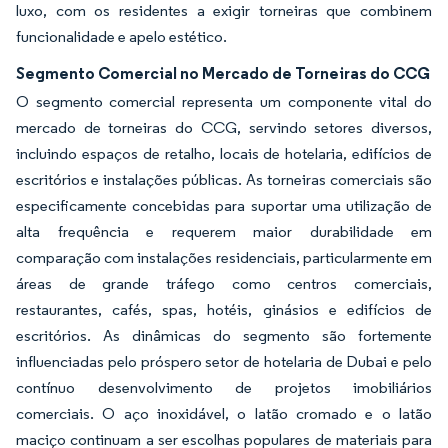
luxo, com os residentes a exigir torneiras que combinem
funcionalidade e apelo estético.
Segmento Comercial no Mercado de Torneiras do CCG
O segmento comercial representa um componente vital do
mercado de torneiras do CCG, servindo setores diversos,
incluindo espaços de retalho, locais de hotelaria, edifícios de
escritórios e instalações públicas. As torneiras comerciais são
especificamente concebidas para suportar uma utilização de
alta frequência e requerem maior durabilidade em
comparação com instalações residenciais, particularmente em
áreas de grande tráfego como centros comerciais,
restaurantes, cafés, spas, hotéis, ginásios e edifícios de
escritórios. As dinâmicas do segmento são fortemente
influenciadas pelo próspero setor de hotelaria de Dubai e pelo
contínuo desenvolvimento de projetos imobiliários
comerciais. O aço inoxidável, o latão cromado e o latão
maciço continuam a ser escolhas populares de materiais para