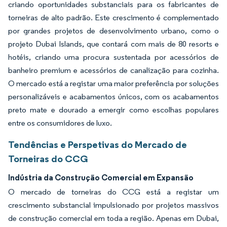
criando oportunidades substanciais para os fabricantes de
torneiras de alto padrão. Este crescimento é complementado
por grandes projetos de desenvolvimento urbano, como o
projeto Dubai Islands, que contará com mais de 80 resorts e
hotéis, criando uma procura sustentada por acessórios de
banheiro premium e acessórios de canalização para cozinha.
O mercado está a registar uma maior preferência por soluções
personalizáveis e acabamentos únicos, com os acabamentos
preto mate e dourado a emergir como escolhas populares
entre os consumidores de luxo.
Tendências e Perspetivas do Mercado de
Torneiras do CCG
Indústria da Construção Comercial em Expansão
O mercado de torneiras do CCG está a registar um
crescimento substancial impulsionado por projetos massivos
de construção comercial em toda a região. Apenas em Dubai,