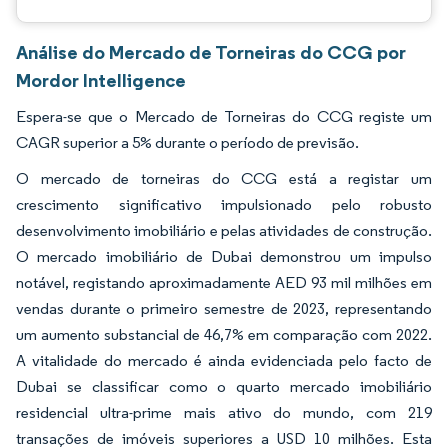
Análise do Mercado de Torneiras do CCG por
Mordor Intelligence
Espera-se que o Mercado de Torneiras do CCG registe um
CAGR superior a 5% durante o período de previsão.
O mercado de torneiras do CCG está a registar um
crescimento significativo impulsionado pelo robusto
desenvolvimento imobiliário e pelas atividades de construção.
O mercado imobiliário de Dubai demonstrou um impulso
notável, registando aproximadamente AED 93 mil milhões em
vendas durante o primeiro semestre de 2023, representando
um aumento substancial de 46,7% em comparação com 2022.
A vitalidade do mercado é ainda evidenciada pelo facto de
Dubai se classificar como o quarto mercado imobiliário
residencial ultra-prime mais ativo do mundo, com 219
transações de imóveis superiores a USD 10 milhões. Esta