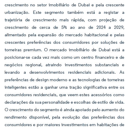
crescimento no setor imobiliário de Dubai e pela crescente
urbanização. Este segmento também está a registar a
trajetória de crescimento mais rápida, com projeção de
crescimento de cerca de 5% ao ano de 2024 a 2029,
alimentado pela expansão do mercado habitacional e pelas
crescentes preferências dos consumidores por soluções de
torneiras premium. O mercado imobiliário de Dubai está a
posicionar-se cada vez mais como um centro financeiro e de
negócios regional, atraindo investimentos substanciais e
levando a desenvolvimentos residenciais adicionais. As
preferências de design moderno e as tecnologias de torneiras
inteligentes estão a ganhar uma tração significativa entre os
consumidores residenciais, que veem estes acessórios como
declarações da sua personalidade e escolhas de estilo de vida.
O crescimento do segmento é ainda apoiado pelo aumento do
rendimento disponível, pela evolução das preferências dos
consumidores e por maiores investimentos em habitações de