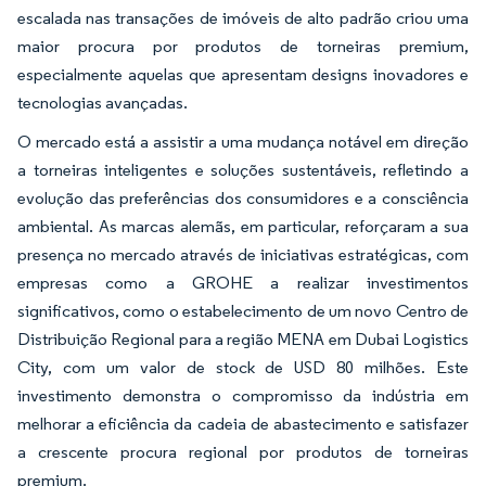
escalada nas transações de imóveis de alto padrão criou uma
maior procura por produtos de torneiras premium,
especialmente aquelas que apresentam designs inovadores e
tecnologias avançadas.
O mercado está a assistir a uma mudança notável em direção
a torneiras inteligentes e soluções sustentáveis, refletindo a
evolução das preferências dos consumidores e a consciência
ambiental. As marcas alemãs, em particular, reforçaram a sua
presença no mercado através de iniciativas estratégicas, com
empresas como a GROHE a realizar investimentos
significativos, como o estabelecimento de um novo Centro de
Distribuição Regional para a região MENA em Dubai Logistics
City, com um valor de stock de USD 80 milhões. Este
investimento demonstra o compromisso da indústria em
melhorar a eficiência da cadeia de abastecimento e satisfazer
a crescente procura regional por produtos de torneiras
premium.