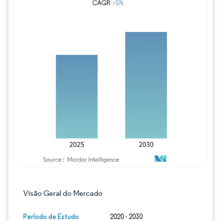
Imagem © Mordor Intelligence. O reuso req
Visão Geral do Mercado
Período de Estudo
2020 - 2030