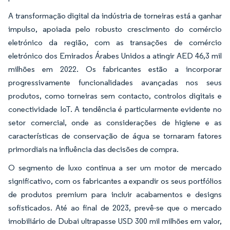
A transformação digital da indústria de torneiras está a ganhar
impulso, apoiada pelo robusto crescimento do comércio
eletrónico da região, com as transações de comércio
eletrónico dos Emirados Árabes Unidos a atingir AED 46,3 mil
milhões em 2022. Os fabricantes estão a incorporar
progressivamente funcionalidades avançadas nos seus
produtos, como torneiras sem contacto, controlos digitais e
conectividade IoT. A tendência é particularmente evidente no
setor comercial, onde as considerações de higiene e as
características de conservação de água se tornaram fatores
primordiais na influência das decisões de compra.
O segmento de luxo continua a ser um motor de mercado
significativo, com os fabricantes a expandir os seus portfólios
de produtos premium para incluir acabamentos e designs
sofisticados. Até ao final de 2023, prevê-se que o mercado
imobiliário de Dubai ultrapasse USD 300 mil milhões em valor,